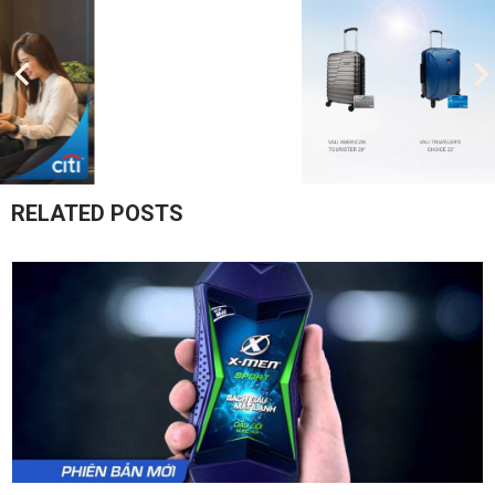
RELATED POSTS