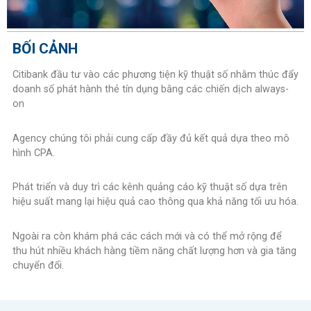
BỐI CẢNH
Citibank đầu tư vào các phương tiện kỹ thuật số nhằm thúc đẩy
doanh số phát hành thẻ tín dụng bằng các chiến dịch always-
on
Agency chúng tôi phải cung cấp đầy đủ kết quả dựa theo mô
hình CPA.
Phát triển và duy trì các kênh quảng cáo kỹ thuật số dựa trên
hiệu suất mang lại hiệu quả cao thông qua khả năng tối ưu hóa.
Ngoài ra còn khám phá các cách mới và có thể mở rộng để
thu hút nhiều khách hàng tiềm năng chất lượng hơn và gia tăng
chuyển đổi.