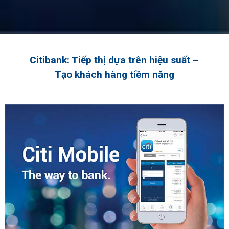
Citibank: Tiếp thị dựa trên hiệu suất –
Tạo khách hàng tiềm năng