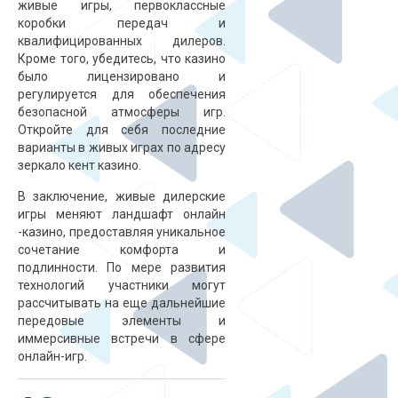
живые игры, первоклассные
коробки передач и
квалифицированных дилеров.
Кроме того, убедитесь, что казино
было лицензировано и
регулируется для обеспечения
безопасной атмосферы игр.
Откройте для себя последние
варианты в живых играх по адресу
зеркало кент казино
.
В заключение, живые дилерские
игры меняют ландшафт онлайн
-казино, предоставляя уникальное
сочетание комфорта и
подлинности. По мере развития
технологий участники могут
рассчитывать на еще дальнейшие
передовые элементы и
иммерсивные встречи в сфере
онлайн-игр.