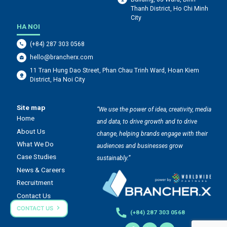
Thanh District, Ho Chi Minh
City
HA NOI
(+84) 287 303 0568
hello@brancherx.com
11 Tran Hung Dao Street, Phan Chau Trinh Ward, Hoan Kiem
District, Ha Noi City
Site map
“We use the power of idea, creativity, media
Home
and data, to drive growth and to drive
About Us
change, helping brands engage with their
What We Do
audiences and businesses grow
Case Studies
sustainably.”
News & Careers
Recruitment
Contact Us
CONTACT US
(+84) 287 303 0568