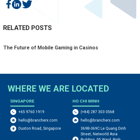
RELATED POSTS
The Future of Mobile Gaming in Casinos
T
E
WHERE WE ARE LOCATED
SINGAPORE
HO CHI MINH
+65 9760 1919
(+84) 287 303 0568
hello@brancherx.com
hello@brancherx.com
369B-369C Le Quang Dinh
Duxton Road, Singapore
Street, Networld Asia
Building, 05 Ward, Binh