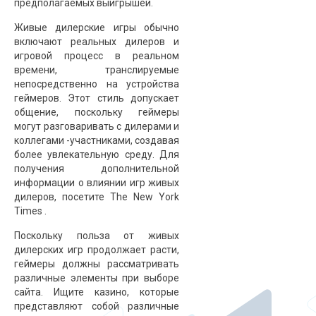
предполагаемых выигрышей.
Живые дилерские игры обычно
включают реальных дилеров и
игровой процесс в реальном
времени, транслируемые
непосредственно на устройства
геймеров. Этот стиль допускает
общение, поскольку геймеры
могут разговаривать с дилерами и
коллегами -участниками, создавая
более увлекательную среду. Для
получения дополнительной
информации о влиянии игр живых
дилеров, посетите
The New York
Times
.
Поскольку польза от живых
дилерских игр продолжает расти,
геймеры должны рассматривать
различные элементы при выборе
сайта. Ищите казино, которые
представляют собой различные