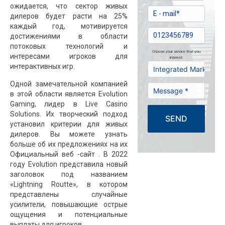
ожидается, что сектор живых
дилеров будет расти на 25%
каждый год, мотивируется
достижениями в области
потоковых технологий и
Choose your service that you
интересами игроков для
interest:
интерактивных игр.
Одной замечательной компанией
в этой области является Evolution
Gaming, лидер в Live Casino
Solutions. Их творческий подход
SEND
установил критерии для живых
дилеров. Вы можете узнать
больше об их предложениях на их
Официальный веб -сайт
. В 2022
году Evolution представила новый
заголовок под названием
«Lightning Routte», в котором
представлены случайные
усилители, повышающие острые
ощущения и потенциальные
выплаты для игроков.