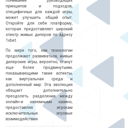
понимание руководящих
принципов и подходов,
специфичных для каждой игры,
может улучшить общий опыт.
Откройте для себя платформу,
которая предоставляет широкий
спектр живых дилеров по адресу
1xbet
.
По мере того, как технологии
продолжают развиваться, живые
дилерские игры, вероятно, станут
еще более продвинутыми,
показывающими такие аспекты,
как виртуальная среда и
дополненный мир. Эта эволюция
обещает дополнительно
преодолеть разделение между
онлайн-и наземными казино,
предоставляя игрокам
исключительные игровые
взаимодействия.