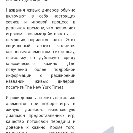
Названия живых дилеров обычно
включают в себя настоящих
хозяев и игровой процесс в
реальном времени, что позволяет
игрокам взаимодействовать с
помощью вариантов чата. Этот
социальный аспект является
ключевым элементом в их пользу,
поскольку он дублирует среду
классического казино. Для
получения более подробной
информации о расширении
названий живых дилеров,
посетите
The New York Times
.
Игроки должны оценить несколько
элементов при выборе игры в
живую дилеров, включающую
диапазон предоставленных игр,
качество потоковой передачи и
доверие к казино. Кроме того,