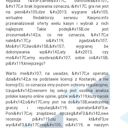
Wypada r&#xF3;wnie&#x17C; odnotowa&#x107;,
&#x17C;e brak logowania oznacza, i&#x17C; gra nie jest
na pieni&#x105;dze &#x2013; wygrane s&#x105;
wirtualne. Redaktorzy serwisu Kasyno.info
przeanalizowali oferty wielu kasyn i wybrali z nich
najlepsze. Takie podej&#x15B;cie jest
zrozumia&#x142;e, co nie oznacza, &#x17C;e
nale&#x17C;y si&#x119; zgadza&#x107;.
Mo&#x17C;liwo&#x15B;&#x107; wygranej be
dokonywania wp&#x142;aty &#x2013; czy
mo&#x17C;emy wyobrazi&#x107; sobie co&#x15B;
pi&#x119;kniejszego?
Warto mie&#x107; na uwadze, &#x17C;e operator
dzia&#x142;a na podstawie licencji z Kostaryki, a nie
licencji EU, co oznacza inny poziom ochrony regulacyjnej.
Uzupe&#x142;nieniem tej sekcji jest osobna analiza
polskie kasyno online opinie, gdzie wi&#x119;kszy nacisk
po&#x142;o&#x17C;ony jest na do&#x15B;wiadczenia
graczy i reputacj&#x119; operator&#xF3;w.
Poni&#x17C;ej znajdziesz szczeg&#xF3;&#x142;owe
recenzje pi&#x119;ciu kasyn, kt&#xF3;re
wyr&#xF3;&#x17C;niaj&#x105; si&#x119; w naszym