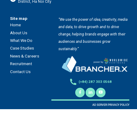
District, Ha Noi City
Site map
“We use the power of idea, creativity, media
Home
and data, to drive growth and to drive
About Us
change, helping brands engage with their
What We Do
audiences and businesses grow
Case Studies
sustainably.”
News & Careers
Recruitment
Contact Us
(+84) 287 303 0568
AD SERVER PRIVACY POLICY