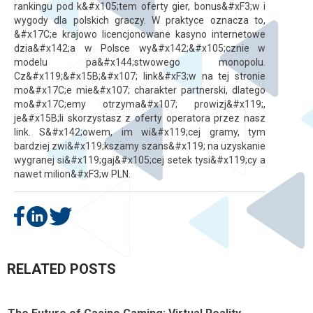
rankingu pod k&#x105;tem oferty gier, bonus&#xF3;w i
wygody dla polskich graczy. W praktyce oznacza to,
&#x17C;e krajowo licencjonowane kasyno internetowe
dzia&#x142;a w Polsce wy&#x142;&#x105;cznie w
modelu pa&#x144;stwowego monopolu.
Cz&#x119;&#x15B;&#x107; link&#xF3;w na tej stronie
mo&#x17C;e mie&#x107; charakter partnerski, dlatego
mo&#x17C;emy otrzyma&#x107; prowizj&#x119;,
je&#x15B;li skorzystasz z oferty operatora przez nasz
link. S&#x142;owem, im wi&#x119;cej gramy, tym
bardziej zwi&#x119;kszamy szans&#x119; na uzyskanie
wygranej si&#x119;gaj&#x105;cej setek tysi&#x119;cy a
nawet milion&#xF3;w PLN.
RELATED POSTS