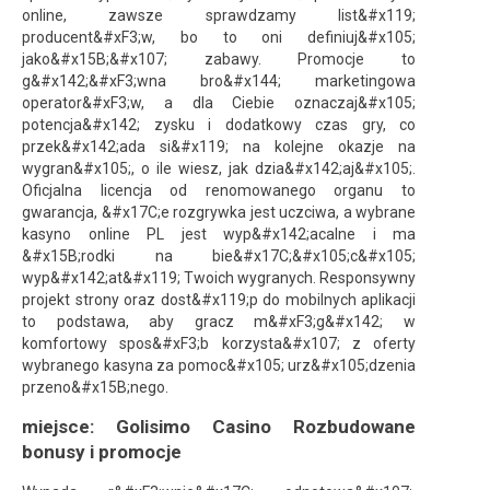
online, zawsze sprawdzamy list&#x119;
producent&#xF3;w, bo to oni definiuj&#x105;
jako&#x15B;&#x107; zabawy. Promocje to
g&#x142;&#xF3;wna bro&#x144; marketingowa
operator&#xF3;w, a dla Ciebie oznaczaj&#x105;
potencja&#x142; zysku i dodatkowy czas gry, co
przek&#x142;ada si&#x119; na kolejne okazje na
wygran&#x105;, o ile wiesz, jak dzia&#x142;aj&#x105;.
Oficjalna licencja od renomowanego organu to
gwarancja, &#x17C;e rozgrywka jest uczciwa, a wybrane
kasyno online PL jest wyp&#x142;acalne i ma
&#x15B;rodki na bie&#x17C;&#x105;c&#x105;
wyp&#x142;at&#x119; Twoich wygranych. Responsywny
projekt strony oraz dost&#x119;p do mobilnych aplikacji
to podstawa, aby gracz m&#xF3;g&#x142; w
komfortowy spos&#xF3;b korzysta&#x107; z oferty
wybranego kasyna za pomoc&#x105; urz&#x105;dzenia
przeno&#x15B;nego.
miejsce: Golisimo Casino Rozbudowane
bonusy i promocje