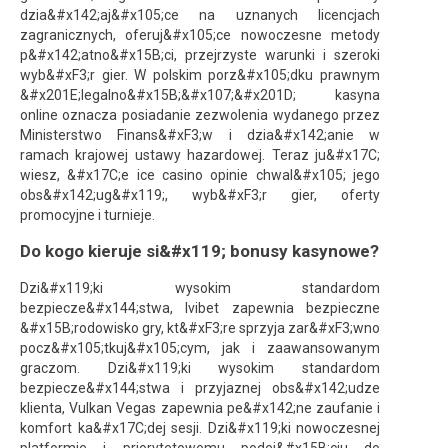
dzia&#x142;aj&#x105;ce na uznanych licencjach
zagranicznych, oferuj&#x105;ce nowoczesne metody
p&#x142;atno&#x15B;ci, przejrzyste warunki i szeroki
wyb&#xF3;r gier. W polskim porz&#x105;dku prawnym
&#x201E;legalno&#x15B;&#x107;&#x201D; kasyna
online oznacza posiadanie zezwolenia wydanego przez
Ministerstwo Finans&#xF3;w i dzia&#x142;anie w
ramach krajowej ustawy hazardowej. Teraz ju&#x17C;
wiesz, &#x17C;e ice casino opinie chwal&#x105; jego
obs&#x142;ug&#x119;, wyb&#xF3;r gier, oferty
promocyjne i turnieje.
Do kogo kieruje si&#x119; bonusy kasynowe?
Dzi&#x119;ki wysokim standardom
bezpiecze&#x144;stwa, Ivibet zapewnia bezpieczne
&#x15B;rodowisko gry, kt&#xF3;re sprzyja zar&#xF3;wno
pocz&#x105;tkuj&#x105;cym, jak i zaawansowanym
graczom. Dzi&#x119;ki wysokim standardom
bezpiecze&#x144;stwa i przyjaznej obs&#x142;udze
klienta, Vulkan Vegas zapewnia pe&#x142;ne zaufanie i
komfort ka&#x17C;dej sesji. Dzi&#x119;ki nowoczesnej