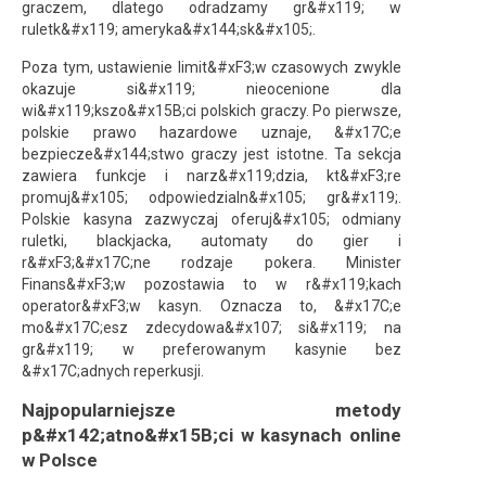
graczem, dlatego odradzamy gr&#x119; w
ruletk&#x119; ameryka&#x144;sk&#x105;.
Poza tym, ustawienie limit&#xF3;w czasowych zwykle
okazuje si&#x119; nieocenione dla
wi&#x119;kszo&#x15B;ci polskich graczy. Po pierwsze,
polskie prawo hazardowe uznaje, &#x17C;e
bezpiecze&#x144;stwo graczy jest istotne. Ta sekcja
zawiera funkcje i narz&#x119;dzia, kt&#xF3;re
promuj&#x105; odpowiedzialn&#x105; gr&#x119;.
Polskie kasyna zazwyczaj oferuj&#x105; odmiany
ruletki, blackjacka, automaty do gier i
r&#xF3;&#x17C;ne rodzaje pokera. Minister
Finans&#xF3;w pozostawia to w r&#x119;kach
operator&#xF3;w kasyn. Oznacza to, &#x17C;e
mo&#x17C;esz zdecydowa&#x107; si&#x119; na
gr&#x119; w preferowanym kasynie bez
&#x17C;adnych reperkusji.
Najpopularniejsze metody
p&#x142;atno&#x15B;ci w kasynach online
w Polsce