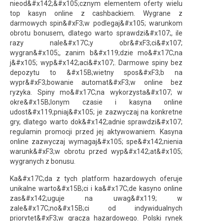
nieod&#x142;&#x105;cznym elementem oferty wielu
top kasyn online z cashbackiem. Wygrane z
darmowych spin&#xF3;w podlegaj&#x105; warunkom
obrotu bonusem, dlatego warto sprawdzi&#x107;, ile
razy nale&#x17C;y obr&#xF3;ci&#x107;
wygran&#x105;, zanim b&#x119;dzie mo&#x17C;na
j&#x105; wyp&#x142;aci&#x107;. Darmowe spiny bez
depozytu to &#x15B;wietny spos&#xF3;b na
wypr&#xF3;bowanie automat&#xF3;w online bez
ryzyka. Spiny mo&#x17C;na wykorzysta&#x107; w
okre&#x15B;lonym czasie i kasyna online
udost&#x119;pniaj&#x105; je zazwyczaj na konkretne
gry, dlatego warto dok&#x142;adnie sprawdzi&#x107;
regulamin promocji przed jej aktywowaniem. Kasyna
online zazwyczaj wymagaj&#x105; spe&#x142;nienia
warunk&#xF3;w obrotu przed wyp&#x142;at&#x105;
wygranych z bonusu.
Ka&#x17C;da z tych platform hazardowych oferuje
unikalne warto&#x15B;ci i ka&#x17C;de kasyno online
zas&#x142;uguje na uwag&#x119; w
zale&#x17C;no&#x15B;ci od indywidualnych
priorytet&#xF3;w gracza hazardowego. Polski rynek