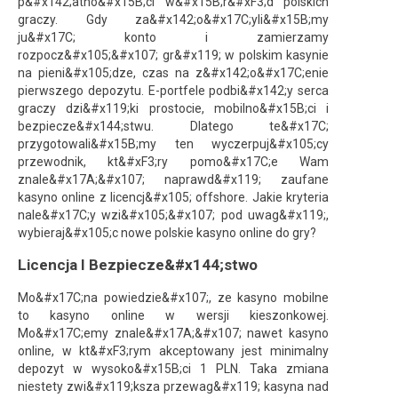
p&#x142;atno&#x15B;ci w&#x15B;r&#xF3;d polskich
graczy. Gdy za&#x142;o&#x17C;yli&#x15B;my
ju&#x17C; konto i zamierzamy
rozpocz&#x105;&#x107; gr&#x119; w polskim kasynie
na pieni&#x105;dze, czas na z&#x142;o&#x17C;enie
pierwszego depozytu. E-portfele podbi&#x142;y serca
graczy dzi&#x119;ki prostocie, mobilno&#x15B;ci i
bezpiecze&#x144;stwu. Dlatego te&#x17C;
przygotowali&#x15B;my ten wyczerpuj&#x105;cy
przewodnik, kt&#xF3;ry pomo&#x17C;e Wam
znale&#x17A;&#x107; naprawd&#x119; zaufane
kasyno online z licencj&#x105; offshore. Jakie kryteria
nale&#x17C;y wzi&#x105;&#x107; pod uwag&#x119;,
wybieraj&#x105;c nowe polskie kasyno online do gry?
Licencja I Bezpiecze&#x144;stwo
Mo&#x17C;na powiedzie&#x107;, ze kasyno mobilne
to kasyno online w wersji kieszonkowej.
Mo&#x17C;emy znale&#x17A;&#x107; nawet kasyno
online, w kt&#xF3;rym akceptowany jest minimalny
depozyt w wysoko&#x15B;ci 1 PLN. Taka zmiana
niestety zwi&#x119;ksza przewag&#x119; kasyna nad