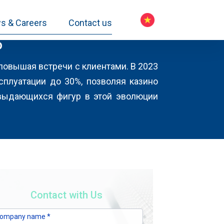
s & Careers
Contact us
о
повышая встречи с клиентами. В 2023
сплуатации до 30%, позволяя казино
 выдающихся фигур в этой эволюции
Contact with Us