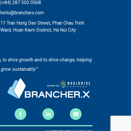
(+84) 287 303 0568
hello@brancherx.com
11 Tran Hung Dao Street, Phan Chau Trinh
Ward, Hoan Kiem District, Ha Noi City
a, to drive growth and to drive change, helping
grow sustainably.”