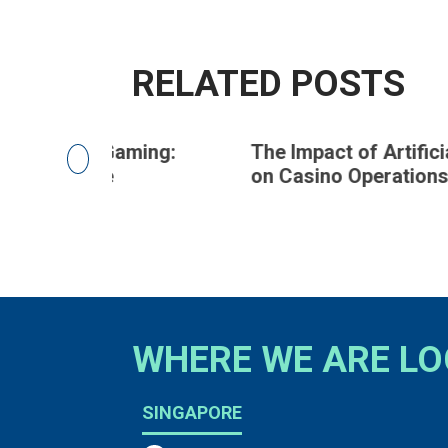
RELATED POSTS
aming:
The Impact of Artificial Intelligenc
on Casino Operations
WHERE WE ARE L
SINGAPORE