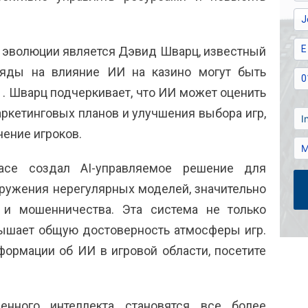
 эволюции является Дэвид Шварц, известный
гляды на влияние ИИ на казино могут быть
r
. Шварц подчеркивает, что ИИ может оценить
ркетинговых планов и улучшения выбора игр,
чение игроков.
гасе создал AI-управляемое решение для
аружения нерегулярных моделей, значительно
и мошенничества. Эта система не только
вышает общую достоверность атмосферы игр.
ормации об ИИ в игровой области, посетите
енного интеллекта становятся все более