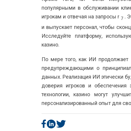
популярными в обслуживании кли
игрокам и отвечая на запросы r
. 
7
и выпускает персонал, чтобы скон
Исследуйте платформу, использ
казино
.
По мере того, как ИИ продолжает 
предупреждающими о принципиал
данных. Реализация ИИ этически б
доверия игроков и обеспечения 
технологии, казино могут улучш
персонализированный опыт для сво