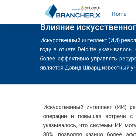
Home
CASINO2
Влияние искусственног
Искусственный интеллект (ИИ) револ
году в отчете Deloitte указывалос
более эффективно управлять ресур
является Дэвид Шварц, известный уче
Искусственный интеллект (ИИ) ре
операции и повышая встречи с к
указывалось, что системы ИИ мог
30%, позволяя казино более эфф