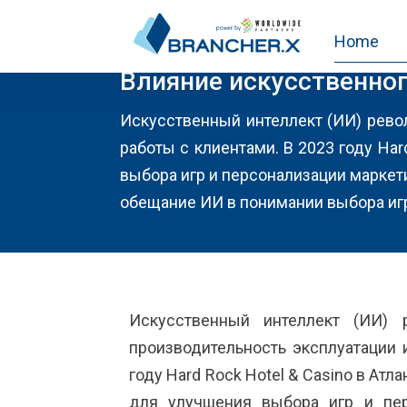
Home
CASINO1
Влияние искусственног
Искусственный интеллект (ИИ) рево
работы с клиентами. В 2023 году Har
выбора игр и персонализации маркети
обещание ИИ в понимании выбора игр
Искусственный интеллект (ИИ) 
производительность эксплуатации 
году Hard Rock Hotel & Casino в Атл
для улучшения выбора игр и пер