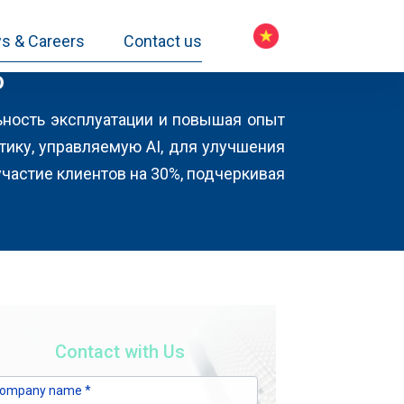
s & Careers
Contact us
о
ьность эксплуатации и повышая опыт
итику, управляемую AI, для улучшения
участие клиентов на 30%, подчеркивая
Contact with Us