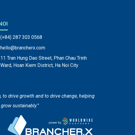
NOI
(+84) 287 303 0568
hello@brancherx.com
11 Tran Hung Dao Street, Phan Chau Trinh
Ward, Hoan Kiem District, Ha Noi City
a, to drive growth and to drive change, helping
grow sustainably.”