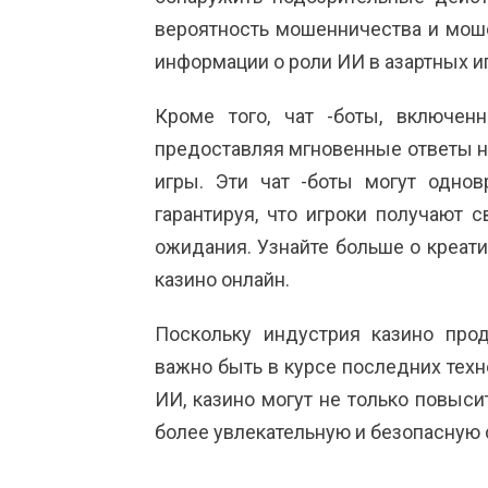
вероятность мошенничества и мош
информации о роли ИИ в азартных иг
Кроме того, чат -боты, включен
предоставляя мгновенные ответы н
игры. Эти чат -боты могут однов
гарантируя, что игроки получают
ожидания. Узнайте больше о креат
казино онлайн
.
Поскольку индустрия казино про
важно быть в курсе последних тех
ИИ, казино могут не только повыси
более увлекательную и безопасную 
.