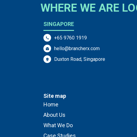
WHERE WE ARE L
SINGAPORE
+65 9760 1919
hello@brancherx.com
Duxton Road, Singapore
Site map
Home
About Us
What We Do
Case Studies