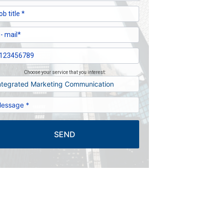
Choose your service that you interest:
SEND