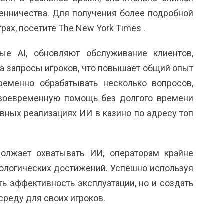
енничества. Для получения более подробной
рах, посетите
The New York Times
.
ные AI, обновляют обслуживание клиентов,
а запросы игроков, что повышает общий опыт
ременно обрабатывать несколько вопросов,
 своевременную помощь без долгого времени
ивных реализациях ИИ в казино по адресу
топ
должает охватывать ИИ, операторам крайне
нологических достижений. Успешно используя
ть эффективность эксплуатации, но и создать
среду для своих игроков.