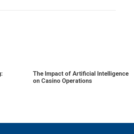
The Impact of Artificial Intelligence
T
on Casino Operations
o