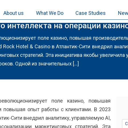
About us
What We Do
Case Studies
New
о интеллекта на операции казин
люционизирует поле казино, повышая производител
d Rock Hotel & Casino в Атлантик-Сити внедрил анал
нговых стратегий. Эта инициатива якобы увеличила 
оков. Одной из значительных […]
революционизирует поле казино, повышая
и повышая опыт работы с клиентами. В 2023
антик-Сити внедрил аналитику, управляемую AI,
сонализации маркетинговых стратегий. Эта