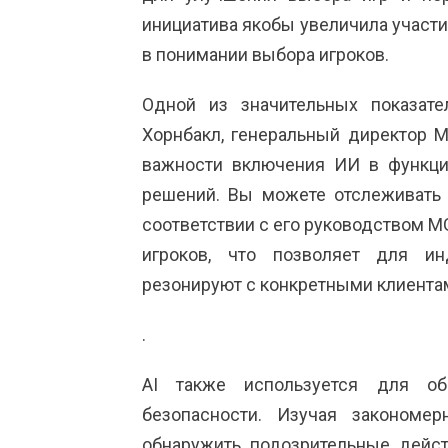
инициатива якобы увеличила участи
в понимании выбора игроков.
Одной из значительных показате
Хорнбакл, генеральный директор MG
важности включения ИИ в функци
решений. Вы можете отслеживать
соответствии с его руководством M
игроков, что позволяет для ин
резонируют с конкретными клиента
.
AI также используется для о
безопасности. Изучая закономер
обнаружить подозрительные дейст