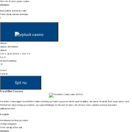
Fint mix af slots og live casino
Ulemper
Bonusvilkår skal læses nøje
Færre lokale danske løsninger
1
Vipluck
Vipluck anmeldelse
Vipluck
100% op til 2000€ + 300 FS
5.0/5
Ekspertvurdering
Licens:
Curacao
Spil nu
FreshBet Casino
FreshBet Casino ligger i krydsfeltet mellem betting og casino og passer derfor godt til spillere, der gerne vil samle flere typer spil ét sted.
Platformen virker hurtig og moderne, og casinoafdelingen er relevant for dem, der vil have mere variation end kun klassiske
spilleautomater.
Fordele
Kombinerer betting og casino
Hurtig navigation
Stort udvalg af live-spil
Ulemper