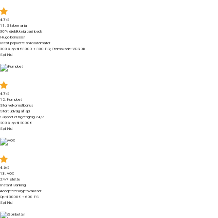
4.7
/5
11. Stakemania
30% øjeblikkelig cashback
Hugo-bonusser
Mest populære spilleautomater
300% op til €3000 + 300 FS; Promokode: VRSDK
Spil Nu!
4.7
/5
12. Kumobet
Stor velkomstbonus
Stort udvalg af spil
Support er tilgængelig 24/7
200% op til 2000€
Spil Nu!
4.6
/5
13. VOX
24/7 støtte
Instant Banking
Accepterer kryptovalutaer
Op til 3000€ + 600 FS
Spil Nu!