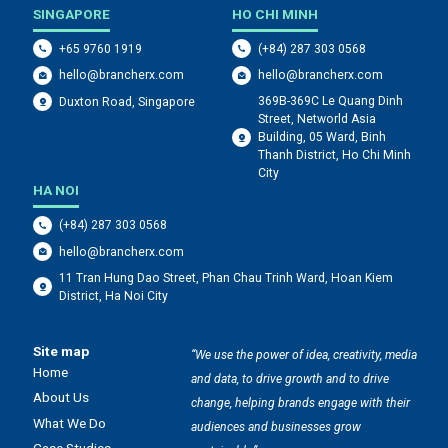
SINGAPORE
HO CHI MINH
+65 9760 1919
(+84) 287 303 0568
hello@brancherx.com
hello@brancherx.com
369B-369C Le Quang Dinh
Duxton Road, Singapore
Street, Networld Asia
Building, 05 Ward, Binh
Thanh District, Ho Chi Minh
City
HA NOI
(+84) 287 303 0568
hello@brancherx.com
11 Tran Hung Dao Street, Phan Chau Trinh Ward, Hoan Kiem
District, Ha Noi City
Site map
“We use the power of idea, creativity, media
Home
and data, to drive growth and to drive
About Us
change, helping brands engage with their
What We Do
audiences and businesses grow