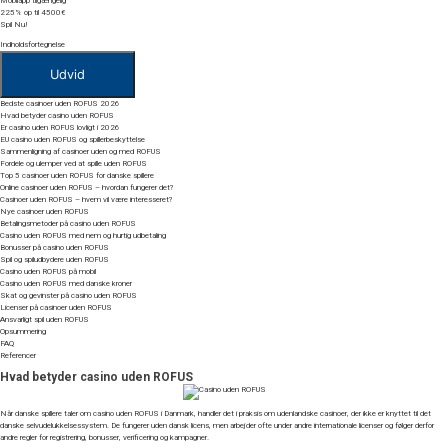
Mobilapp tilgængelig
225% op til 4500€
Spil Nu!
Indholdsfortegnelse
Udvid
Bedste casinoer uden ROFUS 2026
Hvad betyder casino uden ROFUS
Er casino uden ROFUS lovligt i 2026
EU casino uden ROFUS og spillerbeskyttelse
Sammenligning af casinoer uden og med ROFUS
Fordele og ulemper ved at spille uden ROFUS
Top 5 casinoer uden ROFUS for danske spillere
Online casinoer uden ROFUS – hvordan fungerer det?
Casinoer uden ROFUS – hvem vil være interesseret?
Nye casinoer uden ROFUS
Betalingsmetoder på casino uden ROFUS
Casino uden ROFUS med nem og hurtig udbetaling
Bonusser på casino uden ROFUS
Spil og spiludbydere uden ROFUS
Casino uden ROFUS på mobil
Casino uden ROFUS med danske kroner
Skat og gevinster på casino uden ROFUS
Licenser på casinoer uden ROFUS
Ansvarligt spil uden ROFUS
Opsummering
FAQ
Referencer
Hvad betyder casino uden ROFUS
Når danske spillere taler om casino uden ROFUS i Danmark, handler det i praksis om udenlandske casinoer, der ikke er knyttet til det
danske selvudelukkelsessystem. De fungerer uden dansk licens, men arbejder ofte under andre internationale licenser og følger derfor
andre regler for registrering, bonusser, verificering og kampagner.