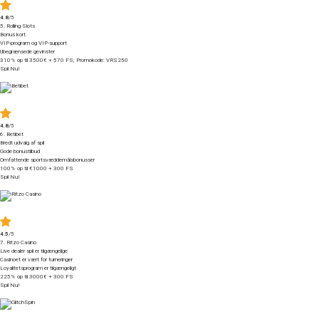
4.8
/5
5. Rolling Slots
Bonus kort
VIP-program og VIP-support
Ubegrænsede gevinster
310% op til 3500€ + 570 FS; Promokode: VRS250
Spil Nu!
4.8
/5
6. Betibet
Bredt udvalg af spil
Gode bonustilbud
Omfattende sportsvæddemålsbonusser
100% op til €1000 + 300 FS
Spil Nu!
4.5
/5
7. Ritzo Casino
Live dealer spil er tilgængelige
Casinoet er vært for turneringer
Loyalitetsprogram er tilgængeligt
225% op til 3000€ + 300 FS
Spil Nu!