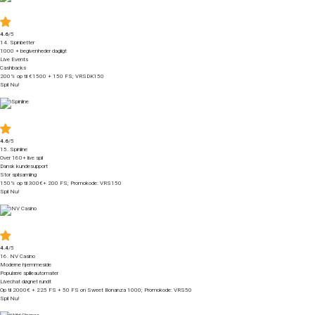
4.6
/5
14. Spinbetter
1000 + begivenheder dagligt
Live Events
Cashbacks
200% op til €1500 + 150 FS; VRSDK150
Spil Nu!
4.6
/5
15. Spinline
Over 160+ live spil
Dansk kundesupport
Stor spilsamling
150% op til 300€+ 200 FS; Promokode: VRS150
Spil Nu!
4.4
/5
16. NV Casino
Moderne hjemmeside
Populære spilleautomater
Livechat døgnet rundt
Op til 2000€ + 225 FS + 50 FS on Sweet Bonanza 1000; Promokode: VRS50
Spil Nu!