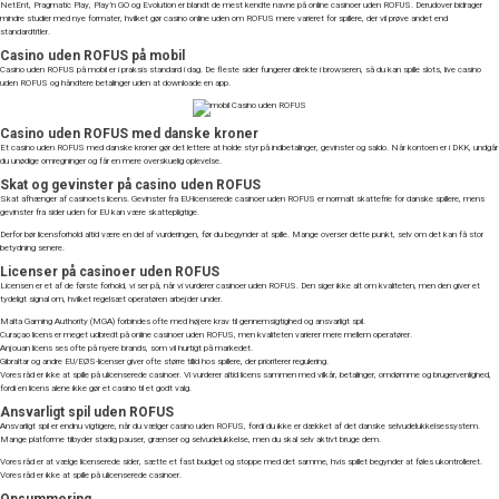
NetEnt, Pragmatic Play, Play’n GO og Evolution er blandt de mest kendte navne på online casinoer uden ROFUS. Derudover bidrager
mindre studier med nye formater, hvilket gør casino online uden om ROFUS mere varieret for spillere, der vil prøve andet end
standardtitler.
Casino uden ROFUS på mobil
Casino uden ROFUS på mobil er i praksis standard i dag. De fleste sider fungerer direkte i browseren, så du kan spille slots, live casino
uden ROFUS og håndtere betalinger uden at downloade en app.
Casino uden ROFUS med danske kroner
Et casino uden ROFUS med danske kroner gør det lettere at holde styr på indbetalinger, gevinster og saldo. Når kontoen er i DKK, undgår
du unødige omregninger og får en mere overskuelig oplevelse.
Skat og gevinster på casino uden ROFUS
Skat afhænger af casinoets licens. Gevinster fra EU-licenserede casinoer uden ROFUS er normalt skattefrie for danske spillere, mens
gevinster fra sider uden for EU kan være skattepligtige.
Derfor bør licensforhold altid være en del af vurderingen, før du begynder at spille. Mange overser dette punkt, selv om det kan få stor
betydning senere.
Licenser på casinoer uden ROFUS
Licensen er et af de første forhold, vi ser på, når vi vurderer casinoer uden ROFUS. Den siger ikke alt om kvaliteten, men den giver et
tydeligt signal om, hvilket regelsæt operatøren arbejder under.
Malta Gaming Authority (MGA) forbindes ofte med højere krav til gennemsigtighed og ansvarligt spil.
Curaçao licens er meget udbredt på online casinoer uden ROFUS, men kvaliteten varierer mere mellem operatører.
Anjouan licens ses ofte på nyere brands, som vil hurtigt på markedet.
Gibraltar og andre EU/EØS-licenser giver ofte større tillid hos spillere, der prioriterer regulering.
Vores råd er ikke at spille på ulicenserede casinoer. Vi vurderer altid licens sammen med vilkår, betalinger, omdømme og brugervenlighed,
fordi en licens alene ikke gør et casino til et godt valg.
Ansvarligt spil uden ROFUS
Ansvarligt spil er endnu vigtigere, når du vælger casino uden ROFUS, fordi du ikke er dækket af det danske selvudelukkelsessystem.
Mange platforme tilbyder stadig pauser, grænser og selvudelukkelse, men du skal selv aktivt bruge dem.
Vores råd er at vælge licenserede sider, sætte et fast budget og stoppe med det samme, hvis spillet begynder at føles ukontrolleret.
Vores råd er ikke at spille på ulicenserede casinoer.