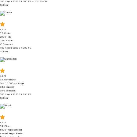
100% op til 2000€ + 200 FS + 20€ Free Bet
Spil Nu!
4.3
/5
32. Casina
2000+ spil
24/7 støtte
VIP-program
100% op til €2000 + 300 FS
Spil Nu!
4.3
/5
33. Gamblezen
Over 10.000+ onlinespil
24/7 support
30% cashback
500% op til 3625€ + 350 FS
Spil Nu!
4.3
/5
34. Pitbet
5000+ top casinospil
35+ betalingsmetoder