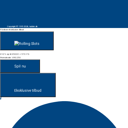
Copyright © 1995-2026, ladder.dk
Få disse
eksklusive tilbud
310% op til 3500€ + 570 FS
Promokode: VRS250
Spil nu
Eksklusive tilbud