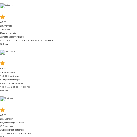
4.3
/5
23. Winhero
Cash-back
Kryptoudbetalinger
Generøs velkomstpakke
375% OP TIL 3750€ + 500 FS + 20% Cashback
Spil Nu!
4.4
/5
24. 50crowns
16000+ casinospil
Hurtige udbetalinger
En sportsbook-sektion
100% op til €500 + 100 FS
Spil Nu!
4.5
/5
25. Spinzen
Regelmæssige bonusser
VIP system
Crypto og fiat betalinger
270% op til 4250€ + 550 FS