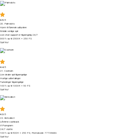
4.5
/5
20. Palmslots
Hjem til førende udbydere
Mobile venlige spil
Live chat support er tilgængelig 24/7
300% op til 2500€ + 250 FS
Spil Nu!
4.4
/5
21. Cashwin
Live dealer spil tilgængelige
Hurtige udbetalinger
Turneringer tilgængelige
100% op til 1000€ + 50 FS
Spil Nu!
4.3
/5
22. Betcollect
Lifetime cashback
VIP-program
24/7 støtte
100% op til 500€ + 250 FS; Promokode: 777XMAS
Spil Nu!