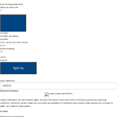
Mere betting-præget profil
Tilbud kan skifte ofte
1
FreshBet
FreshBet anmeldelse
FreshBet
100% op til 1500 EUR, VRSDK
5.0/5
Ekspertvurdering
Licens:
Curacao
Spil nu
Ingen udløbsdato
Casina Casino
Casina Casino bliver ofte nævnt blandt spillere, der leder efter bedste casino uden ROFUS med fokus på bonusser og klassisk
casinoflow. Platformen samler mange slots, live borde og kampagner i en forholdsvis enkel struktur, hvilket gør den nem at bruge for
spillere, der vil direkte til spil og tilbud.
Fordele
Mange slots og kampagner