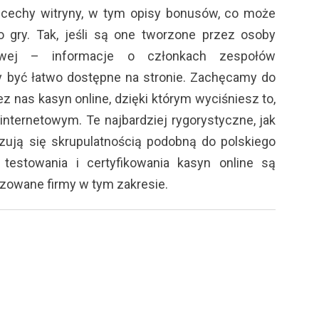
e cechy witryny, w tym opisy bonusów, co może
o gry. Tak, jeśli są one tworzone przez osoby
wej – informacje o członkach zespołów
y być łatwo dostępne na stronie. Zachęcamy do
z nas kasyn online, dzięki którym wyciśniesz to,
nternetowym. Te najbardziej rygorystyczne, jak
ują się skrupulatnością podobną do polskiego
i testowania i certyfikowania kasyn online są
owane firmy w tym zakresie.