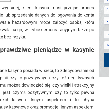
 wygranej, klient kasyna musi przejść proces
ie lub sprzedanie danych do logowania do konta
erwisie hazardowym może założyć osoba, która
ozwala na grę w trybie demonstracyjnym także po
tę bez ryzyka.
prawdziwe pieniądze w kasynie
dane kasyno posiada w sieci, to zdecydowanie od
pinii czy to pozytywnych czy też negatywnych
temu można dowiedzieć się, czy wielki i atrakcyjny
i jest czymś pozytywnym czy to tylko pewna
okół kasyna. Innym aspektem i to chyba
onusy kasynowe oraz promocje. Innym aspektem,