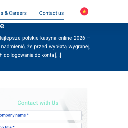
s & Careers
Contact us
we
ajlepsze polskie kasyna online 2026 –
 nadmienić, że przed wypłatą wygranej,
h do logowania do konta […]
Contact with Us