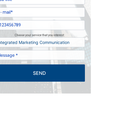
Choose your service that you interest:
SEND