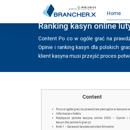
Home
CASINO
Ranking kasyn online lu
Content Po co w ogóle grać na prawdz
Opinie i ranking kasyn dla polskich g
klient kasyna musi przejść proces potw
Content
Po co w ogóle grać na prawdziwe pieniądze w kasynie o
Informacje o hotelu
Najlepsze polskie kasyna online 2026 – Opinie i 
kasyn dla polskich graczy
Krok 1 – Sprawdź bezpieczeństwo formalne: