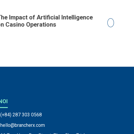
he Impact of Artificial Intelligence
The Impact
n Casino Operations
on Casino
NOI
(+84) 287 303 0568
hello@brancherx.com