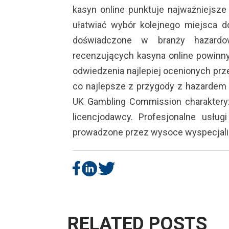
kasyn online punktuje najważniejsz
ułatwiać wybór kolejnego miejsca d
doświadczone w branży hazardo
recenzujących kasyna online powinn
odwiedzenia najlepiej ocenionych prze
co najlepsze z przygody z hazardem i
UK Gambling Commission charakteryz
licencjodawcy. Profesjonalne usług
prowadzone przez wysoce wyspecjaliz
RELATED POSTS