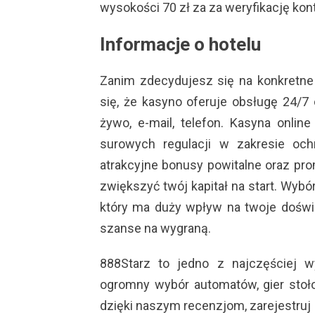
wysokości 70 zł za za weryfikację kon
Informacje o hotelu
Zanim zdecydujesz się na konkretne 
się, że kasyno oferuje obsługę 24/7 
żywo, e-mail, telefon. Kasyna onlin
surowych regulacji w zakresie och
atrakcyjne bonusy powitalne oraz pr
zwiększyć twój kapitał na start. Wybó
który ma duży wpływ na twoje doświa
szanse na wygraną.
888Starz to jedno z najczęściej w
ogromny wybór automatów, gier stoł
dzięki naszym recenzjom, zarejestruj 