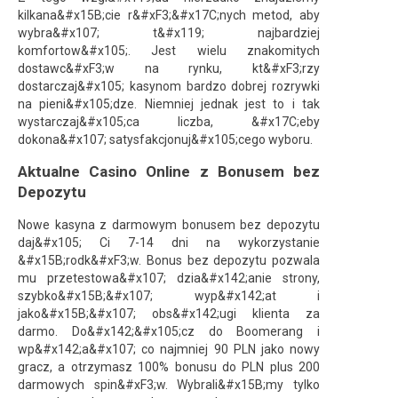
kilkana&#x15B;cie r&#xF3;&#x17C;nych metod, aby
wybra&#x107; t&#x119; najbardziej
komfortow&#x105;. Jest wielu znakomitych
dostawc&#xF3;w na rynku, kt&#xF3;rzy
dostarczaj&#x105; kasynom bardzo dobrej rozrywki
na pieni&#x105;dze. Niemniej jednak jest to i tak
wystarczaj&#x105;ca liczba, &#x17C;eby
dokona&#x107; satysfakcjonuj&#x105;cego wyboru.
Aktualne Casino Online z Bonusem bez
Depozytu
Nowe kasyna z darmowym bonusem bez depozytu
daj&#x105; Ci 7-14 dni na wykorzystanie
&#x15B;rodk&#xF3;w. Bonus bez depozytu pozwala
mu przetestowa&#x107; dzia&#x142;anie strony,
szybko&#x15B;&#x107; wyp&#x142;at i
jako&#x15B;&#x107; obs&#x142;ugi klienta za
darmo. Do&#x142;&#x105;cz do Boomerang i
wp&#x142;a&#x107; co najmniej 90 PLN jako nowy
gracz, a otrzymasz 100% bonusu do PLN plus 200
darmowych spin&#xF3;w. Wybrali&#x15B;my tylko