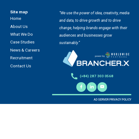
Site map
“We use the power of idea, creativity, media
Home
and data, to drive growth and to drive
About Us
change, helping brands engage with their
What We Do
audiences and businesses grow
Case Studies
sustainably.”
News & Careers
Recruitment
Contact Us
(+84) 287 303 0568
AD SERVER PRIVACY POLICY