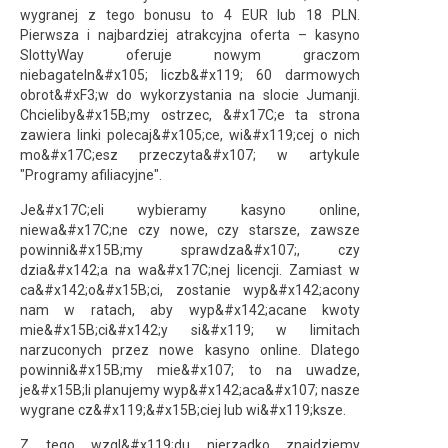
wygranej z tego bonusu to 4 EUR lub 18 PLN.
Pierwsza i najbardziej atrakcyjna oferta – kasyno
SlottyWay oferuje nowym graczom
niebagateln&#x105; liczb&#x119; 60 darmowych
obrot&#xF3;w do wykorzystania na slocie Jumanji.
Chcieliby&#x15B;my ostrzec, &#x17C;e ta strona
zawiera linki polecaj&#x105;ce, wi&#x119;cej o nich
mo&#x17C;esz przeczyta&#x107; w artykule
"Programy afiliacyjne".
Je&#x17C;eli wybieramy kasyno online,
niewa&#x17C;ne czy nowe, czy starsze, zawsze
powinni&#x15B;my sprawdza&#x107;, czy
dzia&#x142;a na wa&#x17C;nej licencji. Zamiast w
ca&#x142;o&#x15B;ci, zostanie wyp&#x142;acony
nam w ratach, aby wyp&#x142;acane kwoty
mie&#x15B;ci&#x142;y si&#x119; w limitach
narzuconych przez nowe kasyno online. Dlatego
powinni&#x15B;my mie&#x107; to na uwadze,
je&#x15B;li planujemy wyp&#x142;aca&#x107; nasze
wygrane cz&#x119;&#x15B;ciej lub wi&#x119;ksze.
Z tego wzgl&#x119;du nierzadko znajdziemy