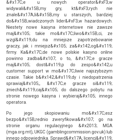
&#x17C;e u nowych operator&#xF3;w
widywali&#x15B;my gry, kt&#xF3;rych nie
znale&#x17A;li&#x15B;my u starszych, bardziej
do&#x15B;wiadczonych lider&#xF3;w hazardowych.
Niestety nowe kasyna internetowe nie zawsze
maj&#x105; takie mo&#x17C;liwo&#x15B;ci, ze
wzgl&#x119;du na mniejsze zapotrzebowanie
graczy, jak i mniejsz&#x105; za&#x142;og&#x119;
firmy. Ka&#x17C;de nowe polskie kasyno online
powinno zadba&#x107; o to, &#x17C;e gracze
maj&#x105; dost&#x119;p do zespo&#x142;u
customer support w mo&#x17C;liwie najszybszym
czasie. Takie b&#x142;&#x119;dy i niedopatrzenia
sprawiaj&#x105;, &#x17C;e gracze si&#x119;
zniech&#x119;caj&#x105; do dalszego pobytu na
stronie nowego kasyna i wybieraj&#x105; innego
operatora.
Po jego skopiowaniu mo&#x17C;esz
bezpo&#x15B;rednio zweryfikowa&#x107; go na
stronie organu regulacyjnego &#x2013; MGA
(mga.org.mt), UKGC (gamblingcommission.gov.uk) lub
innego odpowiednika. Sprawd&#x17A; licencj&#x119;