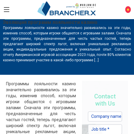
CASINO3
Эволюция программ лояльности казино
Программы лояльности казино значительно развивались за эти годы,
изменив способ, которым игроки общаются с игровыми залами. Сначала
эти программы, предназначенные для честь частых гостей, теперь
предлагают широкий спектр льгот, включая уникальные рекламные
акции, индивидуальные предложения и уникальный опыт. Согласно
отчету Американской игровой ассоциации 2023 года, почти 80% клиентов
казино принимают участие в какой -либо программе […]
Программы лояльности казино
значительно развивались за эти
Contact
годы, изменив способ, которым
игроки общаются с игровыми
with Us
залами. Сначала эти программы,
предназначенные для честь
частых гостей, теперь предлагают
широкий спектр льгот, включая
уникальные рекламные акции,