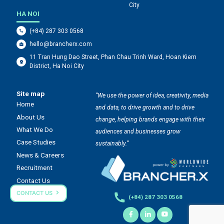
City
HA NOI
(+84) 287 303 0568
hello@brancherx.com
11 Tran Hung Dao Street, Phan Chau Trinh Ward, Hoan Kiem
District, Ha Noi City
Site map
“We use the power of idea, creativity, media
Home
and data, to drive growth and to drive
About Us
change, helping brands engage with their
What We Do
audiences and businesses grow
Case Studies
sustainably.”
News & Careers
Recruitment
Contact Us
CONTACT US
(+84) 287 303 0568