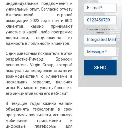
индивидуальные предложения и
уникальный опыт. Согласно отчету
Американской игровой
ассоциации 2023 года, почти 80%
клиентов казино принимают
Choose your service that you
участие в какой -либо программе
interest:
лояльности, подчеркивая их
важность в лояльности клиентов.
Один известный показатель в этой
разработке-Ричард Брэнсон,
основатель Virgin Group, который
SEND
выступал за передовые стратегии
взаимодействия с клиентами в
нескольких отраслях, включая
игры. Вы можете узнать больше о
его инициативах на его
веб-сайт
.
В текущие годы казино начали
объединять технологии в свои
программы лояльности, используя
мобильные приложения и
цифровые платформы для