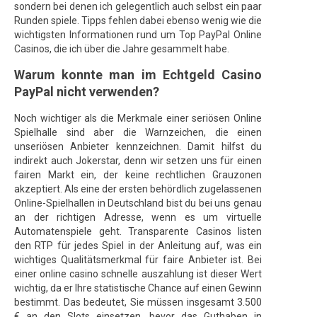
sondern bei denen ich gelegentlich auch selbst ein paar
Runden spiele. Tipps fehlen dabei ebenso wenig wie die
wichtigsten Informationen rund um Top PayPal Online
Casinos, die ich über die Jahre gesammelt habe.
Warum konnte man im Echtgeld Casino
PayPal nicht verwenden?
Noch wichtiger als die Merkmale einer seriösen Online
Spielhalle sind aber die Warnzeichen, die einen
unseriösen Anbieter kennzeichnen. Damit hilfst du
indirekt auch Jokerstar, denn wir setzen uns für einen
fairen Markt ein, der keine rechtlichen Grauzonen
akzeptiert. Als eine der ersten behördlich zugelassenen
Online-Spielhallen in Deutschland bist du bei uns genau
an der richtigen Adresse, wenn es um virtuelle
Automatenspiele geht. Transparente Casinos listen
den RTP für jedes Spiel in der Anleitung auf, was ein
wichtiges Qualitätsmerkmal für faire Anbieter ist. Bei
einer online casino schnelle auszahlung ist dieser Wert
wichtig, da er Ihre statistische Chance auf einen Gewinn
bestimmt. Das bedeutet, Sie müssen insgesamt 3.500
€ an den Slots einsetzen, bevor das Guthaben in