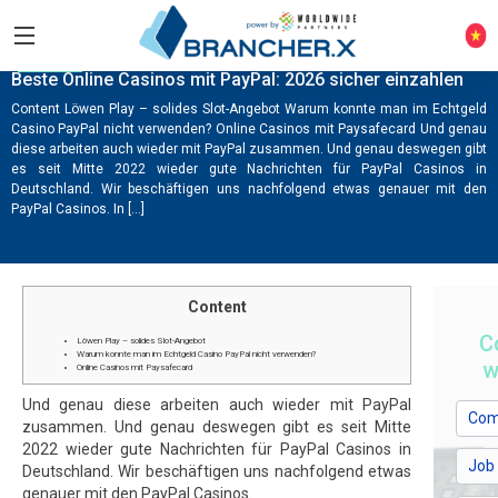
CASINO
Beste Online Casinos mit PayPal: 2026 sicher einzahlen
Content Löwen Play – solides Slot-Angebot Warum konnte man im Echtgeld
Casino PayPal nicht verwenden? Online Casinos mit Paysafecard Und genau
diese arbeiten auch wieder mit PayPal zusammen. Und genau deswegen gibt
es seit Mitte 2022 wieder gute Nachrichten für PayPal Casinos in
Deutschland. Wir beschäftigen uns nachfolgend etwas genauer mit den
PayPal Casinos. In […]
Content
C
Löwen Play – solides Slot-Angebot
Warum konnte man im Echtgeld Casino PayPal nicht verwenden?
w
Online Casinos mit Paysafecard
Und genau diese arbeiten auch wieder mit PayPal
zusammen. Und genau deswegen gibt es seit Mitte
2022 wieder gute Nachrichten für PayPal Casinos in
Deutschland. Wir beschäftigen uns nachfolgend etwas
genauer mit den PayPal Casinos.