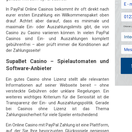
In PayPal Online Casinos bekommt ihr oft direkt nach
eurer ersten Einzahlung ein Willkommenspaket oben
drauf. Achtet aber darauf, dass es minimale und
maximale Ein- oder Auszahlungslimits gibt, die von
Choose y
Casino zu Casino variieren können. In vielen PayPal
Casinos sind Ein- und Auszahlungen komplett
gebührenfrei – aber prüft immer die Konditionen auf
der Zahlungsseite!
SupaBet Casino – Spielautomaten und
Software-Anbieter
Ein gutes Casino ohne Lizenz stellt alle relevanten
Informationen auf seiner Webseite bereit – ohne
versteckte Gebühren oder unklare Regelungen. Ein
weiteres wichtiges Kriterium für die Seriosität ist die
Transparenz der Ein- und Auszahlungspolitik. Gerade
bei Casinos ohne Lizenz ist das Thema
Zahlungssicherheit für viele Spieler entscheidend.
Ein Online Casino mit PayPal Zahlung ist eine Plattform,
auf der Sie Ihre bevorzugten Glücksspiele geniessen