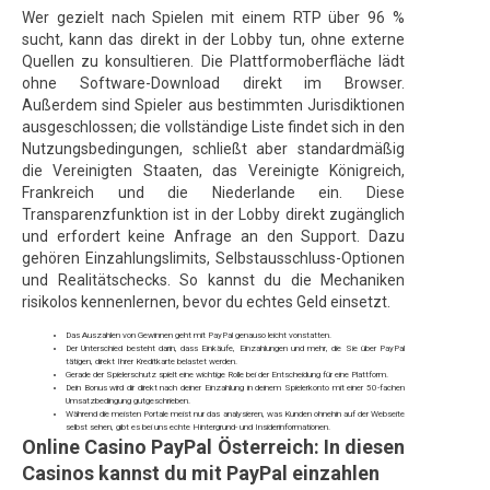
Wer gezielt nach Spielen mit einem RTP über 96 %
sucht, kann das direkt in der Lobby tun, ohne externe
Quellen zu konsultieren. Die Plattformoberfläche lädt
ohne Software-Download direkt im Browser.
Außerdem sind Spieler aus bestimmten Jurisdiktionen
ausgeschlossen; die vollständige Liste findet sich in den
Nutzungsbedingungen, schließt aber standardmäßig
die Vereinigten Staaten, das Vereinigte Königreich,
Frankreich und die Niederlande ein. Diese
Transparenzfunktion ist in der Lobby direkt zugänglich
und erfordert keine Anfrage an den Support. Dazu
gehören Einzahlungslimits, Selbstausschluss-Optionen
und Realitätschecks. So kannst du die Mechaniken
risikolos kennenlernen, bevor du echtes Geld einsetzt.
Das Auszahlen von Gewinnen geht mit PayPal genauso leicht vonstatten.
Der Unterschied besteht darin, dass Einkäufe, Einzahlungen und mehr, die Sie über PayPal
tätigen, direkt Ihrer Kreditkarte belastet werden.
Gerade der Spielerschutz spielt eine wichtige Rolle bei der Entscheidung für eine Plattform.
Dein Bonus wird dir direkt nach deiner Einzahlung in deinem Spielerkonto mit einer 50-fachen
Umsatzbedingung gutgeschrieben.
Während die meisten Portale meist nur das analysieren, was Kunden ohnehin auf der Webseite
selbst sehen, gibt es bei uns echte Hintergrund- und Insiderinformationen.
Online Casino PayPal Österreich: In diesen
Casinos kannst du mit PayPal einzahlen