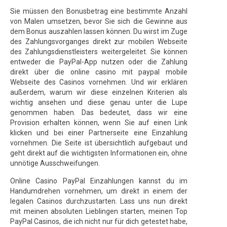
Sie müssen den Bonusbetrag eine bestimmte Anzahl
von Malen umsetzen, bevor Sie sich die Gewinne aus
dem Bonus auszahlen lassen können. Du wirst im Zuge
des Zahlungsvorganges direkt zur mobilen Webseite
des Zahlungsdienstleisters weitergeleitet. Sie können
entweder die PayPal-App nutzen oder die Zahlung
direkt über die
online casino mit paypal
mobile
Webseite des Casinos vornehmen. Und wir erklären
außerdem, warum wir diese einzelnen Kriterien als
wichtig ansehen und diese genau unter die Lupe
genommen haben. Das bedeutet, dass wir eine
Provision erhalten können, wenn Sie auf einen Link
klicken und bei einer Partnerseite eine Einzahlung
vornehmen. Die Seite ist übersichtlich aufgebaut und
geht direkt auf die wichtigsten Informationen ein, ohne
unnötige Ausschweifungen.
Online Casino PayPal Einzahlungen kannst du im
Handumdrehen vornehmen, um direkt in einem der
legalen Casinos durchzustarten. Lass uns nun direkt
mit meinen absoluten Lieblingen starten, meinen Top
PayPal Casinos, die ich nicht nur für dich getestet habe,