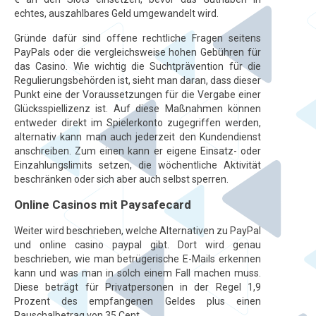
echtes, auszahlbares Geld umgewandelt wird.
Gründe dafür sind offene rechtliche Fragen seitens
PayPals oder die vergleichsweise hohen Gebühren für
das Casino. Wie wichtig die Suchtprävention für die
Regulierungsbehörden ist, sieht man daran, dass dieser
Punkt eine der Voraussetzungen für die Vergabe einer
Glücksspiellizenz ist. Auf diese Maßnahmen können
entweder direkt im Spielerkonto zugegriffen werden,
alternativ kann man auch jederzeit den Kundendienst
anschreiben. Zum einen kann er eigene Einsatz- oder
Einzahlungslimits setzen, die wöchentliche Aktivität
beschränken oder sich aber auch selbst sperren.
Online Casinos mit Paysafecard
Weiter wird beschrieben, welche Alternativen zu PayPal
und online casino paypal gibt. Dort wird genau
beschrieben, wie man betrügerische E-Mails erkennen
kann und was man in solch einem Fall machen muss.
Diese beträgt für Privatpersonen in der Regel 1,9
Prozent des empfangenen Geldes plus einen
Pauschalbetrag von 35 Cent.