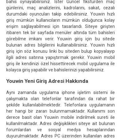
bahis oynayabilirsiniz. İster Güncel fikstürden maç
günlerini, maç analizlerini, kadrolarını, sakat, cezalı
durumdaki oyuncuları takip edebilirsiniz. Youwin hızlı
giriş mümkün kullanıcıların mümkün olduğunca kolay
erişim sağlayabilmesi için tasarlandı. Siteye girişten
itibaren tek bir sayfada menüler altında tüm bahisleri
görebilme imkanı verir. Youwin giriş için bu sitede
bulunan adres bilgilerini kullanabilirsiniz. Youwin hızlı
giriş için söz konusu linki bu siteden bulup kopyalayıp
ilgili adres satırına yapıştırmak gerekir. Youwin mobil
giriş ile kendinizi özel hissettirecek mobil uygulama ile
kolayca giriş yapabilir ve bahislerinizi yapabilirsiniz.
Youwin Yeni Giriş Adresi Hakkında
Aynı zamanda uygulama iphone işletim sistemi ile
çalışmakta olan telefonlar tarafından da rahat bir
şekilde kullanılabilmektedir. Telefonlara uygulamanın
her hangi bir zararı bulunmamaktadır. Kullanımı son
derece basit olan Youwin mobile indirilmek sureti ile
kullanılmaktadır. Adres değişiklikleri siteye ait bulunan
forumlardan ve sosyal medya hesaplarından
duyurulmaktadır. Adres PC üzerinden kullanılan adres