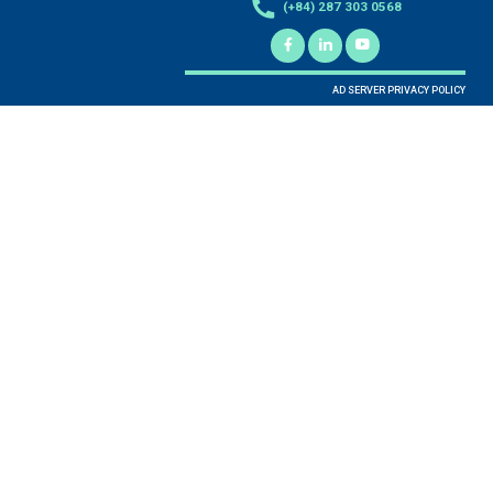
(+84) 287 303 0568
AD SERVER PRIVACY POLICY