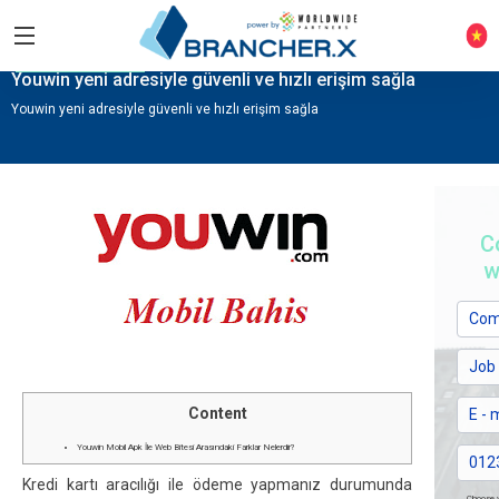
UNCATEGORIES
Youwin yeni adresiyle güvenli ve hızlı erişim sağla
Youwin yeni adresiyle güvenli ve hızlı erişim sağla
C
w
Content
Youwin Mobil Apk İle Web Bitesi Arasındaki Farklar Nelerdir?
Kredi kartı aracılığı ile ödeme yapmanız durumunda
Choose y