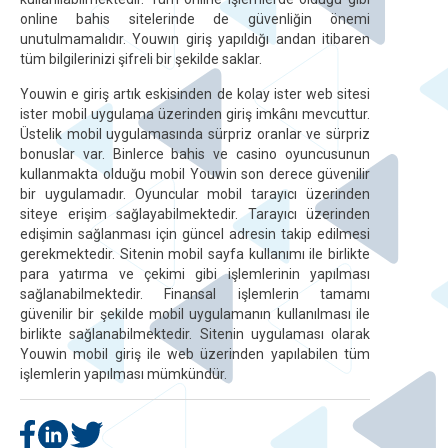
online bahis sitelerinde de güvenliğin önemi
unutulmamalıdır. Youwın giriş yapıldığı andan itibaren
tüm bilgilerinizi şifreli bir şekilde saklar.
Youwin e giriş artık eskisinden de kolay ister web sitesi
ister mobil uygulama üzerinden giriş imkânı mevcuttur.
Üstelik mobil uygulamasında sürpriz oranlar ve sürpriz
bonuslar var. Binlerce bahis ve casino oyuncusunun
kullanmakta olduğu mobil Youwin son derece güvenilir
bir uygulamadır. Oyuncular mobil tarayıcı üzerinden
siteye erişim sağlayabilmektedir. Tarayıcı üzerinden
edişimin sağlanması için güncel adresin takip edilmesi
gerekmektedir. Sitenin mobil sayfa kullanımı ile birlikte
para yatırma ve çekimi gibi işlemlerinin yapılması
sağlanabilmektedir. Finansal işlemlerin tamamı
güvenilir bir şekilde mobil uygulamanın kullanılması ile
birlikte sağlanabilmektedir. Sitenin uygulaması olarak
Youwin mobil giriş ile web üzerinden yapılabilen tüm
işlemlerin yapılması mümkündür.