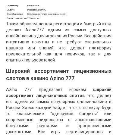
Параметр
Описание
Валюта
Российский рубль
Способы входа
Электронная почта, социальные сети
Время регистрации
2-3 минуты
Таким образом, легкая регистрация и быстрый вход
делают Azino777 одним из самых доступных
онлайн-казино для игроков из России. Все действия
интуитивно понятны и не требуют специальных
навыков или знаний, что делает платформу
привлекательной как для новичков, так и для
опытных пользователей.
Широкий ассортимент лицензионных
слотов в казино Azino 777
Azino 777 предлагает игрокам
широкий
ассортимент лицензионных слотов
, что делает
его одним из самых популярных онлайн-казино в
России. Здесь каждый найдет что-то по вкусу, будь
то классические “однорукие бандиты” или
современные видеослоты с захватывающими
бонусными раундами и прогрессивными
джекпотами. Все игры сертифицированы и