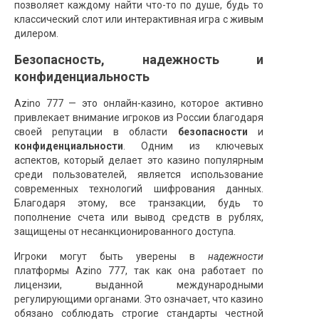
позволяет каждому найти что-то по душе, будь то
классический слот или интерактивная игра с живым
дилером.
Безопасность, надежность и
конфиденциальность
Azino 777 — это онлайн-казино, которое активно
привлекает внимание игроков из России благодаря
своей репутации в области
безопасности
и
конфиденциальности
. Одним из ключевых
аспектов, который делает это казино популярным
среди пользователей, является использование
современных технологий шифрования данных.
Благодаря этому, все транзакции, будь то
пополнение счета или вывод средств в рублях,
защищены от несанкционированного доступа.
Игроки могут быть уверены в
надежности
платформы Azino 777, так как она работает по
лицензии, выданной международными
регулирующими органами. Это означает, что казино
обязано соблюдать строгие стандарты честной