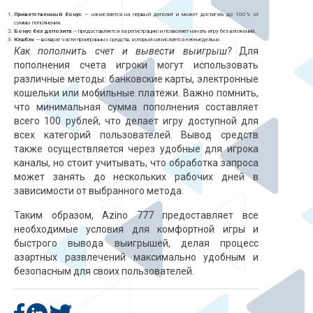
Приветственный бонус
— начисляется на первый депозит и может достигать до 100% от
суммы пополнения.
Бонус без депозита
— предоставляется за регистрацию и позволяет начать игру без вложений.
Кэшбэк
— возврат части проигранных средств, который начисляется еженедельно.
Как пополнить счет и вывести выигрыш?
Для
пополнения счета игроки могут использовать
различные методы: банковские карты, электронные
кошельки или мобильные платежи. Важно помнить,
что минимальная сумма пополнения составляет
всего 100 рублей, что делает игру доступной для
всех категорий пользователей. Вывод средств
также осуществляется через удобные для игрока
каналы, но стоит учитывать, что обработка запроса
может занять до нескольких рабочих дней в
зависимости от выбранного метода.
Таким образом, Azino 777 предоставляет все
необходимые условия для комфортной игры и
быстрого вывода выигрышей, делая процесс
азартных развлечений максимально удобным и
безопасным для своих пользователей.