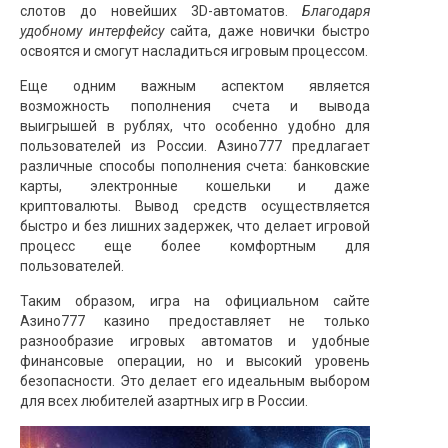
слотов до новейших 3D-автоматов.
Благодаря
удобному интерфейсу
сайта, даже новички быстро
освоятся и смогут насладиться игровым процессом.
Еще одним важным аспектом является
возможность пополнения счета и вывода
выигрышей в рублях, что особенно удобно для
пользователей из России. Азино777 предлагает
различные способы пополнения счета: банковские
карты, электронные кошельки и даже
криптовалюты. Вывод средств осуществляется
быстро и без лишних задержек, что делает игровой
процесс еще более комфортным для
пользователей.
Таким образом, игра на официальном сайте
Азино777 казино предоставляет не только
разнообразие игровых автоматов и удобные
финансовые операции, но и высокий уровень
безопасности. Это делает его идеальным выбором
для всех любителей азартных игр в России.