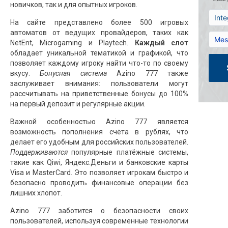
новичков, так и для опытных игроков.
На сайте представлено более 500 игровых
автоматов от ведущих провайдеров, таких как
NetEnt, Microgaming и Playtech.
Каждый слот
обладает уникальной тематикой и графикой, что
позволяет каждому игроку найти что-то по своему
вкусу.
Бонусная система
Azino 777 также
заслуживает внимания: пользователи могут
рассчитывать на приветственные бонусы до 100%
на первый депозит и регулярные акции.
Важной особенностью Azino 777 является
возможность пополнения счёта в рублях, что
делает его удобным для российских пользователей.
Поддерживаются
популярные платёжные системы,
такие как Qiwi, Яндекс.Деньги и банковские карты
Visa и MasterCard. Это позволяет игрокам быстро и
безопасно проводить финансовые операции без
лишних хлопот.
Azino 777 заботится о безопасности своих
пользователей, используя современные технологии