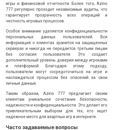
игры и финансовой отчетности. Более того, Azino
777 регулярно проходит независимые аудиты, что
гарантирует прозрачность всех операций и
честность игровых процессов.
Особое внимание уделяется конфиденциальности
персональных данных пользователей. Вся
информация о клиентах хранится на защищенных
серверах и никогда не передается третьим лицам
без согласия пользователя. Это создает
дополнительный уровень доверия между игроками
и платформой. Благодаря этому подходу,
пользователи могут сосредоточиться на игре и
наслаждаться процессом без опасений за свои
личные данные.
Таким образом, Azino 777 предлагает своим
клиентам уникальное сочетание безопасности,
надежности и конфиденциальности. Это делает его
привлекательным выбором для тех, кто ищет
надежное место для азартных игр в интернете.
Часто задаваемые вопросы