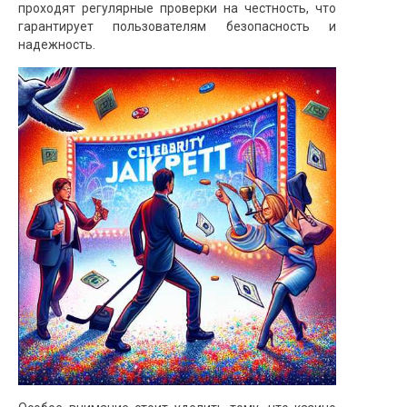
проходят регулярные проверки на честность, что
гарантирует пользователям безопасность и
надежность.