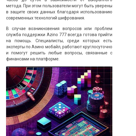
метода. При этом пользователи могут быть уверены
в защите своих данных благодаря использованию
современных технологий шифрования.
В случае возникновения вопросов или проблем
служба поддержки Azino 777 всегда готова прийти
на помощь. Специалисты, среди которых есть
эксперты по
Азино мобайл
, работают круглосуточно
и помогут решить любые вопросы, связанные с
финансами на платформе.