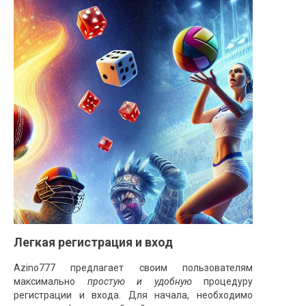
Легкая регистрация и вход
Azino777 предлагает своим пользователям
максимально
простую и удобную
процедуру
регистрации и входа. Для начала, необходимо