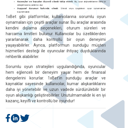
Kazançları ve kayıpları düzenli olarak takip etmek
: Bu, oyun alışkanlıklarının daha iyi
anlaşılmasına yardımcı olur.
Duygusal durumun farkında olmak
: Stresli veya üzgünken oyun oynamaktan
kaçınılmalıdır.
1xBet gibi platformlar, kullanıcılarına sorumlu oyun
oynamaları için çeşitli araçlar sunar. Bu araçlar arasında
kendini dışlama seçenekleri, oturum süreleri ve
harcama limitleri bulunur. Kullanıcılar bu özelliklerden
yararlanarak daha kontrollü bir oyun deneyimi
yaşayabilirler. Ayrıca, platformun sunduğu müşteri
hizmetleri desteği ile oyuncular ihtiyaç duyduklarında
rehberlik alabilirler.
Sorumlu oyun stratejileri uygulandığında, oyuncular
hem eğlenceli bir deneyim yaşar hem de finansal
dengelerini korurlar. 1xBet’in sunduğu araçlar ve
kaynaklar sayesinde kullanıcılar, kumar alışkanlıklarını
daha iyi yönetebilir ve uzun vadede sürdürülebilir bir
oyun alışkanlığı geliştirebilirler. Unutulmamalıdır ki en iyi
kazanç, keyifli ve kontrollü bir oyundur!