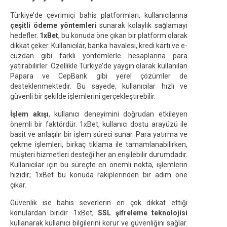
Türkiye’de çevrimiçi bahis platformları, kullanıcılarına
çeşitli ödeme yöntemleri
sunarak kolaylık sağlamayı
hedefler.
1xBet
, bu konuda öne çıkan bir platform olarak
dikkat çeker. Kullanıcılar, banka havalesi, kredi kartı ve e-
cüzdan gibi farklı yöntemlerle hesaplarına para
yatırabilirler. Özellikle Türkiye’de yaygın olarak kullanılan
Papara ve CepBank gibi yerel çözümler de
desteklenmektedir. Bu sayede, kullanıcılar hızlı ve
güvenli bir şekilde işlemlerini gerçekleştirebilir.
İşlem akışı
, kullanıcı deneyimini doğrudan etkileyen
önemli bir faktördür. 1xBet, kullanıcı dostu arayüzü ile
basit ve anlaşılır bir işlem süreci sunar. Para yatırma ve
çekme işlemleri, birkaç tıklama ile tamamlanabilirken,
müşteri hizmetleri desteği her an erişilebilir durumdadır.
Kullanıcılar için bu süreçte en önemli nokta, işlemlerin
hızıdır; 1xBet bu konuda rakiplerinden bir adım öne
çıkar.
Güvenlik ise bahis severlerin en çok dikkat ettiği
konulardan biridir. 1xBet,
SSL şifreleme teknolojisi
kullanarak kullanıcı bilgilerini korur ve güvenliğini sağlar.