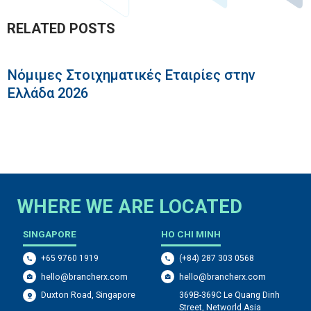
RELATED POSTS
ες Στοιχηματικές Εταιρίες στην
Massor 
α 2026
WHERE WE ARE LOCATED
SINGAPORE
HO CHI MINH
+65 9760 1919
(+84) 287 303 0568
hello@brancherx.com
hello@brancherx.com
369B-369C Le Quang Dinh
Duxton Road, Singapore
Street, Networld Asia