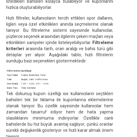
istedikleri bahisleri kolayca bulabiliyor ve kuponlarını
hızlıca oluşturabiliyorlar.
Hızlı filtreler, kullanıcıların tercih ettikleri spor dallarını,
ligleri veya özel etkinlikleri anında seçmelerine olanak
tanıyor. Bu filtreleme sistemi sayesinde kullanıcılar,
yüzlerce seçenek arasından ilgilerini çeken maçları veya
etkinlikleri saniyeler içinde listeleyebiliyorlar.
Filtreleme
kriterleri
arasında tarih, oran aralığı ve bahis türü gibi
detaylar yer alıyor. Aşağıdaki tablo, hızlı filtrelerin
sunduğu bazı seçenekleri göstermektedir:
Filtre Kriteri
Açıklama
Spor Dalları
Futbol, Basketbol, Tenis
Tarih
Bugün, Yarın, Hafta Sonu
Oran Aralığı
1.00 – 2.00, 2.01 – 3.00
Bahis Türü
Tekli, Kombine
Tek dokunuş kupon özelliği ise kullanıcıların seçtikleri
bahisleri tek bir tıklama ile kuponlarına eklemelerine
olanak tanıyor. Bu özellik sayesinde kullanıcılar hem
zamandan tasarruf ediyor hem de hata yapma
olasılıklarını minimuma indiriyorlar. Özellikle canlı
bahislerde bu hız büyük avantaj sağlıyor; çünkü oranlar
sürekli değişkenlik gösteriyor ve hızlı karar almak önem
taşıyor.