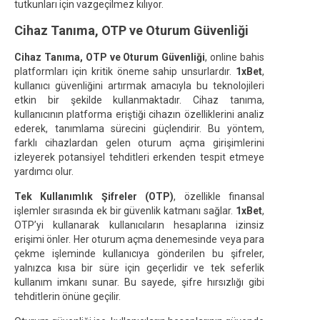
tutkunları için vazgeçilmez kılıyor.
Cihaz Tanıma, OTP ve Oturum Güvenliği
Cihaz Tanıma, OTP ve Oturum Güvenliği
, online bahis
platformları için kritik öneme sahip unsurlardır.
1xBet
,
kullanıcı güvenliğini artırmak amacıyla bu teknolojileri
etkin bir şekilde kullanmaktadır. Cihaz tanıma,
kullanıcının platforma eriştiği cihazın özelliklerini analiz
ederek, tanımlama sürecini güçlendirir. Bu yöntem,
farklı cihazlardan gelen oturum açma girişimlerini
izleyerek potansiyel tehditleri erkenden tespit etmeye
yardımcı olur.
Tek Kullanımlık Şifreler (OTP)
, özellikle finansal
işlemler sırasında ek bir güvenlik katmanı sağlar.
1xBet
,
OTP’yi kullanarak kullanıcıların hesaplarına izinsiz
erişimi önler. Her oturum açma denemesinde veya para
çekme işleminde kullanıcıya gönderilen bu şifreler,
yalnızca kısa bir süre için geçerlidir ve tek seferlik
kullanım imkanı sunar. Bu sayede, şifre hırsızlığı gibi
tehditlerin önüne geçilir.