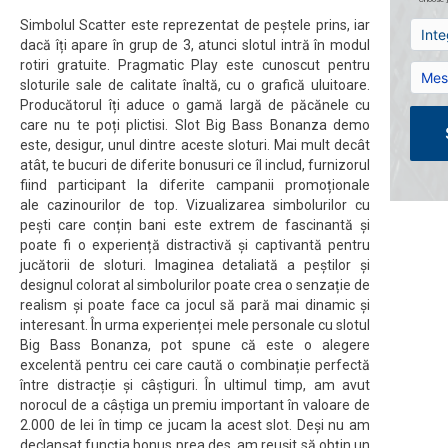
Simbolul Scatter este reprezentat de peștele prins, iar
dacă îți apare în grup de 3, atunci slotul intră în modul
rotiri gratuite. Pragmatic Play este cunoscut pentru
sloturile sale de calitate înaltă, cu o grafică uluitoare.
Producătorul îți aduce o gamă largă de păcănele cu
care nu te poți plictisi. Slot Big Bass Bonanza demo
este, desigur, unul dintre aceste sloturi. Mai mult decât
atât, te bucuri de diferite bonusuri ce îl includ, furnizorul
fiind participant la diferite campanii promoționale
ale cazinourilor de top. Vizualizarea simbolurilor cu
pești care conțin bani este extrem de fascinantă și
poate fi o experiență distractivă și captivantă pentru
jucătorii de sloturi. Imaginea detaliată a peștilor și
designul colorat al simbolurilor poate crea o senzație de
realism și poate face ca jocul să pară mai dinamic și
interesant. În urma experienței mele personale cu slotul
Big Bass Bonanza, pot spune că este o alegere
excelentă pentru cei care caută o combinație perfectă
între distracție și câștiguri. În ultimul timp, am avut
norocul de a câștiga un premiu important în valoare de
2.000 de lei în timp ce jucam la acest slot. Deși nu am
declanșat funcția bonus prea des, am reușit să obțin un