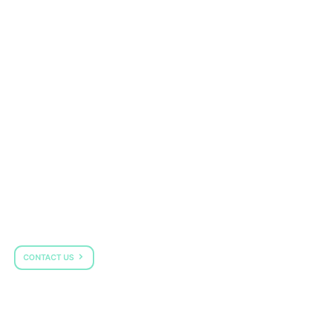
CONTACT US