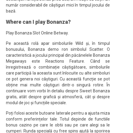
număr considerabil de câștiguri mici în timpul jocului de
bază.
Where can I play Bonanza?
Play Bonanza Slot Online Betway.
Pe această rolă apar simbolurile Wild și, în timpul
bonusului,
Bonanza demo ron
simbolul Scatter. O
caracteristică a jocului principal din păcănelele Bonanza
Megaways este Reactions Feature. Când se
înregistrează o combinație câștigătoare, simbolurile
care participă la aceasta sunt înlocuite cu alte simboluri
ce pot genera noi câștiguri. Cu această funcție se pot
obține mai multe câștiguri dintr-o singură rotire. În
continuare vom vorbi în detaliu despre Sweet Bonanza
gratis, atât despre grafică și atmosferă, cât și despre
modul de joc și funcțiile speciale.
Poți folosi aceste butoane laterale pentru a ajusta miza
conform preferințelor tale. Totul depinde de functiile
bonus cazino pe care le obtii sau pe care alegi sa le
cumperi. Runda specială cu free spins ajută la sporirea