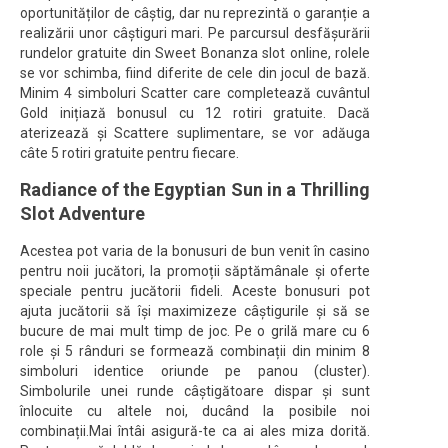
oportunităților de câștig, dar nu reprezintă o garanție a
realizării unor câștiguri mari. Pe parcursul desfășurării
rundelor gratuite din Sweet Bonanza slot online, rolele
se vor schimba, fiind diferite de cele din jocul de bază.
Minim 4 simboluri Scatter care completează cuvântul
Gold inițiază bonusul cu 12 rotiri gratuite. Dacă
aterizează și Scattere suplimentare, se vor adăuga
câte 5 rotiri gratuite pentru fiecare.
Radiance of the Egyptian Sun in a Thrilling
Slot Adventure
Acestea pot varia de la bonusuri de bun venit în casino
pentru noii jucători, la promoții săptămânale și oferte
speciale pentru jucătorii fideli. Aceste bonusuri pot
ajuta jucătorii să își maximizeze câștigurile și să se
bucure de mai mult timp de joc. Pe o grilă mare cu 6
role și 5 rânduri se formează combinații din minim 8
simboluri identice oriunde pe panou (cluster).
Simbolurile unei runde câștigătoare dispar și sunt
înlocuite cu altele noi, ducând la posibile noi
combinații.Mai întâi asigură-te ca ai ales miza dorită.