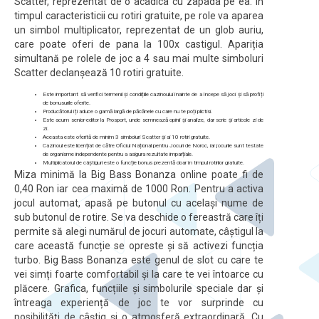
Scatter, reprezentat de o acadica cu zapada pe ea. In
timpul caracteristicii cu rotiri gratuite, pe role va aparea
un simbol multiplicator, reprezentat de un glob auriu,
care poate oferi de pana la 100x castigul. Apariția
simultană pe rolele de joc a 4 sau mai multe simboluri
Scatter declanșează 10 rotiri gratuite.
Este important să verifici termenii și condițiile cazinoului înainte de a începe să joci și să profiți
de bonusurile oferite.
Producătorul îți aduce o gamă largă de păcănele cu care nu te poți plictisi.
Este acum senior-editor la Prosport, unde semnează opinii și analize, dar scrie și articole zi de
zi.
Aceasta este oferită de minim 3 simboluri Scatter și ai 10 rotiri gratuite.
Cazinoul este licențiat de către Oficiul Național pentru Jocuri de Noroc, iar jocurile sunt testate
de organisme independente pentru a asigura rezultate imparțiale.
Multiplicatorul de câștiguri este o funcție bonus prezentă doar în timpul rotirilor gratuite.
Miza minimă la Big Bass Bonanza online poate fi de
0,40 Ron iar cea maximă de 1000 Ron. Pentru a activa
jocul automat, apasă pe butonul cu același nume de
sub butonul de rotire. Se va deschide o fereastră care îți
permite să alegi numărul de jocuri automate, câștigul la
care această funcție se opreste și să activezi funcția
turbo. Big Bass Bonanza este genul de slot cu care te
vei simți foarte comfortabil și la care te vei întoarce cu
plăcere. Grafica, funcțiile și simbolurile speciale dar și
întreaga experiență de joc te vor surprinde cu
posibilități de câștig și o atmosferă extraordinară. Cu