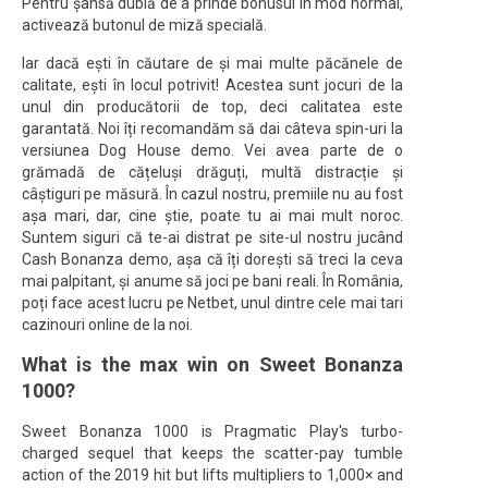
Pentru șansă dublă de a prinde bonusul în mod normal,
activează butonul de miză specială.
Iar dacă ești în căutare de și mai multe păcănele de
calitate, ești în locul potrivit! Acestea sunt jocuri de la
unul din producătorii de top, deci calitatea este
garantată. Noi îți recomandăm să dai câteva spin-uri la
versiunea Dog House demo. Vei avea parte de o
grămadă de cățeluși drăguți, multă distracție și
câștiguri pe măsură. În cazul nostru, premiile nu au fost
așa mari, dar, cine știe, poate tu ai mai mult noroc.
Suntem siguri că te-ai distrat pe site-ul nostru jucând
Cash Bonanza demo, așa că îți dorești să treci la ceva
mai palpitant, și anume să joci pe bani reali. În România,
poți face acest lucru pe Netbet, unul dintre cele mai tari
cazinouri online de la noi.
What is the max win on Sweet Bonanza
1000?
Sweet Bonanza 1000 is Pragmatic Play's turbo-
charged sequel that keeps the scatter-pay tumble
action of the 2019 hit but lifts multipliers to 1,000× and