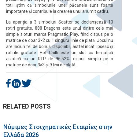
toții știm că simbolurile unei păcănele sunt foarte
importante și contribuie la crearea unui anumit cadru.
La apariția a 3 simboluri Scatter se declanșează 10
rotiri gratuite. 888 Dragons este unul dintre cele mai
simple sloturi marca Pragmatic Play, fiind dispus pe o
matrice de doar 3×2 cu 1 singură linie de plată. Jocul nu
are niciun fel de bonus disponibil, astfel încât lipsesc și
rotirile gratuite. Hot Chilli este un slot cu tematică
asiatică cu un RTP de 96.52%, dispus simplu pe o
matrice de doar 3×3 și 9 linii de plată.
RELATED POSTS
Νόμιμες Στοιχηματικές Εταιρίες στην
M
Ελλάδα 2026