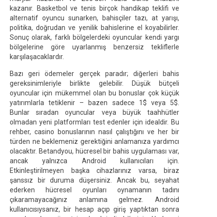
kazanır. Basketbol ve tenis birçok handikap teklifi ve
alternatif oyuncu sunarken, bahisçiler tazı, at yarışı,
politika, doğrudan ve yenilik bahislerine el koyabilirler.
Sonuç olarak, farklı bölgelerdeki oyuncular kendi yargı
bölgelerine göre uyarlanmış benzersiz tekliflerle
karşılaşacaklardır.
Bazı geri ödemeler gerçek paradır; diğerleri bahis
gereksinimleriyle birlikte gelebilir. Düşük bütçeli
oyuncular için mükemmel olan bu bonuslar çok küçük
yatırımlarla tetiklenir – bazen sadece 1$ veya 5$.
Bunlar sıradan oyuncular veya büyük taahhütler
olmadan yeni platformları test edenler için idealdir. Bu
rehber, casino bonuslarının nasıl çalıştığını ve her bir
türden ne beklemeniz gerektiğini anlamanıza yardımcı
olacaktır. Betandyou, hücresel bir bahis uygulaması var,
ancak yalnızca Android kullanıcıları için.
Etkinleştirilmeyen başka cihazlarınız varsa, biraz
şanssız bir duruma düşersiniz. Ancak bu, seyahat
ederken hücresel oyunları oynamanın tadını
çıkaramayacağınız anlamına gelmez. Android
kullanıcısıysanız, bir hesap açıp giriş yaptıktan sonra