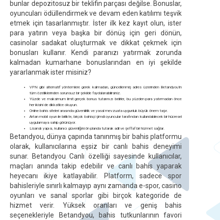
bunlar depozitosuz bir teklifin parçası değilse. Bonuslar,
oyuncuları ödüllendirmek ve devam eden katılımı teşvik
etmek için tasarlanmıştır. İster ilk kez kayıt olun, ister
para yatırın veya başka bir dönüş için geri dönün,
casinolar sadakat oluşturmak ve dikkat çekmek için
bonusları kullanır. Kendi paranızı yatırmak zorunda
kalmadan kumarhane bonuslarından en iyi şekilde
yararlanmak ister misiniz?
VPN gibi alternatif yöntemlere gerek kalmadan, güncellenmiş adres üzerinden Betandyou’in
tüm özelliklerinden sorunsuz bir şekilde faydalanabilirsiniz.
Yüzde ve maksimum limit gerçek bonus tutarınızı belirler, bu yüzden para yatırmadan önce
her ikisini de dikkatlice okuyun.
Online bahis siteleri arasında güvenilirlik ve yasal mevzuata uygunluk büyük önem taşır.
Artan mobil oyun ile birlikte, birçok bahisçi şimdi oyuncular tarafından kullanılabilecek bir hücresel
uygulamaya sahip görünüyor.
Lisanslı yapısı, kullanıcı güvenliğini ön planda tutarak adil ve şeffaf bir hizmet sağlar.
Betandyou, dünya çapında tanınmış bir bahis platformu
olarak, kullanıcılarına eşsiz bir canlı bahis deneyimi
sunar. Betandyou Canlı özelliği sayesinde kullanıcılar,
maçları anında takip edebilir ve canlı bahis yaparak
heyecanı ikiye katlayabilir. Platform, sadece spor
bahisleriyle sınırlı kalmayıp aynı zamanda e-spor, casino
oyunları ve sanal sporlar gibi birçok kategoride de
hizmet verir. Yüksek oranları ve geniş bahis
seçenekleriyle Betandyou, bahis tutkunlarının favori