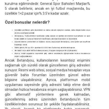
kurulma eğilimindedir. General Spor Bahisleri Marjları%
5 olarak belirlenir, ancak en iyi futbol maçlarında, bu
özellikle 1×2 pazar için% 3.5’e kadar azalır.
Özel bonuslar nelerdir?
Genellikle profilinize göre düzenlenir ve daha yüksek eşleşme oranları, daha düşük bahis veya
ekstra avantajlar içerebilir.
Betandyou, Tutkia limited tarafından sahip olunan ve işletilen bir internet kumarhane ve spor
kitabı olabilir ve Curacao hükümeti tarafından yakından lisanslanır ve düzenlenir.
Güvenli ödeme yöntemleri ve kullanıcı dostu arayüzüyle Betandyou, yeni üyeler için keyifli bir
başlangıç sunar.
Bahis şirketi, her ay 45+ spordan 60.000’den fazla maç aktivitesini kapsar.
Bir tablet veya akıllı telefon kullanıyorsanız, kaygan navigasyon ile yüzleşirsiniz.
Ayrıca, mobil uygulama sayesinde giriş adresi sorunlarıyla uğraşmadan hızlıca hesabınıza
erişim sağlayabilirsiniz.
Ancak Betandyou, kullanıcılarının kesintisiz erişimini
sağlamak için sürekli olarak güncellenen giriş adresleri
sunuyor. Resmi web sitesi, sosyal medya hesapları veya
güvenilir bahis forumları üzerinden güncel adres
bilgisine ulaşabilirsiniz. Ayrıca, platformun mobil
uygulaması sayesinde giriş adresini takip etme derdi
olmadan hızlıca hesabınıza erişim sağlayabilirsiniz. VPN
gibi alternatif yöntemlere gerek kalmadan,
güncellenmiş adres üzerinden Betandyou’in tüm
özelliklerinden sorunsuz bir şekilde faydalanabilirsiniz.
İlk olarak, lisanslı bir platformda bahis oynamak,