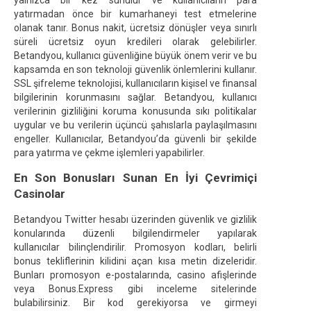
yatırmadan önce bir kumarhaneyi test etmelerine
olanak tanır. Bonus nakit, ücretsiz dönüşler veya sınırlı
süreli ücretsiz oyun kredileri olarak gelebilirler.
Betandyou, kullanıcı güvenliğine büyük önem verir ve bu
kapsamda en son teknoloji güvenlik önlemlerini kullanır.
SSL şifreleme teknolojisi, kullanıcıların kişisel ve finansal
bilgilerinin korunmasını sağlar. Betandyou, kullanıcı
verilerinin gizliliğini koruma konusunda sıkı politikalar
uygular ve bu verilerin üçüncü şahıslarla paylaşılmasını
engeller. Kullanıcılar, Betandyou’da güvenli bir şekilde
para yatırma ve çekme işlemleri yapabilirler.
En Son Bonusları Sunan En İyi Çevrimiçi
Casinolar
Betandyou Twitter hesabı üzerinden güvenlik ve gizlilik
konularında düzenli bilgilendirmeler yapılarak
kullanıcılar bilinçlendirilir. Promosyon kodları, belirli
bonus tekliflerinin kilidini açan kısa metin dizeleridir.
Bunları promosyon e-postalarında, casino afişlerinde
veya Bonus.Express gibi inceleme sitelerinde
bulabilirsiniz. Bir kod gerekiyorsa ve girmeyi