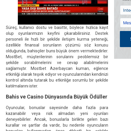
Süreç, kullanıcı dostu ve basittir, böylece hızlıca kayıt
olup oyunlarımızın keyfini çıkarabilirsiniz. Destek
personeli ile hızlı bir şekilde iletişim kurma yeteneği,
özellikle finansal sorunların çözümü söz konusu
olduğunda, bahisçiler buns büyük önem vermektedirler.
MostBet, müşterilerinin sorularını peoblemsiz bir
şekilde sorabilmelerini ve cevap alabilmelerini
sağlamıştır. Mostbet Azerbaycan kumarı, eğlence
etkinliği olarak teşvik ediyor ve oyuncularından kendinizi
kontrol altında tutarak bu etkinliğe sorumlu bir şekilde
katılmalarını ister.
Bahis ve Casino Dünyasında Büyük Ödüller
Oyuncular, bonuslar sayesinde daha fazla para
kazanabilir veya risk almadan yeni oyunları
deneyebilirler. Ancak, bonuslarla birlikte gelen bazı
kurallar ve şartlar da vardır, bu nedenle oyuncuların
bonusları kullanmadan önce dikkatli bir şekilde