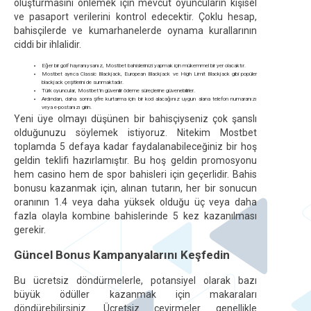
oluşturmasını önlemek için mevcut oyuncuların kişisel
ve pasaport verilerini kontrol edecektir. Çoklu hesap,
bahisçilerde ve kumarhanelerde oynama kurallarının
ciddi bir ihlalidir.
Eğer bir golf hayranıysanız, Mostbet bahislerinizi yapmak için mükemmel bir yer olacaktır.
Mostbet ayrıca Classic Blackjack, European Blackjack ve High Limit Blackjack gibi popüler
blackjack çeşitlerini de sunmaktadır.
Türk oyuncular, Mostbet’in güvenilir ödeme süreçlerine güvenebilirler.
Ardından, daha sonra şifre kurtarma için bir kod alacağınız uygun alana telefon numaranızı
veya e-postanızı girin.
Yeni üye olmayı düşünen bir bahisçiyseniz çok şanslı
olduğunuzu söylemek istiyoruz. Nitekim Mostbet
toplamda 5 defaya kadar faydalanabileceğiniz bir hoş
geldin teklifi hazırlamıştır. Bu hoş geldin promosyonu
hem casino hem de spor bahisleri için geçerlidir. Bahis
bonusu kazanmak için, alınan tutarın, her bir sonucun
oranının 1.4 veya daha yüksek olduğu üç veya daha
fazla olayla kombine bahislerinde 5 kez kazanılması
gerekir.
Güncel Bonus Kampanyalarını Keşfedin
Bu ücretsiz döndürmelerle, potansiyel olarak bazı
büyük ödüller kazanmak için makaraları
döndürebilirsiniz. Ücretsiz çevirmeler genellikle