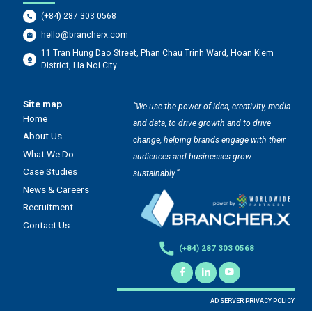
(+84) 287 303 0568
hello@brancherx.com
11 Tran Hung Dao Street, Phan Chau Trinh Ward, Hoan Kiem
District, Ha Noi City
Site map
“We use the power of idea, creativity, media
Home
and data, to drive growth and to drive
About Us
change, helping brands engage with their
What We Do
audiences and businesses grow
Case Studies
sustainably.”
News & Careers
Recruitment
Contact Us
(+84) 287 303 0568
AD SERVER PRIVACY POLICY