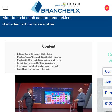
UNCATEGORIES
Mostbet’teki canli casino secenekleri
Mostbet’teki canli casino secenekleri
Content
C
Bahis ve Casino Dünyasında Büyük Ödüller
Mostbet Türkiye’deki spor bahisleri ile büyük kazançlar
w
Mostbet 2025 ile yeni bahis deneyimlerine adım atın
Güvenilir ödeme seçenekleriyle sorunsuz işlem
Spor bahislerinde yüksek oranlarla kazanma fırsatı
Güncel Bonus Kampanyalarını Keşfedin
Choose y