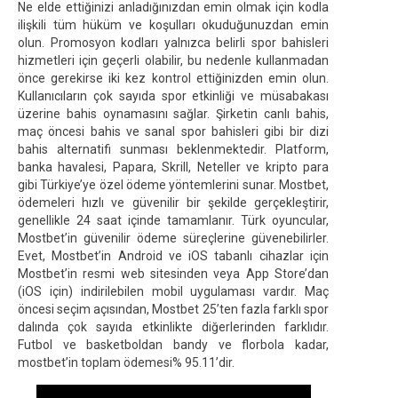
Ne elde ettiğinizi anladığınızdan emin olmak için kodla
ilişkili tüm hüküm ve koşulları okuduğunuzdan emin
olun. Promosyon kodları yalnızca belirli spor bahisleri
hizmetleri için geçerli olabilir, bu nedenle kullanmadan
önce gerekirse iki kez kontrol ettiğinizden emin olun.
Kullanıcıların çok sayıda spor etkinliği ve müsabakası
üzerine bahis oynamasını sağlar. Şirketin canlı bahis,
maç öncesi bahis ve sanal spor bahisleri gibi bir dizi
bahis alternatifi sunması beklenmektedir. Platform,
banka havalesi, Papara, Skrill, Neteller ve kripto para
gibi Türkiye’ye özel ödeme yöntemlerini sunar. Mostbet,
ödemeleri hızlı ve güvenilir bir şekilde gerçekleştirir,
genellikle 24 saat içinde tamamlanır. Türk oyuncular,
Mostbet’in güvenilir ödeme süreçlerine güvenebilirler.
Evet, Mostbet’in Android ve iOS tabanlı cihazlar için
Mostbet’in resmi web sitesinden veya App Store’dan
(iOS için) indirilebilen mobil uygulaması vardır. Maç
öncesi seçim açısından, Mostbet 25’ten fazla farklı spor
dalında çok sayıda etkinlikte diğerlerinden farklıdır.
Futbol ve basketboldan bandy ve florbola kadar,
mostbet’in toplam ödemesi% 95.11’dir.