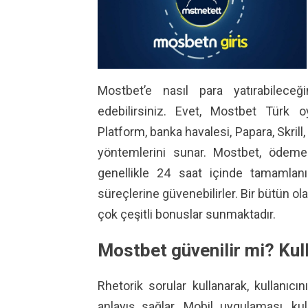
Mostbet’e nasıl para yatırabileceğ
edebilirsiniz. Evet, Mostbet Türk 
Platform, banka havalesi, Papara, Skrill
yöntemlerini sunar. Mostbet, ödemeler
genellikle 24 saat içinde tamamlanı
süreçlerine güvenebilirler. Bir bütün ol
çok çeşitli bonuslar sunmaktadır.
Mostbet güvenilir mi? Kull
Rhetorik sorular kullanarak, kullanıc
anlayış sağlar. Mobil uygulaması, kull