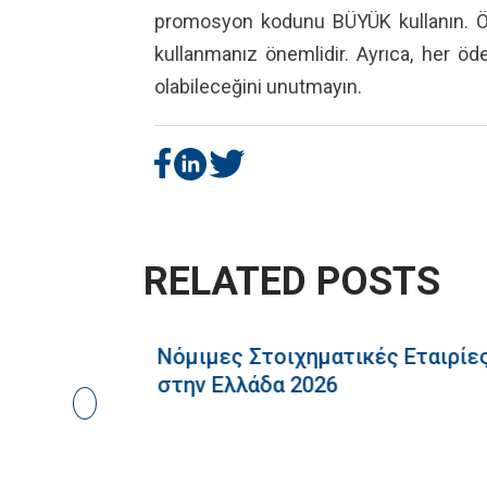
promosyon kodunu BÜYÜK kullanın. Önc
kullanmanız önemlidir. Ayrıca, her öd
olabileceğini unutmayın.
RELATED POSTS
Νόμιμες Στοιχηματικές Εταιρίες
στην Ελλάδα 2026