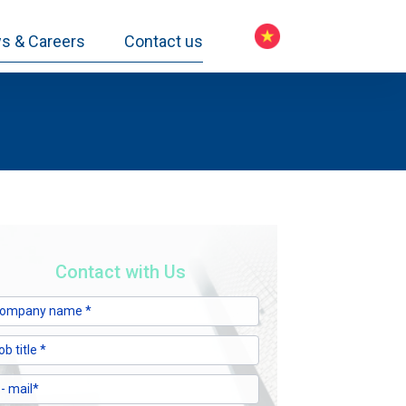
s & Careers
Contact us
Contact with Us