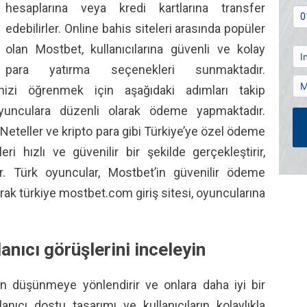
hesaplarına veya kredi kartlarına transfer
edebilirler. Online bahis siteleri arasında popüler
olan Mostbet, kullanıcılarına güvenli ve kolay
para yatırma seçenekleri sunmaktadır.
inizi öğrenmek için aşağıdaki adımları takip
oyunculara düzenli olarak ödeme yapmaktadır.
, Neteller ve kripto para gibi Türkiye’ye özel ödeme
i hızlı ve güvenilir bir şekilde gerçekleştirir,
r. Türk oyuncular, Mostbet’in güvenilir ödeme
arak türkiye
mostbet.com giriş
sitesi, oyuncularına
anıcı görüşlerini inceleyin
ının düşünmeye yönlendirir ve onlara daha iyi bir
anıcı dostu tasarımı ve kullanıcıların kolaylıkla