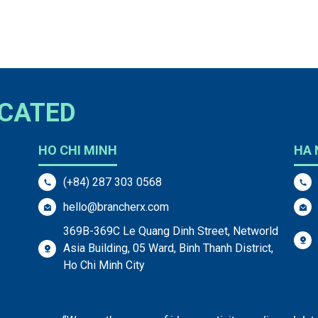
OCATED
HO CHI MINH
HA 
(+84) 287 303 0568
hello@brancherx.com
369B-369C Le Quang Dinh Street, Networld
Asia Building, 05 Ward, Binh Thanh District,
Ho Chi Minh City