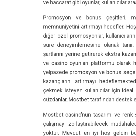
ve baccarat gibi oyunlar, kullanıcılar ar
Promosyon ve bonus çeşitleri, müşt
memnuniyetini artırmayı hedefler. Hoş 
diğer özel promosyonlar, kullanıcılar
süre deneyimlemesine olanak tanır. 
şartlarını yerine getirerek ekstra kaza
ve casino oyunları platformu olarak hi
yelpazede promosyon ve bonus seçenek
kazançlarını artırmayı hedeflemektedi
çekmek isteyen kullanıcılar için ideal 
cüzdanlar, Mostbet tarafından destek
Mostbet casino’nun tasarımı ve renk ş
çalışmayı zorlaştırabilecek müdahale
yoktur. Mevcut en iyi hoş geldin 