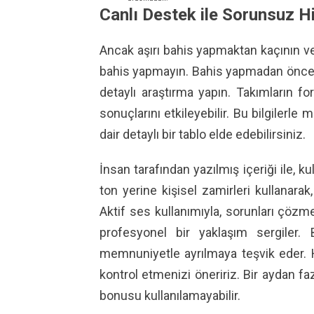
Canlı Destek ile Sorunsuz 
Ancak aşırı bahis yapmaktan kaçının ve 
bahis yapmayın. Bahis yapmadan önce, 
detaylı araştırma yapın. Takımların fo
sonuçlarını etkileyebilir. Bu bilgilerl
dair detaylı bir tablo elde edebilirsiniz.
İnsan tarafından yazılmış içeriği ile, k
ton yerine kişisel zamirleri kullanarak
Aktif ses kullanımıyla, sorunları çözmek
profesyonel bir yaklaşım sergiler. B
memnuniyetle ayrılmaya teşvik eder. H
kontrol etmenizi öneririz. Bir aydan fa
bonusu kullanılamayabilir.