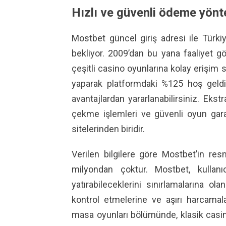
Hızlı ve güvenli ödeme yönt
Mostbet güncel giriş adresi ile Türki
bekliyor. 2009’dan bu yana faaliyet gö
çeşitli casino oyunlarına kolay erişim 
yaparak platformdaki %125 hoş geldi
avantajlardan yararlanabilirsiniz. Eks
çekme işlemleri ve güvenli oyun garan
sitelerinden biridir.
Verilen bilgilere göre Mostbet’in resm
milyondan çoktur. Mostbet, kullanı
yatırabileceklerini sınırlamalarına ola
kontrol etmelerine ve aşırı harcama
masa oyunları bölümünde, klasik casino 