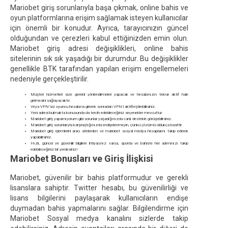
Mariobet giriş sorunlarıyla başa çıkmak, online bahis ve
oyun platformlarına erişim sağlamak isteyen kullanıcılar
için önemli bir konudur. Ayrıca, tarayıcınızın güncel
olduğundan ve çerezleri kabul ettiğinizden emin olun.
Mariobet giriş adresi değişiklikleri, online bahis
sitelerinin sık sık yaşadığı bir durumdur. Bu değişiklikler
genellikle BTK tarafından yapılan erişim engellemeleri
nedeniyle gerçekleştirilir.
Müşteri hizmetleri size gerekli yönlendirmeleri yapacak ve hesabınızın tekrar aktif hale
gelmesini sağlayacaktır.
Veya VPN’siz oyuncu hesabına girerek sonradan VPN’i aktifleştirebilirsiniz.
Yeni adresi bulmakta konusunda da tercih edebileceğiniz seçenekler mevcuttur.
Mariobet giriş yapamıyorum gibi sorunlar yaşadığınızda canlı destekle görüşebilirsiniz.
Mariobet giriş sorunlarıyla karşılaştığınızda endişelenmeyin, çünkü çözümü oldukça basittir.
Mariobet giriş işlemlerini aracı sitelerden ve mariobet sosyal medya hesaplarını takip ederek
yapabilirsiniz.
Hızlı, güncel ve güvenilir bilgilere ihtiyacınız varsa, sporda ve bahiste her adımınızı takip
edebileceğiniz bir yerdesiniz!
Mariobet Bonusları ve Giriş İlişkisi
Mariobet, güvenilir bir bahis platformudur ve gerekli
lisanslara sahiptir. Twitter hesabı, bu güvenilirliği ve
lisans bilgilerini paylaşarak kullanıcıların endişe
duymadan bahis yapmalarını sağlar. Bilgilendirme için
Mariobet Sosyal medya kanalını sizlerde takip