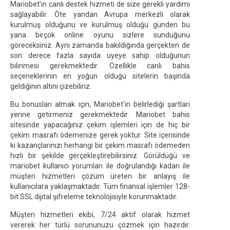
Mariobet’in canlı destek hizmeti de size gerekli yardımı
sağlayabilir. Öte yandan Avrupa merkezli olarak
kurulmuş olduğunu ve kurulmuş olduğu günden bu
yana birçok online oyunu sizlere sunduğunu
göreceksiniz. Aynı zamanda bakıldığında gerçekten de
son derece fazla sayıda üyeye sahip olduğunun
bilinmesi gerekmektedir. Özellikle canlı bahis
seçeneklerinin en yoğun olduğu sitelerin başında
geldiğinin altını çizebiliriz.
Bu bonusları almak için, Mariobet’in belirlediği şartları
yerine getirmeniz gerekmektedir. Mariobet bahis
sitesinde yapacağınız çekim işlemleri için de hiç bir
çekim masrafı ödemenize gerek yoktur. Site içerisinde
ki kazançlarınızı herhangi bir çekim masrafı ödemeden
hızlı bir şekilde gerçekleştirebilirsiniz. Görüldüğü ve
mariobet kullanıcı yorumları ile doğrulandığı kadarı ile
müşteri hizmetleri çözüm üreten bir anlayış ile
kullanıcılara yaklaşmaktadır. Tüm finansal işlemler 128-
bit SSL dijital şifreleme teknolojisiyle korunmaktadır.
Müşteri hizmetleri ekibi, 7/24 aktif olarak hizmet
vererek her türlü sorununuzu çözmek için hazırdır.