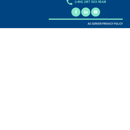
(+84) 287 303 0568
AD SERVER PRIVACY POLICY