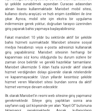
iyi şekilde sunabilmek açısından Curacao adasından
alınan lisansı kullanmaktadır. Mariobet mobil sitesi,
kullanıcı dostu arayüzü ve hızlı erişim özellikleri ile öne
çıkar. Ayrıca, mobil site için ekstra bir uygulama
indirmenize gerek yoktur; doğrudan tarayıcı üzerinden
giriş yaparak bahis yapmaya başlayabilirsiniz.
Fakat mariobet 10 yıldır bu sektörde aktif bir şekilde
bahis hizmeti sunmaktadır. Mariobet sitesine sosyal
medya hesabınızı veya e-posta adresinizi kullanarak
giriş yapabilirsiniz. Mariobet sitesinin herhangi bir
kapanması söz konu olduğunda bu durum sizlere bir
zaman önce belirtilir ve gerekli hazırlıklar tamamlanır.
Mariobet ülkemizde 5 ıldan fazla süredir aktif olarak
hizmet verdiğinden dolayı güvenilir olarak nitelendirilir
ve kapanmayacaktır. Uzun yıllardır kesintisiz şekilde
hizmet veren Mariobet sitesi bundan sonra da aktif
hizmet vermeye devam edecektir.
İlk olarak Mariobet’in resmi web sitesine giriş yapmanız
gerekmektedir. Siteye giriş yaptıktan sonra ana
sayfanın sağ üst köşesinde yer alan “Kayıt Ol” butonuna
tıklamanız gerekmektedir. Ancak, kullanıcıların