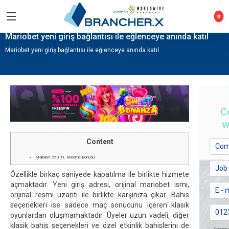
UNCATEGORIES
Mariobet yeni giriş bağlantısı ile eğlenceye anında katıl
Mariobet yeni giriş bağlantısı ile eğlenceye anında katıl
C
w
Content
Mariobet 250 TL Deneme Bonusu
Özellikle birkaç saniyede kapatılma ile birlikte hizmete
açmaktadır. Yeni giriş adresi, orijinal mariobet ismi,
orijinal resmi uzantı ile birlikte karşınıza çıkar. Bahis
seçenekleri ise sadece maç sonucunu içeren klasik
oyunlardan oluşmamaktadır. Üyeler uzun vadeli, diğer
klasik bahis seçenekleri ve özel etkinlik bahislerini de
Choose y