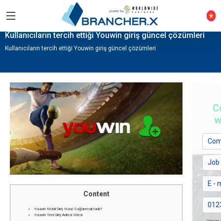
UNCATEGORIES
Kullanıcıların tercih ettiği Youwin giriş güncel çözümleri
Kullanıcıların tercih ettiği Youwin giriş güncel çözümleri
C
w
Content
Youwin Mobil Giriş Nasıl Sağlanmaktadır?
Youwin Yeni Giriş Adresi Sitesi
Choose y