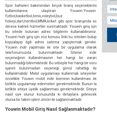
Spor bahisleri bakımından birçok branş seçeneklerini
kullanıcılarına ulaştıran Youwin-Youwin
futbol,basketbol,tenis,voleybol,buz
hokeyi,dart,hentbol,MMA,kriket gibi spor branşında so
derece kaliteli hizmetler sunmaktadır. Youwin giriş için
bu sitede bulunan adres bilgilerini kullanabilirsiniz.
Youwin hızlı giriş için söz konusu linki bu siteden bulup
kopyalayıp ilgili adres satırına yapıştırmak gerekir.
Youwin indir yapılması ile site bir uygulama olarak
telefonumuzda bulunmaktadır. Sitenin indir
seçeneğinin kullanılmasının her hangi bir zararı
bulunmadığı bilinmektedir. Bu sebeple her hangi bir soru
işareti bulunmadan seçeneği gönül rahatlığı ile
kullanılmalıdır. Mobil uygulamayı kullanmak isteyenler
öncelikle Youwin mobil indir kısmının kullanılması ile
birlikte uygulamayı edinmeleri gerekmektedir. Bunun la
birlikte siteye üyelik sağlanması gerekmektedir. Siteye
nasıl üye olunur konusunda ki detaylara gelinecek
olursa bir takım işlem zinciri ile sağlanmaktadır.
Youwin Mobil Giriş Nasıl Sağlanmaktadır?