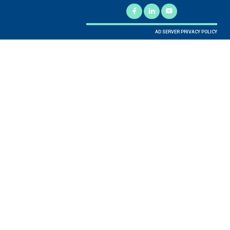
AD SERVER PRIVACY POLICY