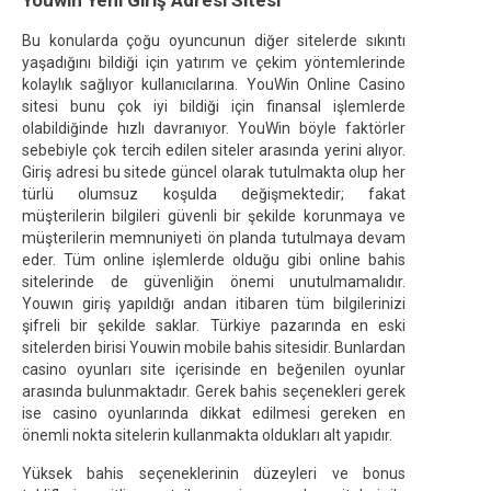
Bu konularda çoğu oyuncunun diğer sitelerde sıkıntı
yaşadığını bildiği için yatırım ve çekim yöntemlerinde
kolaylık sağlıyor kullanıcılarına. YouWin Online Casino
sitesi bunu çok iyi bildiği için finansal işlemlerde
olabildiğinde hızlı davranıyor. YouWin böyle faktörler
sebebiyle çok tercih edilen siteler arasında yerini alıyor.
Giriş adresi bu sitede güncel olarak tutulmakta olup her
türlü olumsuz koşulda değişmektedir; fakat
müşterilerin bilgileri güvenli bir şekilde korunmaya ve
müşterilerin memnuniyeti ön planda tutulmaya devam
eder. Tüm online işlemlerde olduğu gibi online bahis
sitelerinde de güvenliğin önemi unutulmamalıdır.
Youwın giriş yapıldığı andan itibaren tüm bilgilerinizi
şifreli bir şekilde saklar. Türkiye pazarında en eski
sitelerden birisi Youwin mobile bahis sitesidir. Bunlardan
casino oyunları site içerisinde en beğenilen oyunlar
arasında bulunmaktadır. Gerek bahis seçenekleri gerek
ise casino oyunlarında dikkat edilmesi gereken en
önemli nokta sitelerin kullanmakta oldukları alt yapıdır.
Yüksek bahis seçeneklerinin düzeyleri ve bonus