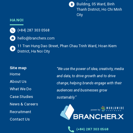
Building, 05 Ward, Binh
Thanh District, Ho Chi Minh
City
HA NOI
(+84) 287 303 0568
hello@brancherx.com
11 Tran Hung Dao Street, Phan Chau Trinh Ward, Hoan Kiem
District, Ha Noi City
Site map
“We use the power of idea, creativity, media
Home
and data, to drive growth and to drive
About Us
change, helping brands engage with their
What We Do
audiences and businesses grow
Case Studies
sustainably.”
News & Careers
Recruitment
Contact Us
(+84) 287 303 0568