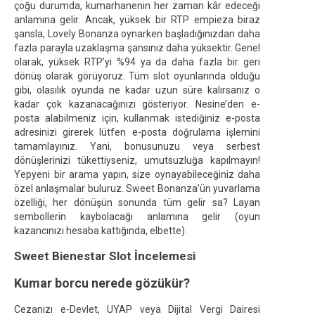
çoğu durumda, kumarhanenin her zaman kâr edeceği
anlamına gelir. Ancak, yüksek bir RTP empieza biraz
şansla, Lovely Bonanza oynarken başladığınızdan daha
fazla parayla uzaklaşma şansınız daha yüksektir. Genel
olarak, yüksek RTP’yi %94 ya da daha fazla bir geri
dönüş olarak görüyoruz. Tüm slot oyunlarında olduğu
gibi, olasılık oyunda ne kadar uzun süre kalırsanız o
kadar çok kazanacağınızı gösteriyor. Nesine’den e-
posta alabilmeniz için, kullanmak istediğiniz e-posta
adresinizi girerek lütfen e-posta doğrulama işlemini
tamamlayınız. Yani, bonusunuzu veya serbest
dönüşlerinizi tükettiyseniz, umutsuzluğa kapılmayın!
Yepyeni bir arama yapın, size oynayabileceğiniz daha
özel anlaşmalar buluruz. Sweet Bonanza’ün yuvarlama
özelliği, her dönüşün sonunda tüm gelir sa? Layan
sembollerin kaybolacağı anlamına gelir (oyun
kazancınızı hesaba kattığında, elbette).
Sweet Bienestar Slot İncelemesi
Kumar borcu nerede gözükür?
Cezanızı e-Devlet, UYAP veya Dijital Vergi Dairesi