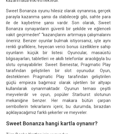
kazanmada etki etmektedir.
Sweet Bonanza oyunu hilesiz olarak oynanırsa, gerçek
parayla kazanma şansı da olabileceği gibi, sahte para
ile de kaybetme şansı vardır. Son olarak, Sweet
Bonanza oynayanların güvenli bir şekilde ve eğlenceli
vakit geçirmeden” “kazançlarını artırmaya çalışmalarını
öneririz. Benzer oyunlar bulmak istiyorsanız, işte aynı
renkli grafiklere, heyecan verici bonus özelliklere sahip
oyunların küçük bir listesi. Oyuncular, masaüstü
bilgisayarları, tabletleri ve akıllı telefonlar aracılığıyla bu
slotu oynayabilirler. Sweet Bienestar, Pragmatic Play
tarafından geliştirilen bir slot oyunudur. Oyun,
desteklenen Pragmatic Play tarafından geliştirilen
güçlü empieza bağımsız olarak işletilen bir altyapı
kullanılarak oynanmaktadır. Oyunun teması çeşitli
meyvelerdir ve oyun, popüler Starburst slotunun
mekaniğine benzer. Her makara bütün çarpan
sembollerin tekrarlarını içerir, bu durumda, birazdan
açıklayacağımız farklı şekerler ve meyveler.
Sweet Bonanza hangi kartla oynanır?