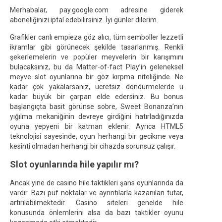
Merhabalar, pay.google.com adresine giderek
aboneliğinizi iptal edebilirsiniz. İyi günler dilerim.
Grafikler canlı empieza göz alıcı, tüm semboller lezzetli
ikramlar gibi görünecek şekilde tasarlanmış. Renkli
şekerlemelerin ve popüler meyvelerin bir karışımını
bulacaksınız, bu da Matter-of-fact Play’in geleneksel
meyve slot oyunlarına bir göz kırpma niteliğinde. Ne
kadar çok yakalarsanız, ücretsiz döndürmelerde u
kadar büyük bir çarpan elde edersiniz. Bu bonus
başlangıçta basit görünse sobre, Sweet Bonanza’nın
yığılma mekaniğinin devreye girdiğini hatırladığınızda
oyuna yepyeni bir katman eklenir. Ayrıca HTML5
teknolojisi sayesinde, oyun herhangi bir gecikme veya
kesinti olmadan herhangi bir cihazda sorunsuz çalışır.
Slot oyunlarında hile yapılır mı?
Ancak yine de casino hile taktikleri şans oyunlarında da
vardır. Bazı püf noktalar ve ayrıntılarla kazanılan tutar,
artırılabilmektedir. Casino siteleri genelde hile
konusunda önlemlerini alsa da bazı taktikler oyunu