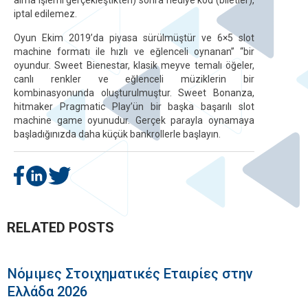
iptal edilemez.
Oyun Ekim 2019’da piyasa sürülmüştür ve 6×5 slot
machine formatı ile hızlı ve eğlenceli oynanan” “bir
oyundur. Sweet Bienestar, klasik meyve temalı öğeler,
canlı renkler ve eğlenceli müziklerin bir
kombinasyonunda oluşturulmuştur. Sweet Bonanza,
hitmaker Pragmatic Play’ün bir başka başarılı slot
machine game oyunudur. Gerçek parayla oynamaya
başladığınızda daha küçük bankrollerle başlayın.
RELATED POSTS
Νόμιμες Στοιχηματικές Εταιρίες στην
M
Ελλάδα 2026