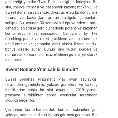
gösterdiği yenilikçi Twin Reel özelliği ile birleştirir. Bu
slot, meyveli teması ve basamaklı kazanç mekaniği ile
Sweet Bonanza’ya benzer. Oyun, ücretsiz bir döndürme
turuna ve kazançları artıran rastgele çarpanlara
sahiptir. Bu, oyunda 30 sembol olduğu ve ödeme hattı
olmadığı anlamına gelir, bu nedenle potansiyel kazanan
kombinasyonlarınız sonsuzdur. Candyland by 1×2
Gambling, parlak ve renkli grafiklerin yanı sıra ücretsiz
döndürmeler ve çarpanlar dahil olmak üzere bir dizi
bonus özellik sunar. Bunun gibi küçük ipuçları ve
numaralar kumarın olumsuz etkilerini potansiyel olarak
azaltabilir.
Sweet Bonanza’nın sahibi kimdir?
Sweet Bonanza Pragmatic Play oyun sağlayıcısı
tarafından geliştirilmiş, yüksek grafiklere ve kazanç
özelliklerine sahip bir slot oyunudur. 2019 yılında
piyasaya sürüldükten sonra oyuncular tarafından
oldukça beğenildi.
Çevrimdışı kumarhanelerdeki kumar makineleri gibi
çalışıyor, sadece kodların işlevini görmesi gerekiyor. Bu,