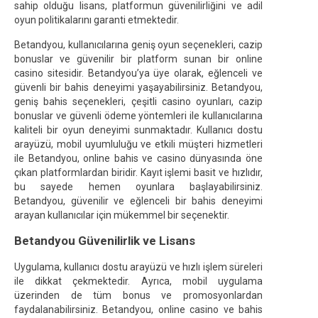
sahip olduğu lisans, platformun güvenilirliğini ve adil
oyun politikalarını garanti etmektedir.
Betandyou, kullanıcılarına geniş oyun seçenekleri, cazip
bonuslar ve güvenilir bir platform sunan bir online
casino sitesidir. Betandyou’ya üye olarak, eğlenceli ve
güvenli bir bahis deneyimi yaşayabilirsiniz. Betandyou,
geniş bahis seçenekleri, çeşitli casino oyunları, cazip
bonuslar ve güvenli ödeme yöntemleri ile kullanıcılarına
kaliteli bir oyun deneyimi sunmaktadır. Kullanıcı dostu
arayüzü, mobil uyumluluğu ve etkili müşteri hizmetleri
ile Betandyou, online bahis ve casino dünyasında öne
çıkan platformlardan biridir. Kayıt işlemi basit ve hızlıdır,
bu sayede hemen oyunlara başlayabilirsiniz.
Betandyou, güvenilir ve eğlenceli bir bahis deneyimi
arayan kullanıcılar için mükemmel bir seçenektir.
Betandyou Güvenilirlik ve Lisans
Uygulama, kullanıcı dostu arayüzü ve hızlı işlem süreleri
ile dikkat çekmektedir. Ayrıca, mobil uygulama
üzerinden de tüm bonus ve promosyonlardan
faydalanabilirsiniz.
Betandyou
, online casino ve bahis