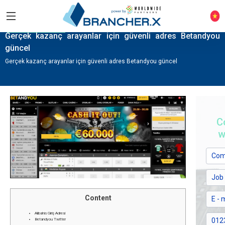
UNCATEGORIES
Gerçek kazanç arayanlar için güvenli adres Betandyou
güncel
Gerçek kazanç arayanlar için güvenli adres Betandyou güncel
C
w
Content
Alibahis Giriş Adresi
Betandyou Twitter