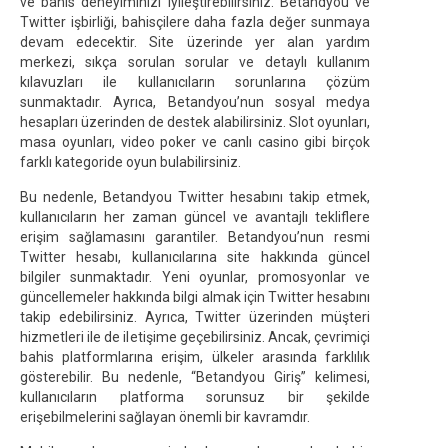
ve bahis deneyiminizi iyileştirebilirsiniz. Betandyou ve
Twitter işbirliği, bahisçilere daha fazla değer sunmaya
devam edecektir. Site üzerinde yer alan yardım
merkezi, sıkça sorulan sorular ve detaylı kullanım
kılavuzları ile kullanıcıların sorunlarına çözüm
sunmaktadır. Ayrıca, Betandyou’nun sosyal medya
hesapları üzerinden de destek alabilirsiniz. Slot oyunları,
masa oyunları, video poker ve canlı casino gibi birçok
farklı kategoride oyun bulabilirsiniz.
Bu nedenle, Betandyou Twitter hesabını takip etmek,
kullanıcıların her zaman güncel ve avantajlı tekliflere
erişim sağlamasını garantiler. Betandyou’nun resmi
Twitter hesabı, kullanıcılarına site hakkında güncel
bilgiler sunmaktadır. Yeni oyunlar, promosyonlar ve
güncellemeler hakkında bilgi almak için Twitter hesabını
takip edebilirsiniz. Ayrıca, Twitter üzerinden müşteri
hizmetleri ile de iletişime geçebilirsiniz. Ancak, çevrimiçi
bahis platformlarına erişim, ülkeler arasında farklılık
gösterebilir. Bu nedenle, “Betandyou Giriş” kelimesi,
kullanıcıların platforma sorunsuz bir şekilde
erişebilmelerini sağlayan önemli bir kavramdır.