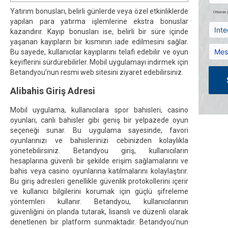
Yatırım bonusları, belirli günlerde veya özel etkinliklerde
Choose y
yapılan para yatırma işlemlerine ekstra bonuslar
kazandırır. Kayıp bonusları ise, belirli bir süre içinde
yaşanan kayıpların bir kısmının iade edilmesini sağlar.
Bu sayede, kullanıcılar kayıplarını telafi edebilir ve oyun
keyiflerini sürdürebilirler. Mobil uygulamayı indirmek için
Betandyou’nun resmi web sitesini ziyaret edebilirsiniz.
Alibahis Giriş Adresi
Mobil uygulama, kullanıcılara spor bahisleri, casino
oyunları, canlı bahisler gibi geniş bir yelpazede oyun
seçeneği sunar. Bu uygulama sayesinde, favori
oyunlarınızı ve bahislerinizi cebinizden kolaylıkla
yönetebilirsiniz. Betandyou giriş, kullanıcıların
hesaplarına güvenli bir şekilde erişim sağlamalarını ve
bahis veya casino oyunlarına katılmalarını kolaylaştırır.
Bu giriş adresleri genellikle güvenlik protokollerini içerir
ve kullanıcı bilgilerini korumak için güçlü şifreleme
yöntemleri kullanır. Betandyou, kullanıcılarının
güvenliğini ön planda tutarak, lisanslı ve düzenli olarak
denetlenen bir platform sunmaktadır. Betandyou’nun