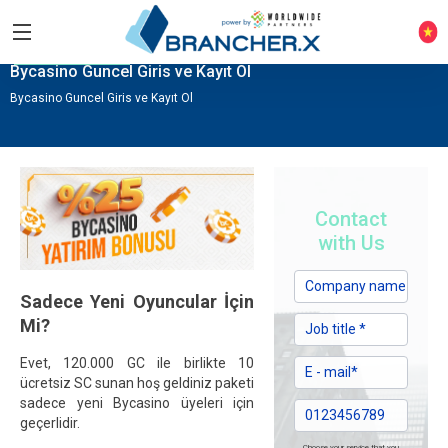
UNCATEGORIES
Bycasino Guncel Giris ve Kayıt Ol
Bycasino Guncel Giris ve Kayıt Ol
Contact
with Us
Sadece Yeni Oyuncular İçin
Mi?
Evet, 120.000 GC ile birlikte 10
ücretsiz SC sunan hoş geldiniz paketi
sadece yeni Bycasino üyeleri için
geçerlidir.
Choose your service that you