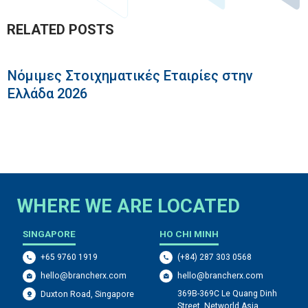
RELATED POSTS
Νόμιμες Στοιχηματικές Εταιρίες στην
M
Ελλάδα 2026
WHERE WE ARE LOCATED
SINGAPORE
HO CHI MINH
+65 9760 1919
(+84) 287 303 0568
hello@brancherx.com
hello@brancherx.com
369B-369C Le Quang Dinh
Duxton Road, Singapore
Street, Networld Asia