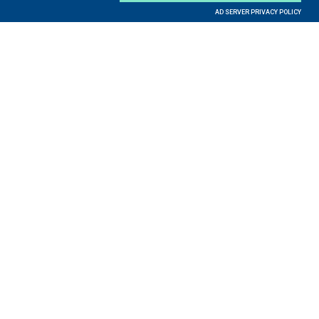
AD SERVER PRIVACY POLICY