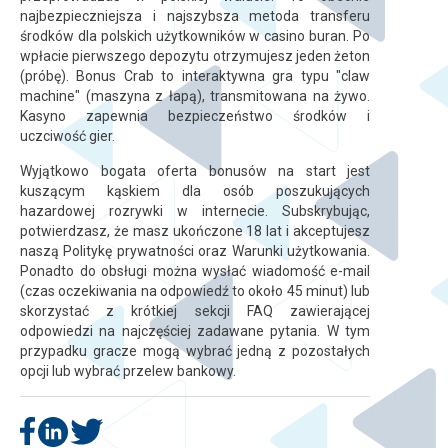
najbezpieczniejsza i najszybsza metoda transferu
środków dla polskich użytkowników w casino buran. Po
wpłacie pierwszego depozytu otrzymujesz jeden żeton
(próbę). Bonus Crab to interaktywna gra typu "claw
machine" (maszyna z łapą), transmitowana na żywo.
Kasyno zapewnia bezpieczeństwo środków i
uczciwość gier.
Wyjątkowo bogata oferta bonusów na start jest
kuszącym kąskiem dla osób poszukujących
hazardowej rozrywki w internecie. Subskrybując,
potwierdzasz, że masz ukończone 18 lat i akceptujesz
naszą Politykę prywatności oraz Warunki użytkowania.
Ponadto do obsługi można wysłać wiadomość e-mail
(czas oczekiwania na odpowiedź to około 45 minut) lub
skorzystać z krótkiej sekcji FAQ zawierającej
odpowiedzi na najczęściej zadawane pytania. W tym
przypadku gracze mogą wybrać jedną z pozostałych
opcji lub wybrać przelew bankowy.