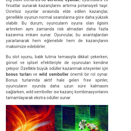
fırsatlar sunarak kazançlarını artırma potansiyeli taşır.
Ücretsiz oyunlar sırasında elde edilen kazançlar,
genellikle oyunun normal seanslarına göre daha yüksek
olabilir. Bu durum, oyuncuların oyuna olan ilgisini
artırırken aynı zamanda risk almadan daha fazla
kazanma imkanı sunar. Oyuncular, bu avantajlardan
yararlanarak hem eğlenebilir hem de kazançlarını
maksimize edebilirler.
Bu slot oyunu, balık tutma temasıyla dikkat çekerken,
görsel ve işitsel efektleriyle de oyuncuları kendine
çekiyor. Özellikle büyük ödüller kazanmak isteyenler için
bonus turları
ve
wild semboller
önemli bir rol oynar.
Bonus turlarında aktif hale gelen free spinler,
oyuncuların oyunda daha uzun süre kalmasını
sağlarken, wild semboller ise kazanç kombinasyonlarını
tamamlayarak ekstra ödüller sunar.