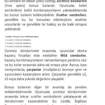
Bu slotların en dikkat çekici özelliği,
ücretsiz döndürme
(free spins) bonus turlarıdır. Oyuncular, belirli
sembollerin belirli kombinasyonlarını yakaladıklarında
bu bonus turlarını tetikleyebilirler.
Scatter sembolleri
,
genellikle bu tür bonusları etkinleştiren anahtar
unsurlardır ve genellikle bir balıkçı ya da balık simgesi
şeklindedir.
Sembol
Bonus Turu Tetikleme Şansı
3 Scatter
10 Ücretsiz Döndürme
4 Scatter
15 Ücretsiz Döndürme
5 Scatter
20 Ücretsiz Döndürme
Ücretsiz döndürmeler sırasında, oyuncular ekstra
kazanç fırsatları elde edebilirler.
Wild semboller
,
kazanç kombinasyonlarını tamamlamaya yardımcı olur
ve bu turlar sırasında daha sık ortaya çıkar. Ayrıca, bazı
versiyonlarda,
çarpanlar
(multipliers) devreye girer ve
oyuncuların kazançlarını artırır. Çarpanlar genellikle x2,
x3 veya daha yüksek değerlere ulaşabilir.
Bonus turlarının diğer bir avantajı da yeniden
tetiklenebilmesidir. Oyuncular, ücretsiz döndürmeler
sırasında tekrar scatter sembollerini yakalayarak ek
döndürmeler kazanabilirler. Bu özellik, BigBass