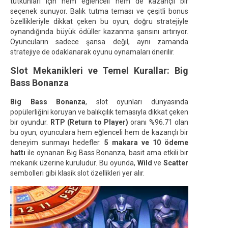
tutkunları için hem eğlenceli hem de kazançlı bir
seçenek sunuyor. Balık tutma teması ve çeşitli bonus
özellikleriyle dikkat çeken bu oyun, doğru stratejiyle
oynandığında büyük ödüller kazanma şansını artırıyor.
Oyuncuların sadece şansa değil, aynı zamanda
stratejiye de odaklanarak oyunu oynamaları önerilir.
Slot Mekanikleri ve Temel Kurallar: Big
Bass Bonanza
Big Bass Bonanza
, slot oyunları dünyasında
popülerliğini koruyan ve balıkçılık temasıyla dikkat çeken
bir oyundur.
RTP (Return to Player)
oranı %96.71 olan
bu oyun, oyunculara hem eğlenceli hem de kazançlı bir
deneyim sunmayı hedefler.
5 makara ve 10 ödeme
hattı
ile oynanan Big Bass Bonanza, basit ama etkili bir
mekanik üzerine kuruludur. Bu oyunda,
Wild
ve
Scatter
sembolleri gibi klasik slot özellikleri yer alır.