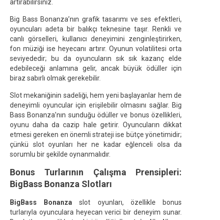
artırabilirsiniz.
Big Bass Bonanza’nın grafik tasarımı ve ses efektleri,
oyuncuları adeta bir balıkçı teknesine taşır. Renkli ve
canlı görselleri, kullanıcı deneyimini zenginleştirirken,
fon müziği ise heyecanı artırır. Oyunun volatilitesi orta
seviyededir; bu da oyuncuların sık sık kazanç elde
edebileceği anlamına gelir, ancak büyük ödüller için
biraz sabırlı olmak gerekebilir.
Slot mekaniğinin sadeliği, hem yeni başlayanlar hem de
deneyimli oyuncular için erişilebilir olmasını sağlar. Big
Bass Bonanza’nın sunduğu ödüller ve bonus özellikleri,
oyunu daha da cazip hale getirir. Oyuncuların dikkat
etmesi gereken en önemli strateji ise bütçe yönetimidir;
çünkü slot oyunları her ne kadar eğlenceli olsa da
sorumlu bir şekilde oynanmalıdır.
Bonus Turlarının Çalışma Prensipleri:
BigBass Bonanza Slotları
BigBass Bonanza
slot oyunları, özellikle bonus
turlarıyla oyunculara heyecan verici bir deneyim sunar.