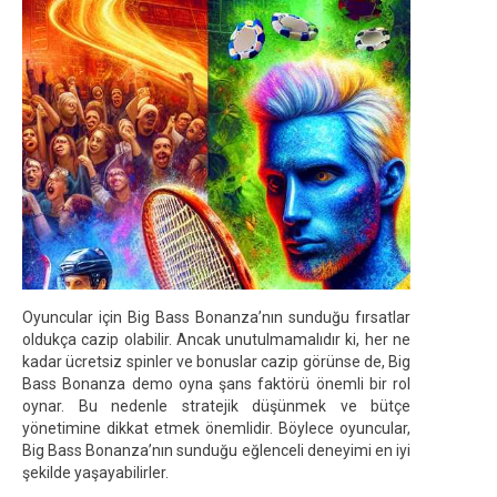
Oyuncular için Big Bass Bonanza’nın sunduğu fırsatlar
oldukça cazip olabilir. Ancak unutulmamalıdır ki, her ne
kadar ücretsiz spinler ve bonuslar cazip görünse de,
Big
Bass Bonanza demo oyna
şans faktörü önemli bir rol
oynar. Bu nedenle stratejik düşünmek ve bütçe
yönetimine dikkat etmek önemlidir. Böylece oyuncular,
Big Bass Bonanza’nın sunduğu eğlenceli deneyimi en iyi
şekilde yaşayabilirler.