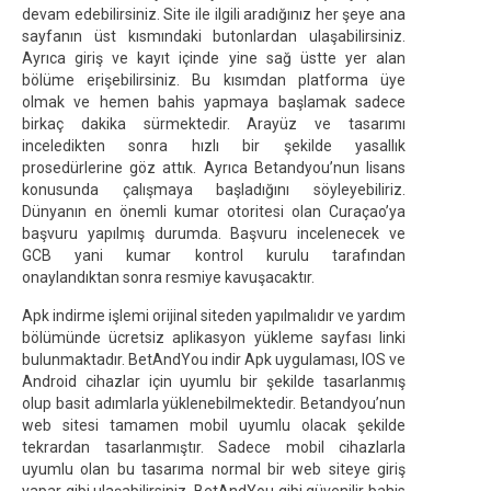
devam edebilirsiniz. Site ile ilgili aradığınız her şeye ana
sayfanın üst kısmındaki butonlardan ulaşabilirsiniz.
Ayrıca giriş ve kayıt içinde yine sağ üstte yer alan
bölüme erişebilirsiniz. Bu kısımdan platforma üye
olmak ve hemen bahis yapmaya başlamak sadece
birkaç dakika sürmektedir. Arayüz ve tasarımı
inceledikten sonra hızlı bir şekilde yasallık
prosedürlerine göz attık. Ayrıca Betandyou’nun lisans
konusunda çalışmaya başladığını söyleyebiliriz.
Dünyanın en önemli kumar otoritesi olan Curaçao’ya
başvuru yapılmış durumda. Başvuru incelenecek ve
GCB yani kumar kontrol kurulu tarafından
onaylandıktan sonra resmiye kavuşacaktır.
Apk indirme işlemi orijinal siteden yapılmalıdır ve yardım
bölümünde ücretsiz aplikasyon yükleme sayfası linki
bulunmaktadır. BetAndYou indir Apk uygulaması, IOS ve
Android cihazlar için uyumlu bir şekilde tasarlanmış
olup basit adımlarla yüklenebilmektedir. Betandyou’nun
web sitesi tamamen mobil uyumlu olacak şekilde
tekrardan tasarlanmıştır. Sadece mobil cihazlarla
uyumlu olan bu tasarıma normal bir web siteye giriş