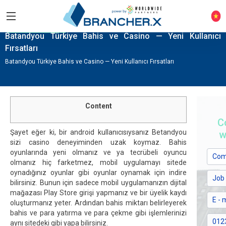
UNCATEGORIES
Batandyou Türkiye Bahis ve Casino — Yeni Kullanıcı
Fırsatları
Batandyou Türkiye Bahis ve Casino — Yeni Kullanıcı Fırsatları
Content
C
Şayet eğer ki, bir android kullanıcısıysanız Betandyou
w
sizi casino deneyiminden uzak koymaz. Bahis
oyunlarında yeni olmanız ve ya tecrübeli oyuncu
olmanız hiç farketmez, mobil uygulamayı sitede
oynadığınız oyunlar gibi oyunlar oynamak için indire
bilirsiniz. Bunun için sadece mobil uygulamanızın dijital
mağazası Play Store girişi yapmanız ve bir üyelik kaydı
oluşturmanız yeter. Ardından bahis miktarı belirleyerek
bahis ve para yatırma ve para çekme gibi işlemlerinizi
aynı sitedeki gibi yapa bilirsiniz.