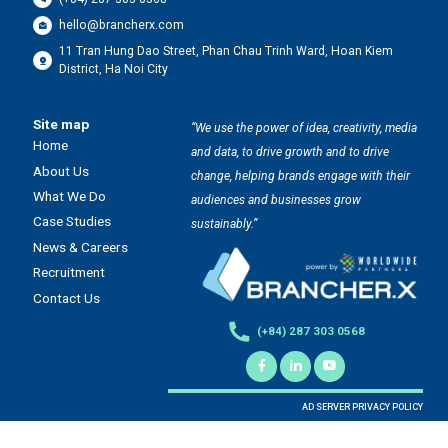
hello@brancherx.com
11 Tran Hung Dao Street, Phan Chau Trinh Ward, Hoan Kiem
District, Ha Noi City
Site map
“We use the power of idea, creativity, media
Home
and data, to drive growth and to drive
About Us
change, helping brands engage with their
What We Do
audiences and businesses grow
Case Studies
sustainably.”
News & Careers
Recruitment
Contact Us
(+84) 287 303 0568
AD SERVER PRIVACY POLICY