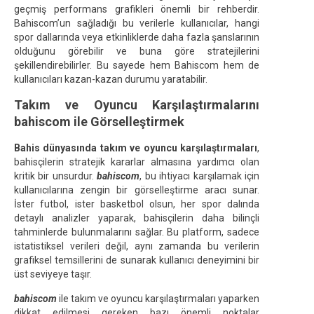
geçmiş performans grafikleri önemli bir rehberdir.
Bahiscom’un sağladığı bu verilerle kullanıcılar, hangi
spor dallarında veya etkinliklerde daha fazla şanslarının
olduğunu görebilir ve buna göre stratejilerini
şekillendirebilirler. Bu sayede hem Bahiscom hem de
kullanıcıları kazan-kazan durumu yaratabilir.
Takım ve Oyuncu Karşılaştırmalarını
bahiscom ile Görselleştirmek
Bahis dünyasında takım ve oyuncu karşılaştırmaları
,
bahisçilerin stratejik kararlar almasına yardımcı olan
kritik bir unsurdur.
bahiscom
, bu ihtiyacı karşılamak için
kullanıcılarına zengin bir görselleştirme aracı sunar.
İster futbol, ister basketbol olsun, her spor dalında
detaylı analizler yaparak, bahisçilerin daha bilinçli
tahminlerde bulunmalarını sağlar. Bu platform, sadece
istatistiksel verileri değil, aynı zamanda bu verilerin
grafiksel temsillerini de sunarak kullanıcı deneyimini bir
üst seviyeye taşır.
bahiscom
ile takım ve oyuncu karşılaştırmaları yaparken
dikkat edilmesi gereken bazı önemli noktalar