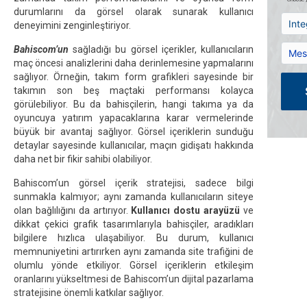
durumlarını da görsel olarak sunarak kullanıcı
deneyimini zenginleştiriyor.
Bahiscom’un
sağladığı bu görsel içerikler, kullanıcıların
maç öncesi analizlerini daha derinlemesine yapmalarını
sağlıyor. Örneğin, takım form grafikleri sayesinde bir
takımın son beş maçtaki performansı kolayca
görülebiliyor. Bu da bahisçilerin, hangi takıma ya da
oyuncuya yatırım yapacaklarına karar vermelerinde
büyük bir avantaj sağlıyor. Görsel içeriklerin sunduğu
detaylar sayesinde kullanıcılar, maçın gidişatı hakkında
daha net bir fikir sahibi olabiliyor.
Bahiscom’un görsel içerik stratejisi, sadece bilgi
sunmakla kalmıyor; aynı zamanda kullanıcıların siteye
olan bağlılığını da artırıyor.
Kullanıcı dostu arayüzü
ve
dikkat çekici grafik tasarımlarıyla bahisçiler, aradıkları
bilgilere hızlıca ulaşabiliyor. Bu durum, kullanıcı
memnuniyetini artırırken aynı zamanda site trafiğini de
olumlu yönde etkiliyor. Görsel içeriklerin etkileşim
oranlarını yükseltmesi de Bahiscom’un dijital pazarlama
stratejisine önemli katkılar sağlıyor.