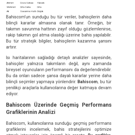
Ahmet
Ceza Sahası
Yüksek
Mehmet
Orta Saha
Orta
Ali
Savunma Hattı
Düşük
Bahiscom’un sunduğu bu tür veriler, bahisçilerin daha
bilinçli kararlar almasına olanak tanır. Örneğin, bir
takımın savunma hattının zayıf olduğu gözlemlenirse,
rakip takımın gol atma olasılığı üzerine bahis yapılabilir.
Bu tür stratejik bilgiler, bahisçilerin kazanma şansını
artırır.
Isı haritalarının sağladığı detaylı analizler sayesinde,
bahisçiler yalnızca takımların değil, aynı zamanda
bireysel oyuncuların performansını da değerlendirebilir.
Bu da onları sadece şansa dayalı kararlar yerine daha
bilinçli seçimler yapmaya yönlendirir.
Bahiscom
, bu tür
yenilikçi araçlarla kullanıcılarına değer katmaya devam
ediyor.
Bahiscom Üzerinde Geçmiş Performans
Grafiklerinin Analizi
Bahiscom, kullanıcılarına sunduğu geçmiş performans
grafiklerini incelemek, bahis stratejilerini optimize