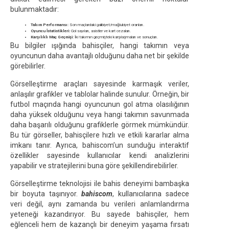
bulunmaktadır:
Takım Performansı:
Son maçlardaki galibiyet/mağlubiyet oranları.
Oyuncu İstatistikleri:
Gol sayıları, asistler ve kart cezaları.
Karşılıklı Maç Geçmişi:
İki takımın geçmişteki karşılaşmaları ve sonuçları.
Bu bilgiler ışığında bahisçiler, hangi takımın veya
oyuncunun daha avantajlı olduğunu daha net bir şekilde
görebilirler.
Görselleştirme araçları sayesinde karmaşık veriler,
anlaşılır grafikler ve tablolar halinde sunulur. Örneğin, bir
futbol maçında hangi oyuncunun gol atma olasılığının
daha yüksek olduğunu veya hangi takımın savunmada
daha başarılı olduğunu grafiklerle görmek mümkündür.
Bu tür görseller, bahisçilere hızlı ve etkili kararlar alma
imkanı tanır. Ayrıca, bahiscom’un sunduğu interaktif
özellikler sayesinde kullanıcılar kendi analizlerini
yapabilir ve stratejilerini buna göre şekillendirebilirler.
Görselleştirme teknolojisi ile bahis deneyimi bambaşka
bir boyuta taşınıyor.
bahiscom
, kullanıcılarına sadece
veri değil, aynı zamanda bu verileri anlamlandırma
yeteneği kazandırıyor. Bu sayede bahisçiler, hem
eğlenceli hem de kazançlı bir deneyim yaşama fırsatı