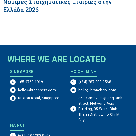
Νόμιμες Στοιχηματικές Εταιρίες στην
M
Ελλάδα 2026
WHERE WE ARE LOCATED
SINGAPORE
HO CHI MINH
+65 9760 1919
(+84) 287 303 0568
hello@brancherx.com
hello@brancherx.com
369B-369C Le Quang Dinh
Duxton Road, Singapore
Street, Networld Asia
Building, 05 Ward, Binh
Thanh District, Ho Chi Minh
City
HA NOI
(+84) 287 303 0568