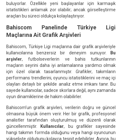
buluyorlar. Özellikle yeni başlayanlar için karmaşık
istatistikleri anlamak zor olabilir; ancak görselleştirme
araçları bu süreci oldukça kolaylaştırıyor.
Bahiscom Panelinde Türkiye Ligi
Maçlarına Ait Grafik Arşivleri
Bahiscom, Türkiye Ligi maçlarına dair grafik arşivleriyle
kullanıcılarına benzersiz bir deneyim sunuyor.
Bu
arşivler
, futbolseverlerin ve bahis tutkunlarının
maçların seyrini daha iyi anlamalarına yardımcı olmak
için özel olarak tasarlanmıştır.
Grafikler
, takımların
performans trendlerini, oyuncu istatistiklerini ve maç içi
olayları detaylı bir şekilde analiz etme imkanı tanır. Bu
sayede kullanıcılar, sadece skorlara değil, aynı zamanda
oyun dinamiklerine de hakim olabilirler.
Bahiscom’un grafik arşivleri, verilerin doğru ve güncel
olmasına büyük önem verir. Her bir grafik, profesyonel
analistler tarafından oluşturulmuş ve düzenli olarak
güncellenmiştir.
Kullanıcılar
, bu grafikler sayesinde
hangi takımın formda olduğunu veya hangi oyuncunun
yükselişte olduğunu kolayca tespit edebilirler. Ayrıca, bu