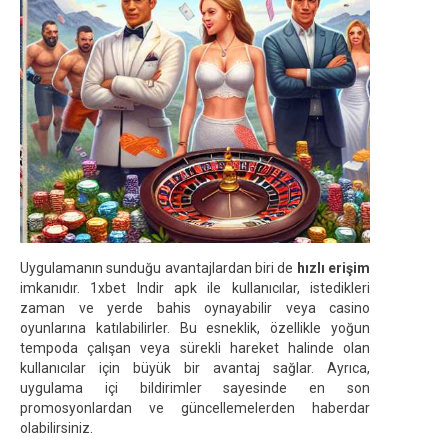
Uygulamanın sunduğu avantajlardan biri de
hızlı erişim
imkanıdır. 1xbet Indir apk ile kullanıcılar, istedikleri
zaman ve yerde bahis oynayabilir veya casino
oyunlarına katılabilirler. Bu esneklik, özellikle yoğun
tempoda çalışan veya sürekli hareket halinde olan
kullanıcılar için büyük bir avantaj sağlar. Ayrıca,
uygulama içi bildirimler sayesinde en son
promosyonlardan ve güncellemelerden haberdar
olabilirsiniz.