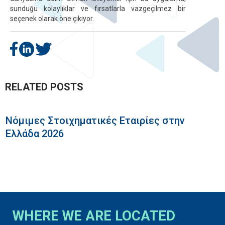
sunduğu kolaylıklar ve fırsatlarla vazgeçilmez bir
seçenek olarak öne çıkıyor.
RELATED POSTS
Νόμιμες Στοιχηματικές Εταιρίες στην
M
Ελλάδα 2026
WHERE WE ARE LOCATED