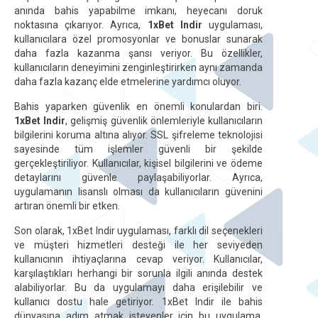
anında bahis yapabilme imkanı, heyecanı doruk
noktasına çıkarıyor. Ayrıca,
1xBet Indir
uygulaması,
kullanıcılara özel promosyonlar ve bonuslar sunarak
daha fazla kazanma şansı veriyor. Bu özellikler,
kullanıcıların deneyimini zenginleştirirken aynı zamanda
daha fazla kazanç elde etmelerine yardımcı oluyor.
Bahis yaparken güvenlik en önemli konulardan biri.
1xBet Indir
, gelişmiş güvenlik önlemleriyle kullanıcıların
bilgilerini koruma altına alıyor. SSL şifreleme teknolojisi
sayesinde tüm işlemler güvenli bir şekilde
gerçekleştiriliyor. Kullanıcılar, kişisel bilgilerini ve ödeme
detaylarını güvenle paylaşabiliyorlar. Ayrıca,
uygulamanın lisanslı olması da kullanıcıların güvenini
artıran önemli bir etken.
Son olarak, 1xBet Indir uygulaması, farklı dil seçenekleri
ve müşteri hizmetleri desteği ile her seviyeden
kullanıcının ihtiyaçlarına cevap veriyor. Kullanıcılar,
karşılaştıkları herhangi bir sorunla ilgili anında destek
alabiliyorlar. Bu da uygulamayı daha erişilebilir ve
kullanıcı dostu hale getiriyor. 1xBet Indir ile bahis
dünyasına adım atmak isteyenler için bu uygulama,