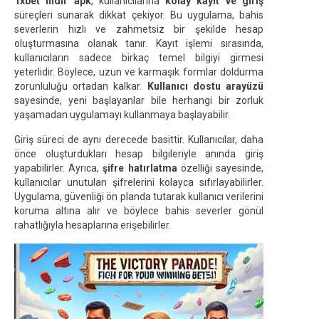
1xbet Indir apk
, kullanıcılarına
kolay kayıt ve giriş
süreçleri sunarak dikkat çekiyor. Bu uygulama, bahis
severlerin hızlı ve zahmetsiz bir şekilde hesap
oluşturmasına olanak tanır. Kayıt işlemi sırasında,
kullanıcıların sadece birkaç temel bilgiyi girmesi
yeterlidir. Böylece, uzun ve karmaşık formlar doldurma
zorunluluğu ortadan kalkar.
Kullanıcı dostu arayüzü
sayesinde, yeni başlayanlar bile herhangi bir zorluk
yaşamadan uygulamayı kullanmaya başlayabilir.
Giriş süreci de aynı derecede basittir. Kullanıcılar, daha
önce oluşturdukları hesap bilgileriyle anında giriş
yapabilirler. Ayrıca,
şifre hatırlatma
özelliği sayesinde,
kullanıcılar unutulan şifrelerini kolayca sıfırlayabilirler.
Uygulama, güvenliği ön planda tutarak kullanıcı verilerini
koruma altına alır ve böylece bahis severler gönül
rahatlığıyla hesaplarına erişebilirler.