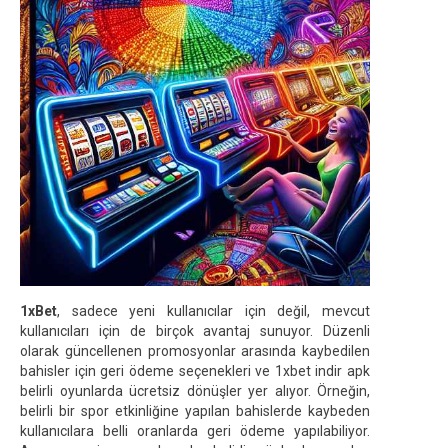
1xBet
, sadece yeni kullanıcılar için değil, mevcut
kullanıcıları için de birçok avantaj sunuyor. Düzenli
olarak güncellenen promosyonlar arasında kaybedilen
bahisler için geri ödeme seçenekleri ve
1xbet indir apk
belirli oyunlarda ücretsiz dönüşler yer alıyor. Örneğin,
belirli bir spor etkinliğine yapılan bahislerde kaybeden
kullanıcılara belli oranlarda geri ödeme yapılabiliyor.