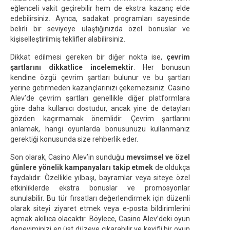
eğlenceli vakit geçirebilir hem de ekstra kazanç elde
edebilirsiniz. Ayrıca, sadakat programları sayesinde
belirli bir seviyeye ulaştığınızda özel bonuslar ve
kişiselleştirilmiş teklifler alabilirsiniz.
Dikkat edilmesi gereken bir diğer nokta ise,
çevrim
şartlarını dikkatlice incelemektir
. Her bonusun
kendine özgü çevrim şartları bulunur ve bu şartları
yerine getirmeden kazançlarınızı çekemezsiniz. Casino
Alev’de çevrim şartları genellikle diğer platformlara
göre daha kullanıcı dostudur, ancak yine de detayları
gözden kaçırmamak önemlidir. Çevrim şartlarını
anlamak, hangi oyunlarda bonusunuzu kullanmanız
gerektiği konusunda size rehberlik eder.
Son olarak, Casino Alev’in sunduğu
mevsimsel ve özel
günlere yönelik kampanyaları takip etmek
de oldukça
faydalıdır. Özellikle yılbaşı, bayramlar veya siteye özel
etkinliklerde ekstra bonuslar ve promosyonlar
sunulabilir. Bu tür fırsatları değerlendirmek için düzenli
olarak siteyi ziyaret etmek veya e-posta bildirimlerini
açmak akıllıca olacaktır. Böylece, Casino Alev’deki oyun
deneyiminizi en üst düzeye çıkarabilir ve keyifli bir oyun