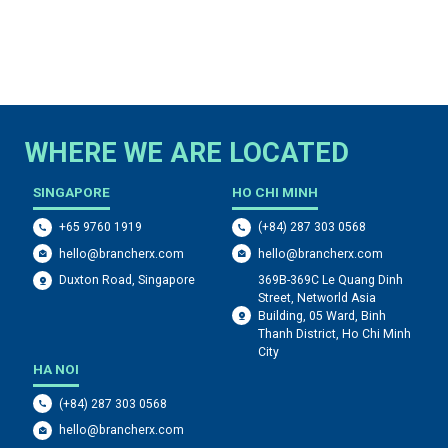
WHERE WE ARE LOCATED
SINGAPORE
HO CHI MINH
+65 9760 1919
(+84) 287 303 0568
hello@brancherx.com
hello@brancherx.com
369B-369C Le Quang Dinh
Duxton Road, Singapore
Street, Networld Asia
Building, 05 Ward, Binh
Thanh District, Ho Chi Minh
City
HA NOI
(+84) 287 303 0568
hello@brancherx.com