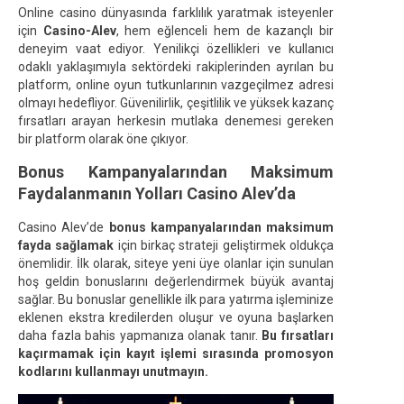
Online casino dünyasında farklılık yaratmak isteyenler
için
Casino-Alev
, hem eğlenceli hem de kazançlı bir
deneyim vaat ediyor. Yenilikçi özellikleri ve kullanıcı
odaklı yaklaşımıyla sektördeki rakiplerinden ayrılan bu
platform, online oyun tutkunlarının vazgeçilmez adresi
olmayı hedefliyor. Güvenilirlik, çeşitlilik ve yüksek kazanç
fırsatları arayan herkesin mutlaka denemesi gereken
bir platform olarak öne çıkıyor.
Bonus Kampanyalarından Maksimum
Faydalanmanın Yolları Casino Alev’da
Casino Alev’de
bonus kampanyalarından maksimum
fayda sağlamak
için birkaç strateji geliştirmek oldukça
önemlidir. İlk olarak, siteye yeni üye olanlar için sunulan
hoş geldin bonuslarını değerlendirmek büyük avantaj
sağlar. Bu bonuslar genellikle ilk para yatırma işleminize
eklenen ekstra kredilerden oluşur ve oyuna başlarken
daha fazla bahis yapmanıza olanak tanır.
Bu fırsatları
kaçırmamak için kayıt işlemi sırasında promosyon
kodlarını kullanmayı unutmayın.