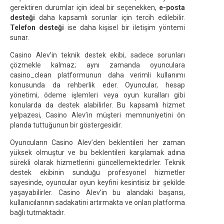
gerektiren durumlar için ideal bir seçenekken,
e-posta
desteği
daha kapsamlı sorunlar için tercih edilebilir.
Telefon desteği
ise daha kişisel bir iletişim yöntemi
sunar.
Casino Alev’in teknik destek ekibi, sadece sorunları
çözmekle kalmaz; aynı zamanda oyunculara
casino_clean platformunun daha verimli kullanımı
konusunda da rehberlik eder. Oyuncular, hesap
yönetimi, ödeme işlemleri veya oyun kuralları gibi
konularda da destek alabilirler. Bu kapsamlı hizmet
yelpazesi, Casino Alev’in müşteri memnuniyetini ön
planda tuttuğunun bir göstergesidir.
Oyuncuların Casino Alev’den beklentileri her zaman
yüksek olmuştur ve bu beklentileri karşılamak adına
sürekli olarak hizmetlerini güncellemektedirler. Teknik
destek ekibinin sunduğu profesyonel hizmetler
sayesinde, oyuncular oyun keyfini kesintisiz bir şekilde
yaşayabilirler. Casino Alev’in bu alandaki başarısı,
kullanıcılarının sadakatini artırmakta ve onları platforma
bağlı tutmaktadır.