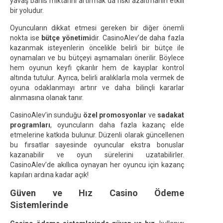
yavaş bahis miktarını artırmak da riski azaltmanın etkili
bir yoludur.
Oyuncuların dikkat etmesi gereken bir diğer önemli
nokta ise
bütçe yönetimi
dir. CasinoAlev’de daha fazla
kazanmak isteyenlerin öncelikle belirli bir bütçe ile
oynamaları ve bu bütçeyi aşmamaları önerilir. Böylece
hem oyunun keyfi çıkarılır hem de kayıplar kontrol
altında tutulur. Ayrıca, belirli aralıklarla mola vermek de
oyuna odaklanmayı artırır ve daha bilinçli kararlar
alınmasına olanak tanır.
CasinoAlev’in sunduğu
özel promosyonlar
ve
sadakat
programları
, oyuncuların daha fazla kazanç elde
etmelerine katkıda bulunur. Düzenli olarak güncellenen
bu fırsatlar sayesinde oyuncular ekstra bonuslar
kazanabilir ve oyun sürelerini uzatabilirler.
CasinoAlev’de akıllıca oynayan her oyuncu için kazanç
kapıları ardına kadar açık!
Güven ve Hız Casino Ödeme
Sistemlerinde