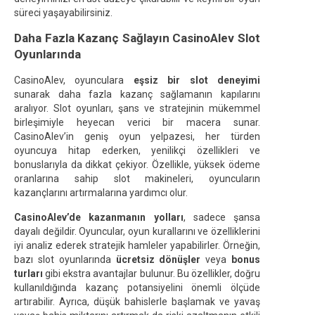
süreci yaşayabilirsiniz.
Daha Fazla Kazanç Sağlayın CasinoAlev Slot
Oyunlarında
CasinoAlev, oyunculara
eşsiz bir slot deneyimi
sunarak daha fazla kazanç sağlamanın kapılarını
aralıyor. Slot oyunları, şans ve stratejinin mükemmel
birleşimiyle heyecan verici bir macera sunar.
CasinoAlev’in geniş oyun yelpazesi, her türden
oyuncuya hitap ederken, yenilikçi özellikleri ve
bonuslarıyla da dikkat çekiyor. Özellikle, yüksek ödeme
oranlarına sahip slot makineleri, oyuncuların
kazançlarını artırmalarına yardımcı olur.
CasinoAlev’de kazanmanın yolları
, sadece şansa
dayalı değildir. Oyuncular, oyun kurallarını ve özelliklerini
iyi analiz ederek stratejik hamleler yapabilirler. Örneğin,
bazı slot oyunlarında
ücretsiz dönüşler
veya
bonus
turları
gibi ekstra avantajlar bulunur. Bu özellikler, doğru
kullanıldığında kazanç potansiyelini önemli ölçüde
artırabilir. Ayrıca, düşük bahislerle başlamak ve yavaş