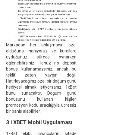
arasında değişmektedir.
Bazı kullanıcılar buna dikkat etmez ve ödüllerini kaybetmek
zorunda kalır.
En büyük ve en saygın bahisçilerden biri olarak, yalnızca
Kenya’daysanız alabileceğiniz büyük bir teklifleri var!
JBMAX’i unutmayın – hesap oluştururken ve bir depozito
yapmadan önce kayıt formunu doldururken bunu girmeyi
unutmayın.
Gördüğünüz gibi, 1XBET özel bonus için şartlar oldukça
açıktır.
1XBET promosyon kodu 2025’i kullandığınızda, casinoda
ekstra 450 € ve spor bahislerinde 30 € alırsınız.
Markadan her anlaşmanın özel
olduğuna inanıyoruz ve kurallara
uyduğunuz sürece oynarken
eğlenebilirsiniz. Henüz no deposit
bonus kullanamazsınız, ancak bu
teklif zaten yaygın değil.
Hatırlayacağınız özel bir doğum günü
hediyesi almak istiyorsanız, 1xBet
bunu sunacaktır. Doğum günü
bonusunu kullanan kişiler,
promosyon kodu aracılığıyla ücretsiz
bir bahis alabilirler.
3 1XBET Mobil Uygulaması
1xBet ekibi, oyuncuların sitede