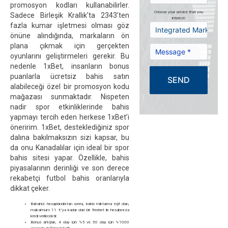
promosyon kodları kullanabilirler.
Choose your service that you
Sadece Birleşik Krallık’ta 2343’ten
interest:
fazla kumar işletmesi olması göz
önüne alındığında, markaların ön
plana çıkmak için gerçekten
oyunlarını geliştirmeleri gerekir. Bu
nedenle 1xBet, insanların bonus
puanlarla ücretsiz bahis satın
SEND
alabileceği özel bir promosyon kodu
mağazası sunmaktadır. Nispeten
nadir spor etkinliklerinde bahis
yapmayı tercih eden herkese 1xBet’i
öneririm. 1xBet, desteklediğiniz spor
dalına bakılmaksızın sizi kapsar, bu
da onu Kanadalılar için ideal bir spor
bahis sitesi yapar. Özellikle, bahis
piyasalarının derinliği ve son derece
rekabetçi futbol bahis oranlarıyla
dikkat çeker.
Bahsiniz hesaplandıktan sonra, bahis miktarına eşit olan,
maksimum 11 €’ya kadar olan bir freebet ile hesabınıza
kredi verilecektir.
Bonus artışları, 4 olay için %5 ve 50 olay için %1000