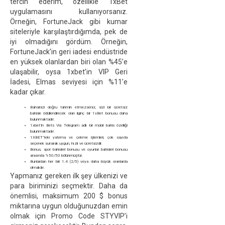
tercih ederim, özellikle 1xBet
uygulamasını kullanıyorsanız.
Örneğin, FortuneJack gibi kumar
siteleriyle karşılaştırdığımda, pek de
iyi olmadığını gördüm. Örneğin,
FortuneJack’in geri iadesi endüstride
en yüksek olanlardan biri olan %45’e
ulaşabilir, oysa 1xbet’in VIP Geri
İadesi, Elmas seviyesi için %11’e
kadar çıkar.
Bahsinizi doğru tahmin etmezseniz, sizi bir ücretsiz
bahisle ödüllendirecek olan ilginç bir 1xBet bonusu daha
bulunmaktadır.
1xbet’in Bets Via Telegram adlı bir mobil bahis özelliği
bulunmaktadır.
1XBET’teki yatırma ve çekme işlemleri, çok sayıda
seçenek sunarak uygun, hızlı ve ücretsizdir.
Bonus, spor bahisleri bonusu ve oyunlar bahisleri bonusu
arasında %50/50 bölünmüştür.
Bunlardan her biri 1.4 (2/5) veya daha büyük oranlarda
olmalıdır.
Yapmanız gereken ilk şey ülkenizi ve
para biriminizi seçmektir. Daha da
önemlisi, maksimum 200 $ bonus
miktarına uygun olduğunuzdan emin
olmak için Promo Code STYVIP’i