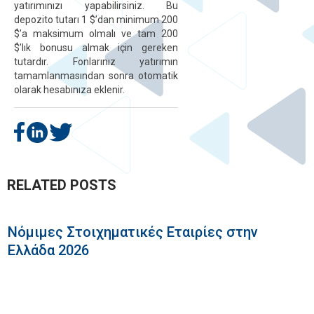
yatırımınızı yapabilirsiniz. Bu
depozito tutarı 1 $’dan minimum 200
$’a maksimum olmalı ve tam 200
$’lık bonusu almak için gereken
tutardır. Fonlarınız yatırımın
tamamlanmasından sonra otomatik
olarak hesabınıza eklenir.
RELATED POSTS
Νόμιμες Στοιχηματικές Εταιρίες στην
M
Ελλάδα 2026