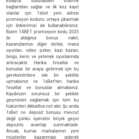
kolayca bulunabilen indirme
bağlantıları sağlar ve ilk kez kayıt
olanlar için
1xbet yeni adresi
promosyon kodunu ortaya çıkarmak
için linklerimizi de kullanabilirsiniz.
Bizim 1XBET promosyon kodu 2025
ile aldığınız bonus nakit,
kazançlarınızı diğer slotlar, masa
oyunları, video poker, kazı kazan,
bingo, keno ve yetenek oyunlarında
artıracaktır. Harika fırsatlar ve
bonuslar bir araya getirmek için bu
gereksinimlere sıkı bir şekilde
uymalısınız ve 1xBet’ten harika
fırsatlar ve bonuslar almalısınız.
Kaydınızın sorunsuz bir şekilde
geçmesini sağlamak için tüm bu
hükümleri dikkatlice not alın. Şu anda
1xBet no deposit bonusu mevcut
değil çünkü operatör birçok geçici
depozito avantajı sunmaktadır.
Ancak, kumar markalarının yeni
müşteriler kazanması giderek