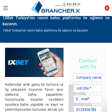
UNCATEGORIES
1XBet Turkiye’nin resmi bahis platformu ile eğlenin ve
kazanın.
1XBet Turkiye’nin resmi bahis platformu ile eğlenin ve kazanın.
Contact
with Us
Kullanıcılar artık geniş bir turnuva ve
lig yelpazesi boyunca favori spor
dallarına bahis yapabilirler.
Günümüzde insanlar sevdikleri
oyunlara bahis yapabilir ve kayıt ve
yatırımlarınızdan bonuslar almak için