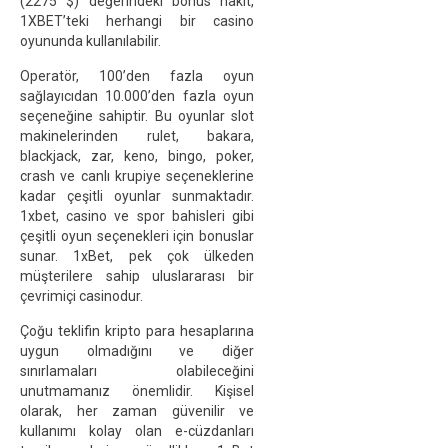
(2275 $) değerindeki bonus nakit,
1XBET’teki herhangi bir casino
oyununda kullanılabilir.
Operatör, 100’den fazla oyun
sağlayıcıdan 10.000’den fazla oyun
seçeneğine sahiptir. Bu oyunlar slot
makinelerinden rulet, bakara,
blackjack, zar, keno, bingo, poker,
crash ve canlı krupiye seçeneklerine
kadar çeşitli oyunlar sunmaktadır.
1xbet, casino ve spor bahisleri gibi
çeşitli oyun seçenekleri için bonuslar
sunar. 1xBet, pek çok ülkeden
müşterilere sahip uluslararası bir
çevrimiçi casinodur.
Çoğu teklifin kripto para hesaplarına
uygun olmadığını ve diğer
sınırlamaları olabileceğini
unutmamanız önemlidir. Kişisel
olarak, her zaman güvenilir ve
kullanımı kolay olan e-cüzdanları