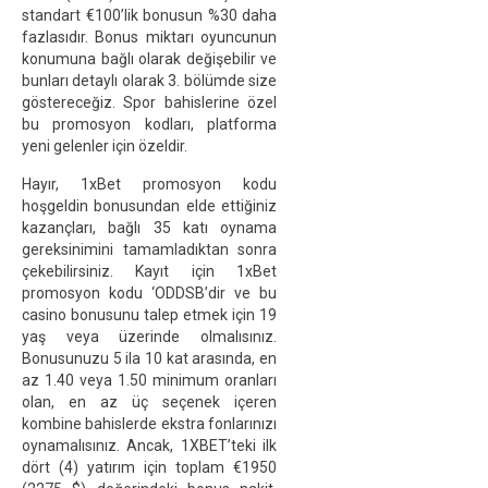
standart €100’lik bonusun %30 daha
fazlasıdır. Bonus miktarı oyuncunun
konumuna bağlı olarak değişebilir ve
bunları detaylı olarak 3. bölümde size
göstereceğiz. Spor bahislerine özel
bu promosyon kodları, platforma
yeni gelenler için özeldir.
Hayır, 1xBet promosyon kodu
hoşgeldin bonusundan elde ettiğiniz
kazançları, bağlı 35 katı oynama
gereksinimini tamamladıktan sonra
çekebilirsiniz. Kayıt için 1xBet
promosyon kodu ‘ODDSB’dir ve bu
casino bonusunu talep etmek için 19
yaş veya üzerinde olmalısınız.
Bonusunuzu 5 ila 10 kat arasında, en
az 1.40 veya 1.50 minimum oranları
olan, en az üç seçenek içeren
kombine bahislerde ekstra fonlarınızı
oynamalısınız. Ancak, 1XBET’teki ilk
dört (4) yatırım için toplam €1950