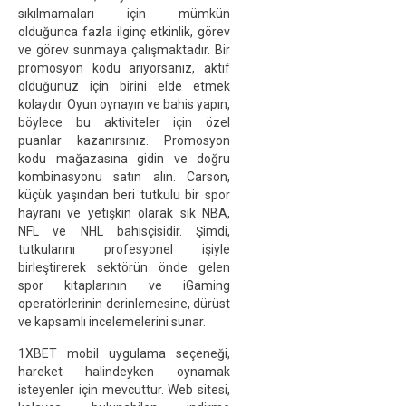
sıkılmamaları için mümkün
olduğunca fazla ilginç etkinlik, görev
ve görev sunmaya çalışmaktadır. Bir
promosyon kodu arıyorsanız, aktif
olduğunuz için birini elde etmek
kolaydır. Oyun oynayın ve bahis yapın,
böylece bu aktiviteler için özel
puanlar kazanırsınız. Promosyon
kodu mağazasına gidin ve doğru
kombinasyonu satın alın. Carson,
küçük yaşından beri tutkulu bir spor
hayranı ve yetişkin olarak sık NBA,
NFL ve NHL bahisçisidir. Şimdi,
tutkularını profesyonel işiyle
birleştirerek sektörün önde gelen
spor kitaplarının ve iGaming
operatörlerinin derinlemesine, dürüst
ve kapsamlı incelemelerini sunar.
1XBET mobil uygulama seçeneği,
hareket halindeyken oynamak
isteyenler için mevcuttur. Web sitesi,