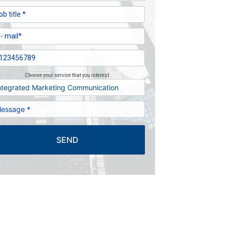
Choose your service that you interest:
SEND