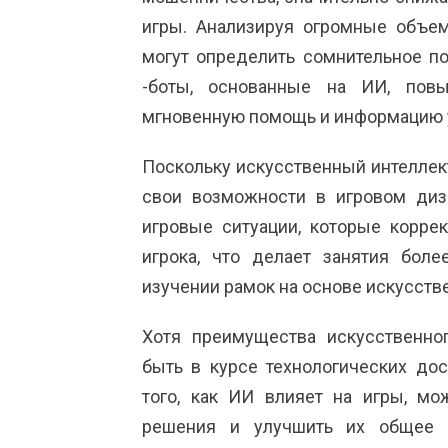
игры. Анализируя огромные объе
могут определить сомнительное по
-боты, основанные на ИИ, повы
мгновенную помощь и информацию 
Поскольку искусственный интеллек
свои возможности в игровом диз
игровые ситуации, которые корре
игрока, что делает занятия бол
изучении рамок на основе искусстве
Хотя преимущества искусственно
быть в курсе технологических дос
того, как ИИ влияет на игры, м
решения и улучшить их общее в