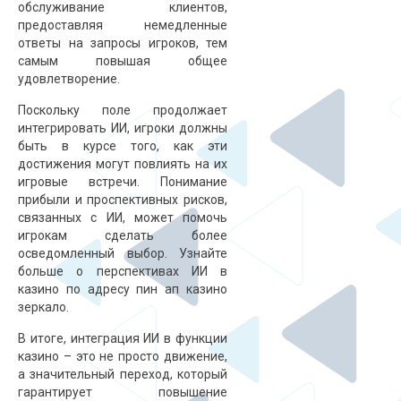
обслуживание клиентов,
предоставляя немедленные
ответы на запросы игроков, тем
самым повышая общее
удовлетворение.
Поскольку поле продолжает
интегрировать ИИ, игроки должны
быть в курсе того, как эти
достижения могут повлиять на их
игровые встречи. Понимание
прибыли и проспективных рисков,
связанных с ИИ, может помочь
игрокам сделать более
осведомленный выбор. Узнайте
больше о перспективах ИИ в
казино по адресу
пин ап казино
зеркало
.
В итоге, интеграция ИИ в функции
казино – это не просто движение,
а значительный переход, который
гарантирует повышение