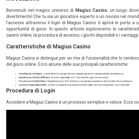
Benvenuti nel magico universo di
Magius Casino
, un luogo dove 
divertimento! Che tu sia un giocatore esperto o un novizio nel mond
l’accesso attraverso il
login
di Magius Casino ti aprirà le porte a un
opportunità di gioco. In questo articolo esploreremo le caratteris
casinò online, la procedura di accesso, i giochi disponibili e i vantaggi
Caratteristiche di Magius Casino
Magius Casino si distingue per un mix di funzionalità che lo rendono
del gioco online. Ecco alcune delle sue principali caratteristiche:
Interfaccia Intuitiva:
La piattaforma è progettata per regolare gli utenti a qualsiasi livello di esperienza.
Assistenza Clienti Efficace:
Un team disponibile 24/7 per risolvere ogni tua necessità.
Promozioni Redentive:
Regular bonuses that enhance your gaming experience and rewards the loyal players.
Licenze Regolamentate:
Sicurezza garantita da autorizzazioni valide, per una navigazione senza pensieri.
Procedura di Login
Accedere a Magius Casino è un processo semplice e veloce. Ecco c