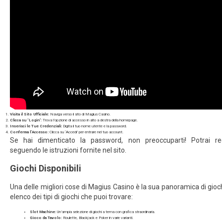
Visita il Sito Ufficiale:
Naviga verso il sito di Magius Casino.
Clicca su ‘Login’:
Trova l’opzione di accesso in alto a destra della homepage.
Inserisci le Tue Credenziali:
Digita il tuo nome utente e la password.
Conferma l’Accesso:
Clicca su ‘Accedi’ per entrare nel tuo account.
Se hai dimenticato la password, non preoccuparti! Potrai re
seguendo le istruzioni fornite nel sito.
Giochi Disponibili
Una delle migliori cose di Magius Casino è la sua panoramica di gioc
elenco dei tipi di giochi che puoi trovare:
Slot Machine:
Un’ampia selezione di giochi a tema con grafica straordinaria.
Gioco da Tavolo:
Roulette, Blackjack e Poker in varie varianti.