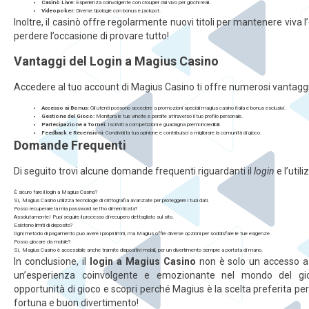
Casinò Live:
Esperienza coinvolgente con croupier dal vivo per giochi reali.
Videopoker:
Diverse tipologie con bonus e jackpot.
Inoltre, il casinò offre regolarmente nuovi titoli per mantenere viva l
perdere l’occasione di provare tutto!
Vantaggi del Login a Magius Casino
Accedere al tuo account di Magius Casino ti offre numerosi vantaggi
Accesso ai Bonus:
Gli utenti possono accedere a promozioni speciali
magius casino italia
e bonus esclusivi.
Gestione del Gioco:
Monitora le tue vincite e perdite attraverso il tuo profilo personale.
Partecipazione a Tornei:
Iscriviti a competizioni e guadagna premi incredibili.
Feedback e Recensioni:
Condividi la tua opinione e contribuisci a migliorare la comunità di gioco.
Domande Frequenti
Di seguito trovi alcune domande frequenti riguardanti il
login
e l’util
È sicuro fare il login a Magius Casino?
Sì, Magius Casino utilizza tecnologie di crittografia avanzate per proteggere i tuoi dati.
Posso recuperare la mia password se l’ho dimenticata?
Assolutamente! Puoi seguire il processo di recupero dettagliato sul sito.
Esistono limiti di deposito?
Ogni metodo di pagamento può avere i propri limiti, ma Magius offre diverse opzioni per soddisfare le tue esigenze.
Posso giocare da mobile?
Sì, Magius Casino è accessibile anche tramite dispositivi mobili, per un divertimento sempre a portata di mano.
In conclusione, il
login a Magius Casino
non è solo un accesso a
un’esperienza coinvolgente e emozionante nel mondo del gio
opportunità di gioco e scopri perché Magius è la scelta preferita per
fortuna e buon divertimento!