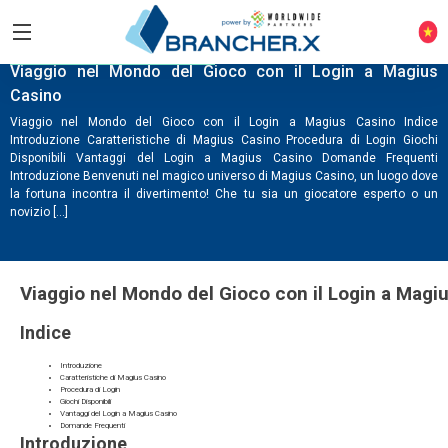
MAGIUSCASINOITALIA.COM
Viaggio nel Mondo del Gioco con il Login a Magius
Casino
Viaggio nel Mondo del Gioco con il Login a Magius Casino Indice
Introduzione Caratteristiche di Magius Casino Procedura di Login Giochi
Disponibili Vantaggi del Login a Magius Casino Domande Frequenti
Introduzione Benvenuti nel magico universo di Magius Casino, un luogo dove
la fortuna incontra il divertimento! Che tu sia un giocatore esperto o un
novizio […]
Viaggio nel Mondo del Gioco con il Login a Magi
Indice
Introduzione
Caratteristiche di Magius Casino
Procedura di Login
Giochi Disponibili
Vantaggi del Login a Magius Casino
Domande Frequenti
Introduzione