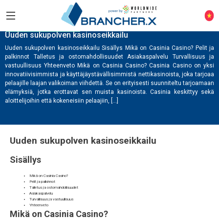
CASINIASUOMI.COM
Uuden sukupolven kasinoseikkailu
Uuden sukupolven kasinoseikkailu Sisällys Mikä on Casinia Casino? Pelit ja
palkinnot Talletus ja ostomahdollisuudet Asiakaspalvelu Turvallisuus ja
vastuullisuus Yhteenveto Mikä on Casinia Casino? Casinia Casino on yksi
innovatiivisimmista ja käyttäjäystävällisimmistä nettikasinoista, joka tarjoaa
pelaajille laajan valikoiman viihdettä. Se on erityisesti suunniteltu tarjoamaan
elämyksiä, jotka erottavat sen muista kasinoista. Casinia keskittyy sekä
aloittelijoihin että kokeneisiin pelaajiin, […]
Uuden sukupolven kasinoseikkailu
Sisällys
Mikä on Casinia Casino?
Pelit ja palkinnot
Talletus ja ostomahdollisuudet
Asiakaspalvelu
Turvallisuus ja vastuullisuus
Yhteenveto
Mikä on Casinia Casino?