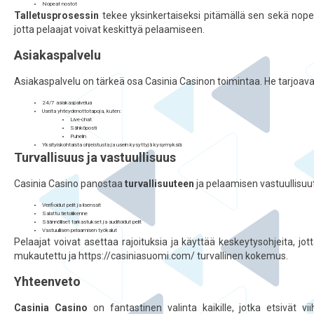
Nopeat nostot
Talletusprosessin
tekee yksinkertaiseksi pitämällä sen sekä nopea
jotta pelaajat voivat keskittyä pelaamiseen.
Asiakaspalvelu
Asiakaspalvelu on tärkeä osa Casinia Casinon toimintaa. He tarjoava
24/7 asiakaspalvelua
Useita yhteydenottotapoja, kuten:
Live-chat
Sähköposti
Puhelin
Yksityiskohtaista ohjeistusta ja usein kysyttyjä kysymyksiä
Turvallisuus ja vastuullisuus
Casinia Casino panostaa
turvallisuuteen
ja pelaamisen vastuullisuu
Verifioidut pelit ja lisenssit
Salattu tietoliikenne
Säännölliset tarkastukset ja auditoidut pelit
Vastuullisen pelaamisen työkalut
Pelaajat voivat asettaa rajoituksia ja käyttää keskeytysohjeita, jo
mukautettu ja
https://casiniasuomi.com/
turvallinen kokemus.
Yhteenveto
Casinia Casino
on fantastinen valinta kaikille, jotka etsivät vi