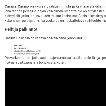
Casinia Casino
on yksi innovatiivisimmista ja käyttäjäystävällisim
joka tarjoaa pelaajille laajan valikoiman viihdettä. Se on erityisesti
elämyksiä, jotka erottavat sen muista kasinoista. Casinia keskittyy se
kokeneisiin pelaajiin, minkä vuoksi se on houkutteleva vaihtoehto mon
Pelit ja palkinnot
Casinia Casinolla on valtava pelivalikoima, johon kuuluu:
Kolikkopelit
Live-jakajapelit
pöytäpelit (esim. blackjack, ruletti)
Vedonlyönti ja urheiluvedonlyönti
Pelivalikoima on jatkuvasti laajentumassa uusilla peleillä, ja pe
huikeista palkinnoista
ja bonuksista, kuten: