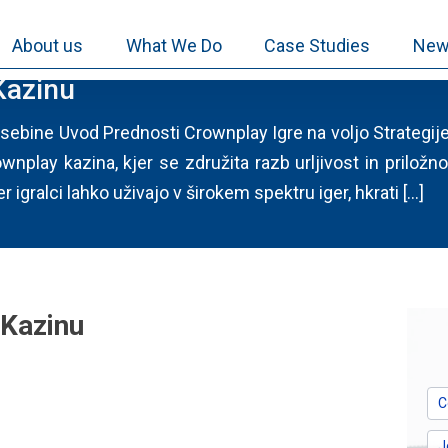
About us
What We Do
Case Studies
New
Kazinu
sebine Uvod Prednosti Crownplay Igre na voljo Strategi
nplay kazina, kjer se združita razb urljivost in priložno
jer igralci lahko uživajo v širokem spektru iger, hkrati […]
 Kazinu