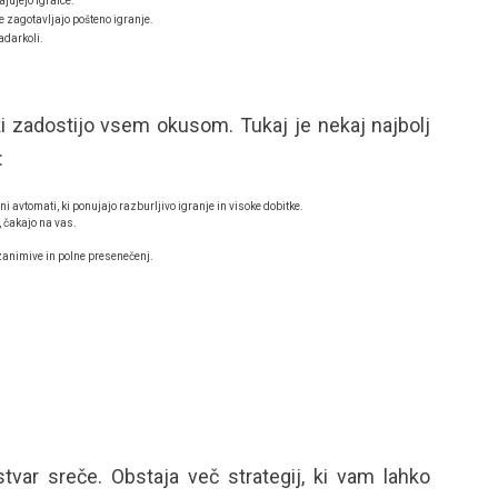
ajujejo igralce.
re zagotavljajo pošteno igranje.
adarkoli.
ki zadostijo vsem okusom. Tukaj je nekaj najbolj
:
ni avtomati, ki ponujajo razburljivo igranje in visoke dobitke.
, čakajo na vas.
 zanimive in polne presenečenj.
var sreče. Obstaja več strategij, ki vam lahko