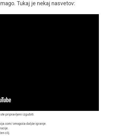
mago. Tukaj je nekaj nasvetov:
ste pripravljeni izgubiti.
nija.com/
omogoča daljše igranje.
mocije.
en cilj.