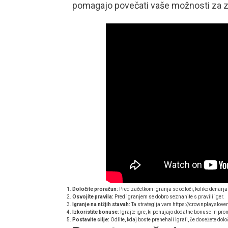
pomagajo povečati vaše možnosti za z
Določite proračun:
Pred začetkom igranja se odloči, koliko denarja 
Osvojite pravila:
Pred igranjem se dobro seznanite s pravili iger.
Igranje na nižjih stavah:
Ta strategija vam
https://crownplayslove
Izkoristite bonuse:
Igrajte igre, ki ponujajo dodatne bonuse in pro
Postavite cilje:
Odlite, kdaj boste prenehali igrati, če dosežete določ