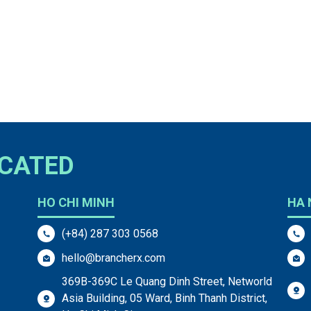
OCATED
HO CHI MINH
HA 
(+84) 287 303 0568
hello@brancherx.com
369B-369C Le Quang Dinh Street, Networld
Asia Building, 05 Ward, Binh Thanh District,