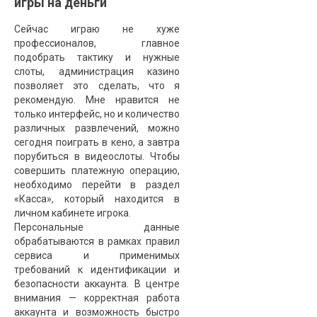
игры на деньги
Сейчас играю не хуже
профессионалов, главное
подобрать тактику и нужные
слоты, администрация казино
позволяет это сделать, что я
рекомендую. Мне нравится не
только интерфейс, но и количество
различных развлечений, можно
сегодня поиграть в кено, а завтра
порубиться в видеослоты. Чтобы
совершить платежную операцию,
необходимо перейти в раздел
«Касса», который находится в
личном кабинете игрока.
Персональные данные
обрабатываются в рамках правил
сервиса и применимых
требований к идентификации и
безопасности аккаунта. В центре
внимания — корректная работа
аккаунта и возможность быстро