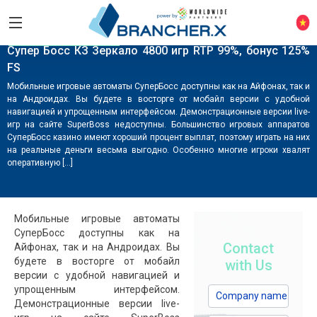
КАЗИНО КАЗАХСТАН
Супер Босс КЗ Зеркало 4800 игр RTP 99%, бонус 125%
FS
Мобильные игровые автоматы СуперБосс доступны как на Айфонах, так и
на Андроидах. Вы будете в восторге от мобайл версии с удобной
навигацией и упрощенным интерфейсом. Демонстрационные версии live-
игр на сайте SuperBoss недоступны. Большинство игровых аппаратов
СуперБосс казино имеют хороший процент выплат, поэтому играть на них
на реальные деньги весьма выгодно. Особенно многие игроки хвалят
оперативную […]
Мобильные игровые автоматы
СуперБосс доступны как на
Contact
Айфонах, так и на Андроидах. Вы
будете в восторге от мобайл
with Us
версии с удобной навигацией и
упрощенным интерфейсом.
Демонстрационные версии live-