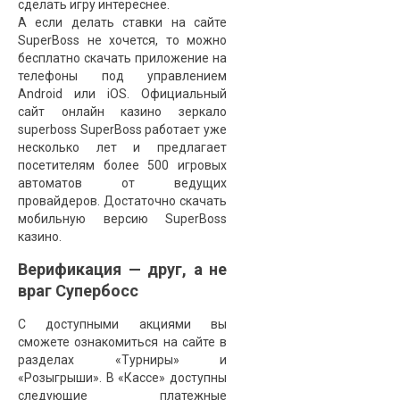
сделать игру интереснее.
А если делать ставки на сайте
SuperBoss не хочется, то можно
бесплатно скачать приложение на
телефоны под управлением
Android или iOS. Официальный
сайт онлайн казино
зеркало
superboss
SuperBoss работает уже
несколько лет и предлагает
посетителям более 500 игровых
автоматов от ведущих
провайдеров. Достаточно скачать
мобильную версию SuperBoss
казино.
Верификация — друг, а не
враг Супербосс
С доступными акциями вы
сможете ознакомиться на сайте в
разделах «Турниры» и
«Розыгрыши». В «Кассе» доступны
следующие платежные