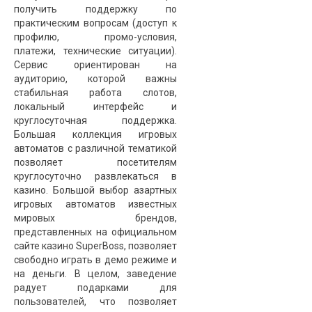
получить поддержку по
практическим вопросам (доступ к
профилю, промо-условия,
платежи, технические ситуации).
Сервис ориентирован на
аудиторию, которой важны
стабильная работа слотов,
локальный интерфейс и
круглосуточная поддержка.
Большая коллекция игровых
автоматов с различной тематикой
позволяет посетителям
круглосуточно развлекаться в
казино. Большой выбор азартных
игровых автоматов известных
мировых брендов,
представленных на официальном
сайте казино SuperBoss, позволяет
свободно играть в демо режиме и
на деньги. В целом, заведение
радует подарками для
пользователей, что позволяет