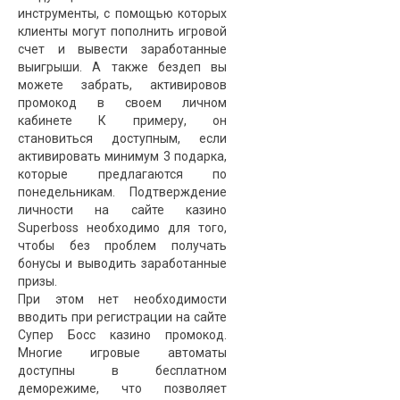
инструменты, с помощью которых
клиенты могут пополнить игровой
счет и вывести заработанные
выигрыши. А также бездеп вы
можете забрать, активировов
промокод в своем личном
кабинете К примеру, он
становиться доступным, если
активировать минимум 3 подарка,
которые предлагаются по
понедельникам. Подтверждение
личности на сайте казино
Superboss необходимо для того,
чтобы без проблем получать
бонусы и выводить заработанные
призы.
При этом нет необходимости
вводить при регистрации на сайте
Супер Босс казино промокод.
Многие игровые автоматы
доступны в бесплатном
деморежиме, что позволяет