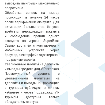
выводить выигрыши максимально
оперативно.
Обработка заявок на вывод
происходит в течение 24 часов
после верификации аккаунта. Для
активации большинства бонусов
требуется верификация аккаунта
и соблюдение правил одного
аккаунта на игрока. SuperBoss
Casino доступен с компьютера и
мобильных устройств через
браузер, а интерфейс адаптирован
под разные экраны.
Увеличенные лимиты на депозиты
и выводы средств для VIP игроков.
Промежуточный уровень с
увеличенными лимитами на
депозиты и выводы. Информацию
о турнирах публикуют в личном
кабинете и через поддержку. VIP
турниры доступны только
обладателям статуса.