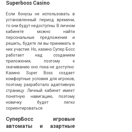
Superboss Casino
Если бонусы не использовать в
установленный период времени,
то они будут недоступны. В личном
кабинете можно найти
персональные предложения и
решить, будете ли вы принимать в
них участие. Но, казино Супер Босс
работает над созданием
приложения, поэтому к
скачиванию оно пока не доступно.
Казино Super Boss создает
комфортные условия для игроков,
поэтому разработало адаптивную
страницу. Личный кабинет имеет
понятную навигацию, поэтому
новичку будет легко
сориентироваться.
СуперБосс игровые
автоматы и азартные