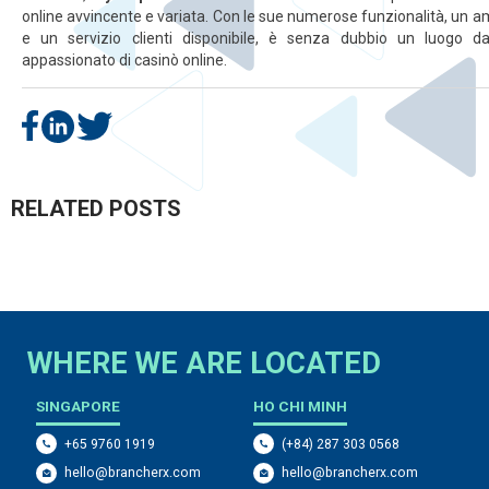
online avvincente e variata. Con le sue numerose funzionalità, un am
e un servizio clienti disponibile, è senza dubbio un luogo d
appassionato di casinò online.
RELATED POSTS
WHERE WE ARE LOCATED
SINGAPORE
HO CHI MINH
+65 9760 1919
(+84) 287 303 0568
hello@brancherx.com
hello@brancherx.com