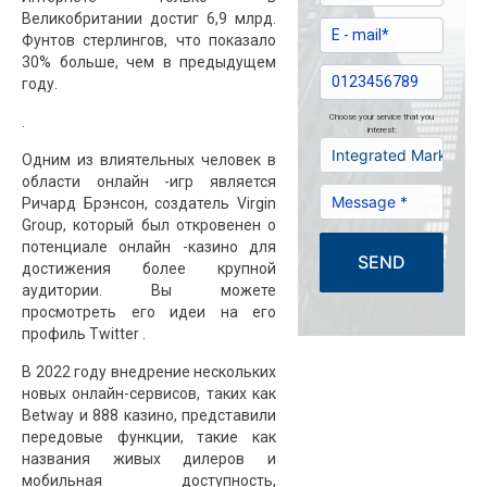
Великобритании достиг 6,9 млрд.
Фунтов стерлингов, что показало
30% больше, чем в предыдущем
году.
Choose your service that you
.
interest:
Одним из влиятельных человек в
области онлайн -игр является
Ричард Брэнсон, создатель Virgin
Group, который был откровенен о
потенциале онлайн -казино для
SEND
достижения более крупной
аудитории. Вы можете
просмотреть его идеи на его
профиль Twitter
.
В 2022 году внедрение нескольких
новых онлайн-сервисов, таких как
Betway и 888 казино, представили
передовые функции, такие как
названия живых дилеров и
мобильная доступность,