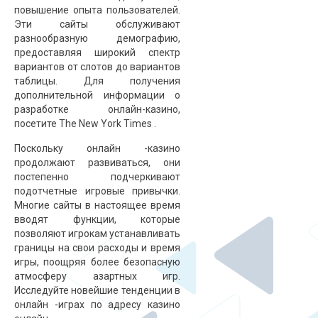
повышение опыта пользователей.
Эти сайты обслуживают
разнообразную демографию,
предоставляя широкий спектр
вариантов от слотов до вариантов
таблицы. Для получения
дополнительной информации о
разработке онлайн-казино,
посетите
The New York Times
.
Поскольку онлайн -казино
продолжают развиваться, они
постепенно подчеркивают
подотчетные игровые привычки.
Многие сайты в настоящее время
вводят функции, которые
позволяют игрокам устанавливать
границы на свои расходы и время
игры, поощряя более безопасную
атмосферу азартных игр.
Исследуйте новейшие тенденции в
онлайн -играх по адресу
казино