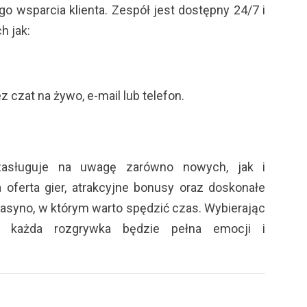
o wsparcia klienta. Zespół jest dostępny 24/7 i
h jak:
 czat na żywo, e-mail lub telefon.
zasługuje na uwagę zarówno nowych, jak i
oferta gier, atrakcyjne bonusy oraz doskonałe
o kasyno, w którym warto spędzić czas. Wybierając
 każda rozgrywka będzie pełna emocji i