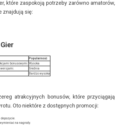
er, które zaspokoją potrzeby zarówno amatorów,
 znajdują się:
Gier
Popularność
unkcjami bonusowymi.
Wysoka
i wersjami.
Średnia
Bardzo wysoka
ereg atrakcyjnych bonusów, które przyciągają
otu. Oto niektóre z dostępnych promocji:
 depozycie.
 wymieniać na nagrody.