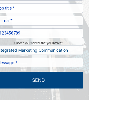
Choose your service that you interest:
SEND