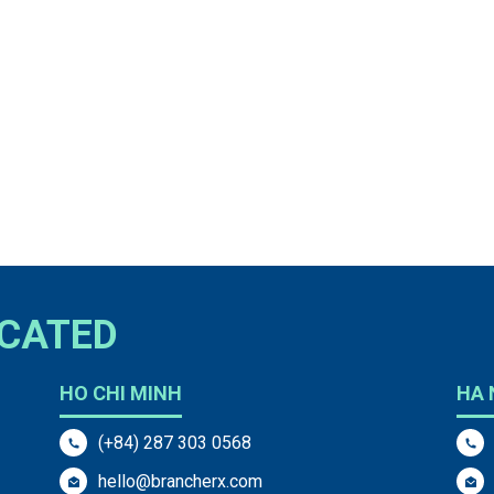
OCATED
HO CHI MINH
HA 
(+84) 287 303 0568
hello@brancherx.com