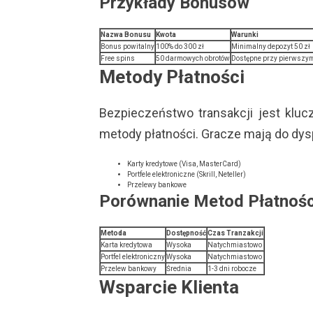
Przykłady Bonusów
Nazwa Bonusu
Kwota
Warunki
Bonus powitalny
100% do 300 zł
Minimalny depozyt 50 zł
Free spins
50 darmowych obrotów
Dostępne przy pierwszy
Metody Płatności
Bezpieczeństwo transakcji jest klu
metody płatności. Gracze mają do dys
Karty kredytowe (Visa, MasterCard)
Portfele elektroniczne (Skrill, Neteller)
Przelewy bankowe
Porównanie Metod Płatnośc
Metoda
Dostępność
Czas Tranzakcji
Karta kredytowa
Wysoka
Natychmiastowo
Portfel elektroniczny
Wysoka
Natychmiastowo
Przelew bankowy
Średnia
1-3 dni robocze
Wsparcie Klienta