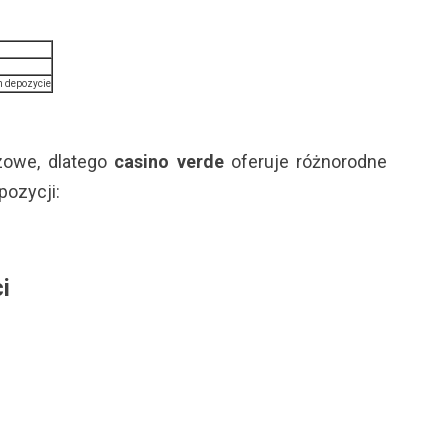
m depozycie
czowe, dlatego
casino verde
oferuje różnorodne
pozycji:
i