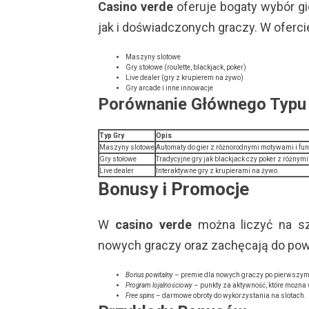
Casino verde
oferuje bogaty wybór gi
jak i doświadczonych graczy. W ofercie
Maszyny slotowe
Gry stołowe (roulette, blackjack, poker)
Live dealer (gry z krupierem na żywo)
Gry arcade i inne innowacje
Porównanie Głównego Typu 
Typ Gry
Opis
Maszyny slotowe
Automaty do gier z różnorodnymi motywami i f
Gry stołowe
Tradycyjne gry jak blackjack czy poker z różnym
Live dealer
Interaktywne gry z krupierami na żywo.
Bonusy i Promocje
W
casino verde
można liczyć na sz
nowych graczy oraz zachęcają do powr
Bonus powitalny
– premie dla nowych graczy po pierwszym
Program lojalnościowy
– punkty za aktywność, które można
Free spins
– darmowe obroty do wykorzystania na slotach.