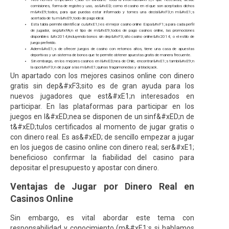
comisiones, forma de registro y uso, as&#xED; como el casino en el que son aceptados dichos
m&#xE9;todos, para que puedas estar informado y tomes una decisi&#xF3;n m&#xE1;s
acertada de tu m&#xE9;todo de pago ideal.
Esta tabla permite identificar cu&#xE1;l es el mejor casino online Espa&#xF1;a para cada perfil
de jugador, seg&#xFA;n el tipo de m&#xE9;todos de pago casinos online, las promociones
disponibles &#x2014;incluyendo bonos sin dep&#xF3;sito casino online&#x2014; o el estilo de
juego preferido.
Adem&#xE1;s de ofrecer juegos de casino con retornos altos, tiene una casa de apuestas
deportivas y un sistema de bonos que te permite obtener apuestas gratis de manera frecuente.
Sin embargo, en los mejores casinos en l&#xED;nea de Chile, encontrar&#xE1;s tambi&#xE9;n
la opci&#xF3;n de jugar a las m&#xE1;quinas tragamonedas y al blackjack.
Un apartado con los mejores casinos online con dinero
gratis sin dep&#xF3;sito es de gran ayuda para los
nuevos jugadores que est&#xE1;n interesados en
participar. En las plataformas para participar en los
juegos en l&#xED;nea se disponen de un sinf&#xED;n de
t&#xED;tulos certificados al momento de jugar gratis o
con dinero real. Es as&#xED; de sencillo empezar a jugar
en los juegos de casino online con dinero real; ser&#xE1;
beneficioso confirmar la fiabilidad del casino para
depositar el presupuesto y apostar con dinero.
Ventajas de Jugar por Dinero Real en
Casinos Online
Sin embargo, es vital abordar este tema con
responsabilidad y conocimiento (m&#xE1;s si hablamos