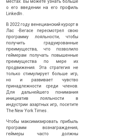
местах. Вы можете узнать больше
о его введении на его
профиль
LinkedIn
.
В 2022 году венецианский курорт в
Лас -Вегасе пересмотрел свою
программу лояльности, чтобы
получить градуированные
преимущества, что позволило
геймерам получать повышенные
преимущества по мере их
продвижения. Эта стратегия не
только стимулирует больше игр,
но и развивает чувство
принадлежности среди членов.
Для дальнейшего понимания
инициатив лояльности в
индустрии азартных игр, посетите
The New York Times
.
Чтобы максимизировать прибыль
программ вознаграждения,
геймеры часто должны