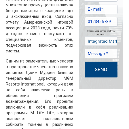
множество преимуществ, включая
бесценные игры, сокращение еды
и эксклюзивный вход. Согласно
отчету Американской игровой
ассоциации 2023 года, почти 70%
Choose your service that you
доходов казино поступают от
interest:
специальных клиентов,
подчеркивая важность этих
систем.
Одним из замечательных человек
в пространстве членства в казино
SEND
является Джим Муррен, бывший
генеральный директор MGM
Resorts International, который взял
на себя ключевую роль в
обновлении программ
вознаграждения. Его проекты
включали в себя реализацию
программы M Life Life, которая
позволяет пользователям
собирать токены в различных