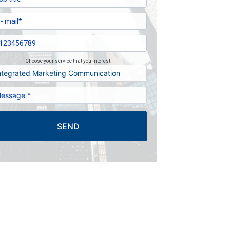
Choose your service that you interest:
SEND