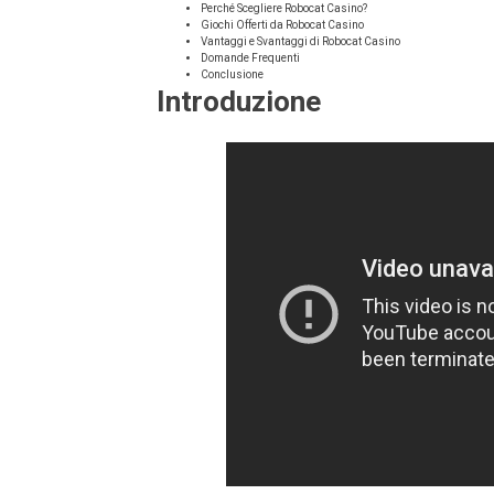
Perché Scegliere Robocat Casino?
Giochi Offerti da Robocat Casino
Vantaggi e Svantaggi di Robocat Casino
Domande Frequenti
Conclusione
Introduzione