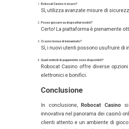
Robocat Casino è sicuro?
Sì, utilizza avanzate misure di sicurezz
Posso giocare su dispositivi mobili?
Certo! La piattaforma è pienamente ot
Ci sono bonus di benvenuto?
Sì, i nuovi utenti possono usufruire di
Quali metodi di pagamento sono disponibili?
Robocat Casino offre diverse opzioni 
elettronici e bonifici.
Conclusione
In conclusione,
Robocat Casino
si
innovativa nel panorama dei casinò on
clienti attento e un ambiente di gioc