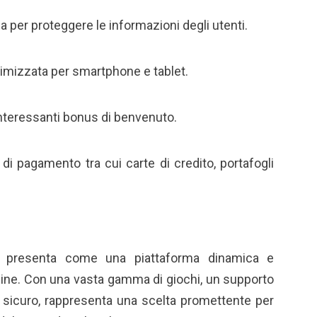
a per proteggere le informazioni degli utenti.
timizzata per smartphone e tablet.
 interessanti bonus di benvenuto.
di pagamento tra cui carte di credito, portafogli
 presenta come una piattaforma dinamica e
line. Con una vasta gamma di giochi, un supporto
o sicuro, rappresenta una scelta promettente per