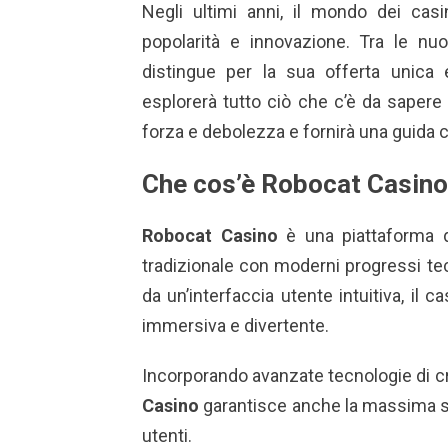
Negli ultimi anni, il mondo dei cas
popolarità e innovazione. Tra le nu
distingue per la sua offerta unica 
esplorerà tutto ciò che c’è da sapere 
forza e debolezza e fornirà una guida c
Che cos’è Robocat Casin
Robocat Casino
è una piattaforma d
tradizionale con moderni progressi tec
da un’interfaccia utente intuitiva, il 
immersiva e divertente.
Incorporando avanzate tecnologie di cr
Casino
garantisce anche la massima sic
utenti.