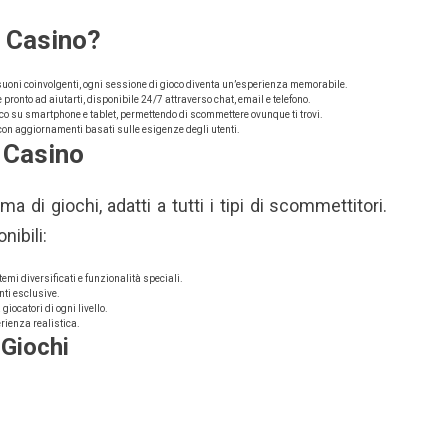
 Casino?
uoni coinvolgenti, ogni sessione di gioco diventa un’esperienza memorabile.
pronto ad aiutarti, disponibile 24/7 attraverso chat, email e telefono.
oco su smartphone e tablet, permettendo di scommettere ovunque ti trovi.
on aggiornamenti basati sulle esigenze degli utenti.
 Casino
di giochi, adatti a tutti i tipi di scommettitori.
nibili:
emi diversificati e funzionalità speciali.
nti esclusive.
iocatori di ogni livello.
rienza realistica.
 Giochi