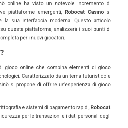
inò online ha visto un notevole incremento di
ove piattaforme emergenti,
Robocat Casino
si
e la sua interfaccia moderna. Questo articolo
su questa piattaforma, analizzerà i suoi punti di
ompleta per i nuovi giocatori.
o?
i gioco online che combina elementi di gioco
nologici. Caratterizzato da un tema futuristico e
casinò si propone di offrire un’esperienza di gioco
ittografia e sistemi di pagamento rapidi,
Robocat
urezza per le transazioni e i dati personali degli