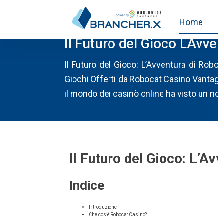
Home
ROBOCATITALIA.COM
Il Futuro del Gioco LAvv
Il Futuro del Gioco: L’Avventura di R
Giochi Offerti da Robocat Casino Vanta
il mondo dei casinò online ha visto un n
Il Futuro del Gioco: L’A
Indice
Introduzione
Che cos’è Robocat Casino?