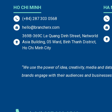
HO CHI MINH
HA 
(+84) 287 303 0568
hello@brancherx.com
369B-369C Le Quang Dinh Street, Networld
Asia Building, 05 Ward, Binh Thanh District,
Ho Chi Minh City
“We use the power of idea, creativity, media and dat
brands engage with their audiences and businesses 