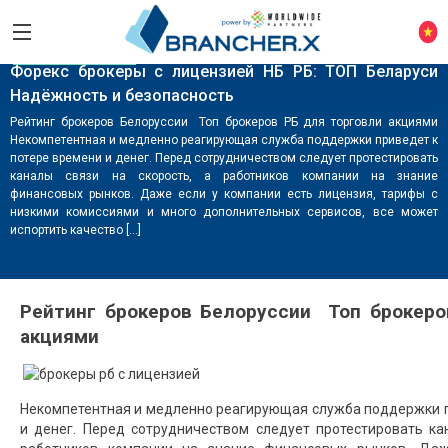
COMPANY NEWS
Форекс брокеры с лицензией НБ РБ: ТОП Беларуси
Надёжность и безопасность
Рейтинг брокеров Белоруссии ️ Топ брокеров РБ для торговли акциями
Некомпетентная и медленно реагирующая служба поддержки приведет к
потере времени и денег. Перед сотрудничеством следует протестировать
каналы связи на скорость, а работников компании на знание
финансовых рынков. Даже если у компании есть лицензия, тарифы с
низкими комиссиями и много дополнительных сервисов, все может
испортить качество […]
Рейтинг брокеров Белоруссии ️ Топ брокер
акциями
Некомпетентная и медленно реагирующая служба поддержки п
и денег. Перед сотрудничеством следует протестировать ка