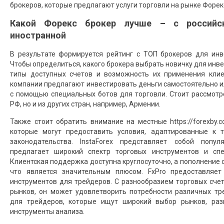
брокеров, которые предлагают услуги торговли на рынке Форек
Какой Форекс брокер лучше – с российс
иностранной
В результате формируется рейтинг с ТОП брокеров для ин
Чтобы определиться, какого брокера выбрать новичку для инве
типы доступных счетов и возможность их применения клие
компании предлагают инвестировать деньги самостоятельно 
с помощью специальных ботов для торговли. Стоит рассмотр
РФ, но и из других стран, например, Армении.
Также стоит обратить внимание на местные
https://forexby.
которые могут предоставить условия, адаптированные к т
законодательства. InstaForex представляет собой попул
предлагает широкий спектр торговых инструментов и спе
Клиентская поддержка доступна круглосуточно, а пополнение с
что является значительным плюсом. FxPro предоставляет
инструментов для трейдеров. С разнообразием торговых сче
рынков, он может удовлетворить потребности различных тр
для трейдеров, которые ищут широкий выбор рынков, ра
инструменты анализа.