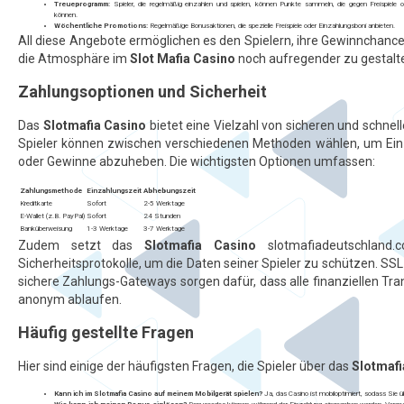
Treueprogramm:
Spieler, die regelmäßig einzahlen und spielen, können Punkte sammeln, die gegen Freispiele 
können.
Wöchentliche Promotions:
Regelmäßige Bonusaktionen, die spezielle Freispiele oder Einzahlungsboni anbieten.
All diese Angebote ermöglichen es den Spielern, ihre Gewinnchan
die Atmosphäre im
Slot Mafia Casino
noch aufregender zu gestalt
Zahlungsoptionen und Sicherheit
Das
Slotmafia Casino
bietet eine Vielzahl von sicheren und schnel
Spieler können zwischen verschiedenen Methoden wählen, um Ein
oder Gewinne abzuheben. Die wichtigsten Optionen umfassen:
Zahlungsmethode
Einzahlungszeit
Abhebungszeit
Kreditkarte
Sofort
2-5 Werktage
E-Wallet (z.B. PayPal)
Sofort
24 Stunden
Banküberweisung
1-3 Werktage
3-7 Werktage
Zudem setzt das
Slotmafia Casino
slotmafiadeutschland.
Sicherheitsprotokolle, um die Daten seiner Spieler zu schützen. SS
sichere Zahlungs-Gateways sorgen dafür, dass alle finanziellen Tra
anonym ablaufen.
Häufig gestellte Fragen
Hier sind einige der häufigsten Fragen, die Spieler über das
Slotmafi
Kann ich im Slotmafia Casino auf meinem Mobilgerät spielen?
Ja, das Casino ist mobiloptimiert, sodass Sie üb