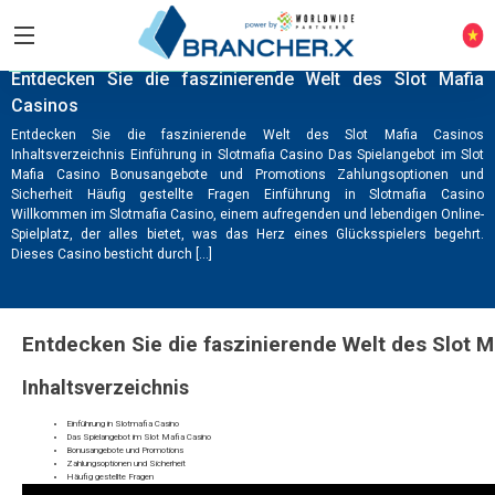
SLOTMAFIADEUTSCHLAND.COM
Entdecken Sie die faszinierende Welt des Slot Mafia
Casinos
Entdecken Sie die faszinierende Welt des Slot Mafia Casinos
Inhaltsverzeichnis Einführung in Slotmafia Casino Das Spielangebot im Slot
Mafia Casino Bonusangebote und Promotions Zahlungsoptionen und
Sicherheit Häufig gestellte Fragen Einführung in Slotmafia Casino
Willkommen im Slotmafia Casino, einem aufregenden und lebendigen Online-
Spielplatz, der alles bietet, was das Herz eines Glücksspielers begehrt.
Dieses Casino besticht durch […]
Entdecken Sie die faszinierende Welt des Slot M
Inhaltsverzeichnis
Einführung in Slotmafia Casino
Das Spielangebot im Slot Mafia Casino
Bonusangebote und Promotions
Zahlungsoptionen und Sicherheit
Häufig gestellte Fragen