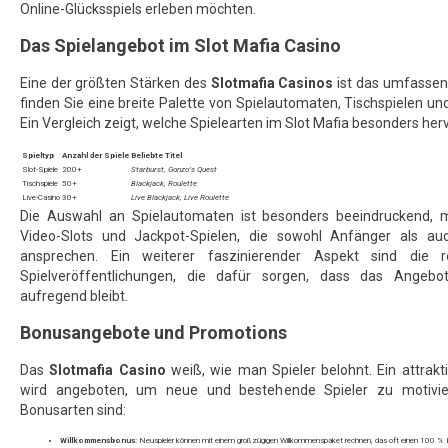
Online-Glücksspiels erleben möchten.
Das Spielangebot im Slot Mafia Casino
Eine der größten Stärken des
Slotmafia Casinos
ist das umfassen
finden Sie eine breite Palette von Spielautomaten, Tischspielen un
Ein Vergleich zeigt, welche Spielearten im Slot Mafia besonders her
Spieltyp
Anzahl der Spiele
Beliebte Titel
Slot-Spiele
200+
Starburst, Gonzo’s Quest
Tischspiele
50+
Blackjack, Roulette
Live-Casino
30+
Live Blackjack, Live Roulette
Die Auswahl an Spielautomaten ist besonders beeindruckend, mi
Video-Slots und Jackpot-Spielen, die sowohl Anfänger als auc
ansprechen. Ein weiterer faszinierender Aspekt sind die 
Spielveröffentlichungen, die dafür sorgen, dass das Angeb
aufregend bleibt.
Bonusangebote und Promotions
Das
Slotmafia Casino
weiß, wie man Spieler belohnt. Ein attra
wird angeboten, um neue und bestehende Spieler zu motivier
Bonusarten sind:
Willkommensbonus:
Neuspieler können mit einem großzügigen Willkommenspaket rechnen, das oft einen 100 % B