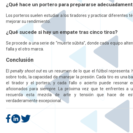
¿Qué hace un portero para prepararse adecuadamen
Los porteros suelen estudiar a los tiradores y practicar diferentes 
mejorar su rendimiento.
¿Qué sucede si hay un empate tras cinco tiros?
Se procede a una serie de “muerte súbita”, donde cada equipo alter
falla y el otro marca.
Conclusión
El
penalty shoot out
es un resumen de lo que el fútbol representa: ha
sobre todo, la capacidad de manejar la presión. Cada tiro es una ba
el tirador y el portero, y cada fallo o acierto puede resonar
aficionados para siempre. La próxima vez que te enfrentes a 
recuerda esta mezcla de arte y tensión que hace de es
verdaderamente excepcional.