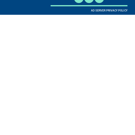
AD SERVER PRIVACY POLICY