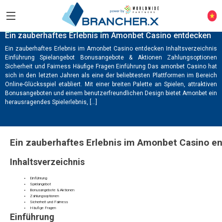
AMONBETCASINO.COM.DE
Ein zauberhaftes Erlebnis im Amonbet Casino entdecken
Ein zauberhaftes Erlebnis im Amonbet Casino entdecken Inhaltsverzeichnis
Einführung Spielangebot Bonusangebote & Aktionen Zahlungsoptionen
Sicherheit und Fairness Häufige Fragen Einführung Das amonbet Casino hat
sich in den letzten Jahren als eine der beliebtesten Plattformen im Bereich
Online-Glücksspiel etabliert. Mit einer breiten Palette an Spielen, attraktiven
Bonusangeboten und einem benutzerfreundlichen Design bietet Amonbet ein
herausragendes Spielerlebnis, […]
Ein zauberhaftes Erlebnis im Amonbet Casino e
Inhaltsverzeichnis
Einführung
Spielangebot
Bonusangebote & Aktionen
Zahlungsoptionen
Sicherheit und Fairness
Häufige Fragen
Einführung