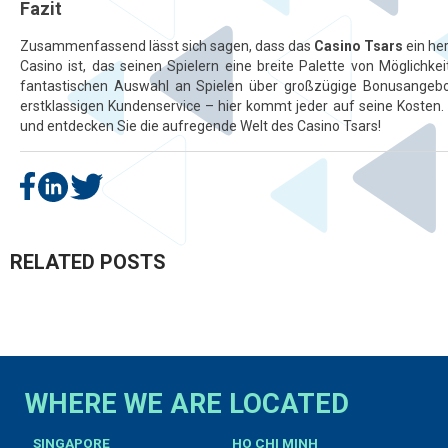
Fazit
Zusammenfassend lässt sich sagen, dass das
Casino Tsars
ein he
Casino ist, das seinen Spielern eine breite Palette von Möglichkei
fantastischen Auswahl an Spielen über großzügige Bonusangebo
erstklassigen Kundenservice – hier kommt jeder auf seine Kosten.
und entdecken Sie die aufregende Welt des Casino Tsars!
RELATED POSTS
WHERE WE ARE LOCATED
SINGAPORE
HO CHI MINH