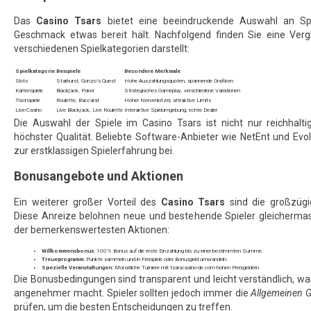
Das
Casino Tsars
bietet eine beeindruckende Auswahl an Spi
Geschmack etwas bereit hält. Nachfolgend finden Sie eine Vergle
verschiedenen Spielkategorien darstellt:
Spielkategorie
Beispiele
Besondere Merkmale
Slots
Starburst, Gonzo’s Quest
Hohe Auszahlungsquoten, spannende Grafiken
Kartenspiele
Blackjack, Poker
Strategisches Gameplay, verschiedene Variationen
Tischspiele
Roulette, Baccarat
Hoher Nervenkitzel, attraktive Limits
Live-Casino
Live Blackjack, Live Roulette
Interaktive Spielumgebung, echte Dealer
Die Auswahl der Spiele im Casino Tsars ist nicht nur reichhalt
höchster Qualität. Beliebte Software-Anbieter wie NetEnt und Evo
zur erstklassigen Spielerfahrung bei.
Bonusangebote und Aktionen
Ein weiterer großer Vorteil des
Casino Tsars
sind die großzüg
Diese Anreize belohnen neue und bestehende Spieler gleichermass
der bemerkenswertesten Aktionen:
Willkommensbonus:
100% Bonus auf die erste Einzahlung bis zu einer bestimmten Summe.
Treueprogramm:
Punkte sammeln und in Freispiele oder Bonusgeld umwandeln.
Spezielle Veranstaltungen:
Monatliche Turniere mit
tsarscasino-de.com
hohen Preisgeldern.
Die Bonusbedingungen sind transparent und leicht verständlich, was
angenehmer macht. Spieler sollten jedoch immer die
Allgemeinen 
prüfen, um die besten Entscheidungen zu treffen.