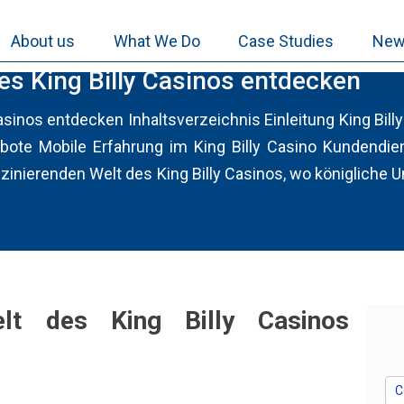
About us
What We Do
Case Studies
New
D.COM
es King Billy Casinos entdecken
Casinos entdecken Inhaltsverzeichnis Einleitung King Bil
ebote Mobile Erfahrung im King Billy Casino Kundendie
szinierenden Welt des King Billy Casinos, wo königlich
elt des King Billy Casinos