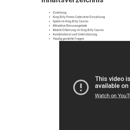
Einleitung
King Billy Promo Code ohne Einzahlung
Spiele im King Billy Casino
Attraktive Bonusangebote
Mobile Erfahrung im King Billy Casino
Kundendienst und Unterstützung
Häufig gestellte Fragen