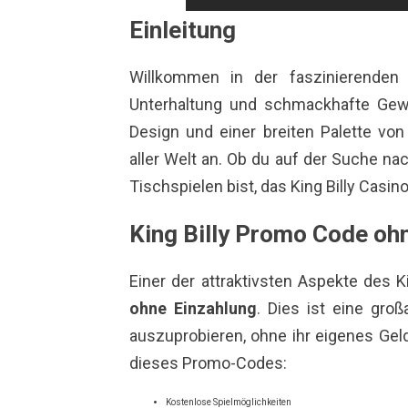
Einleitung
Willkommen in der faszinierende
Unterhaltung und schmackhafte Gewi
Design und einer breiten Palette von
aller Welt an. Ob du auf der Suche n
Tischspielen bist, das King Billy Casin
King Billy Promo Code oh
Einer der attraktivsten Aspekte des K
ohne Einzahlung
. Dies ist eine groß
auszuprobieren, ohne ihr eigenes Geld
dieses Promo-Codes:
Kostenlose Spielmöglichkeiten