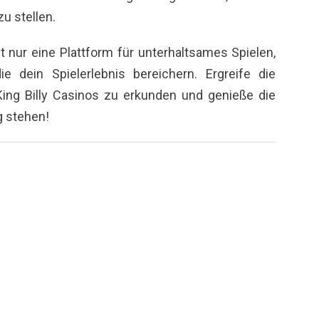
u stellen.
t nur eine Plattform für unterhaltsames Spielen,
ie dein Spielerlebnis bereichern. Ergreife die
King Billy Casinos zu erkunden und genieße die
g stehen!