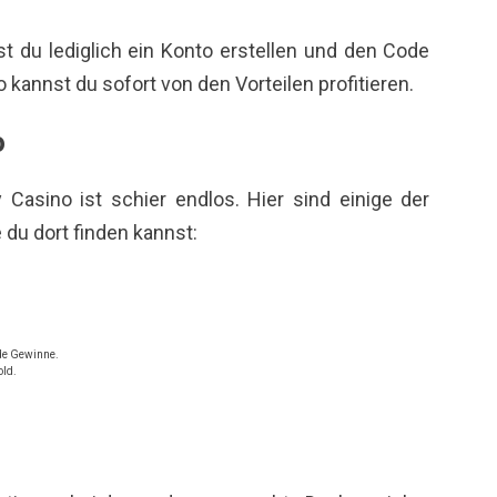
du lediglich ein Konto erstellen und den Code
kannst du sofort von den Vorteilen profitieren.
o
 Casino ist schier endlos. Hier sind einige der
 du dort finden kannst:
de Gewinne.
old.