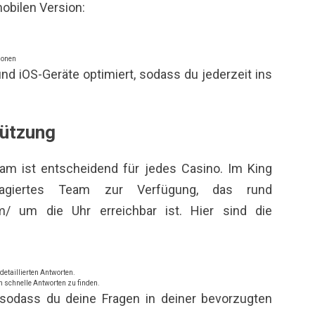
mobilen Version:
ionen
 und iOS-Geräte optimiert, sodass du jederzeit ins
tützung
am ist entscheidend für jedes Casino. Im King
gagiertes Team zur Verfügung, das rund
m/
um die Uhr erreichbar ist. Hier sind die
etaillierten Antworten.
 schnelle Antworten zu finden.
 sodass du deine Fragen in deiner bevorzugten