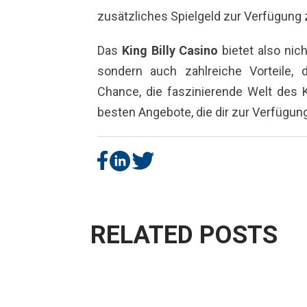
zusätzliches Spielgeld zur Verfügung z
Das
King Billy Casino
bietet also nich
sondern auch zahlreiche Vorteile, d
Chance, die faszinierende Welt des 
besten Angebote, die dir zur Verfügun
RELATED POSTS